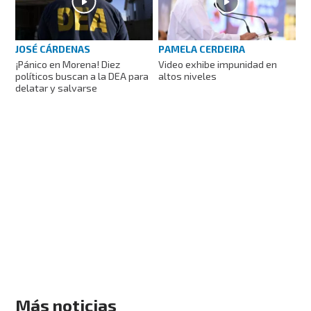
PAMELA CERDEIRA
JOSÉ CÁRDENAS
Video exhibe impunidad en
¡Pánico en Morena! Diez
altos niveles
políticos buscan a la DEA para
delatar y salvarse
Más noticias