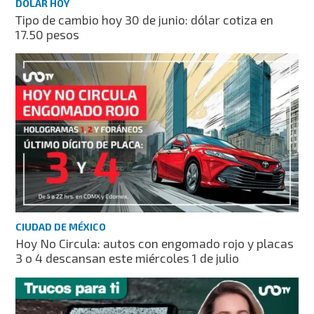
DÓLAR HOY
Tipo de cambio hoy 30 de junio: dólar cotiza en
17.50 pesos
CIUDAD DE MÉXICO
Hoy No Circula: autos con engomado rojo y placas
3 o 4 descansan este miércoles 1 de julio