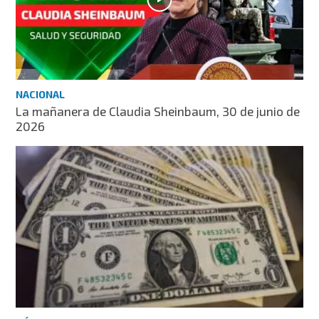
NACIONAL
La mañanera de Claudia Sheinbaum, 30 de junio de
2026