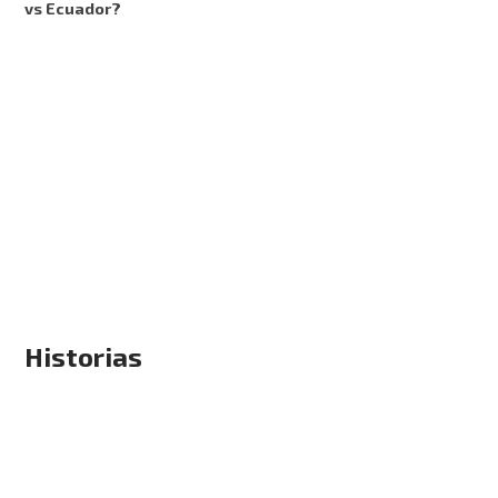
vs Ecuador?
Historias