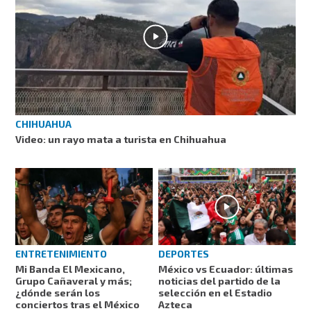
CHIHUAHUA
Video: un rayo mata a turista en Chihuahua
ENTRETENIMIENTO
DEPORTES
Mi Banda El Mexicano,
México vs Ecuador: últimas
Grupo Cañaveral y más;
noticias del partido de la
¿dónde serán los
selección en el Estadio
conciertos tras el México
Azteca