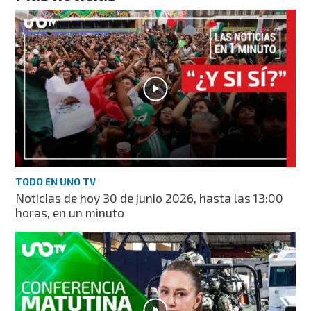
TODO EN UNO TV
Noticias de hoy 30 de junio 2026, hasta las 13:00
horas, en un minuto