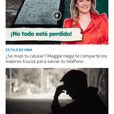
ESTILO DE VIDA
¿Se mojó tu celular? Maggie Hegyi te comparte los
mejores trucos para salvar tu teléfono