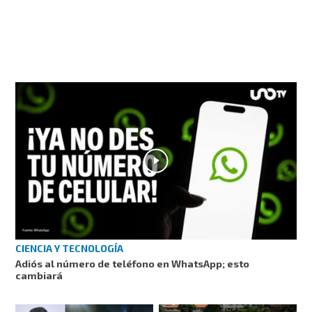
CIENCIA Y TECNOLOGÍA
Adiós al número de teléfono en WhatsApp; esto
cambiará