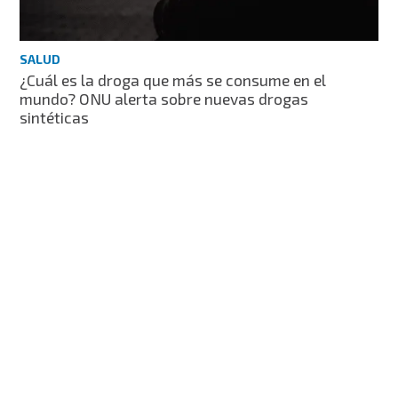
SALUD
¿Cuál es la droga que más se consume en el
mundo? ONU alerta sobre nuevas drogas
sintéticas