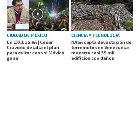
CIUDAD DE MÉXICO
CIENCIA Y TECNOLOGÍA
En EXCLUSIVA | César
NASA capta devastación de
Cravioto detalla el plan
terremotos en Venezuela:
para evitar caos si México
muestra casi 59 mil
gana
edificios con daños