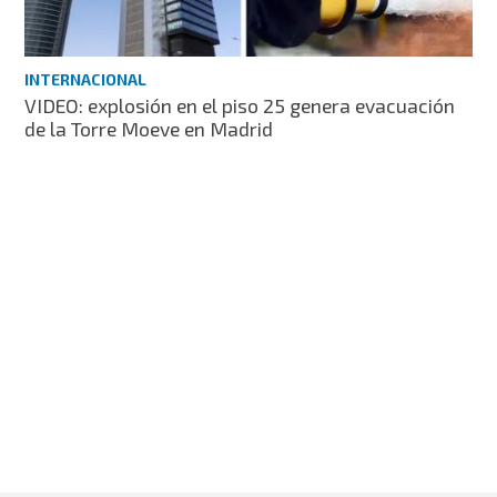
INTERNACIONAL
VIDEO: explosión en el piso 25 genera evacuación
de la Torre Moeve en Madrid