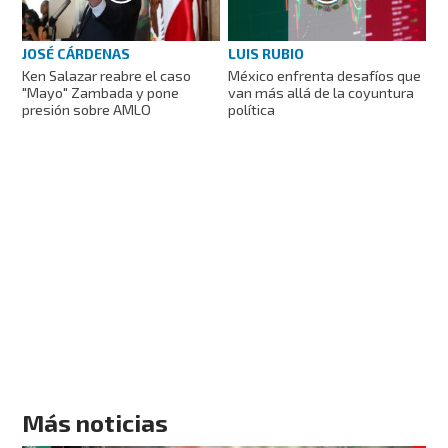
LUIS RUBIO
JOSÉ CÁRDENAS
México enfrenta desafíos que
Ken Salazar reabre el caso
van más allá de la coyuntura
"Mayo" Zambada y pone
política
presión sobre AMLO
Más noticias