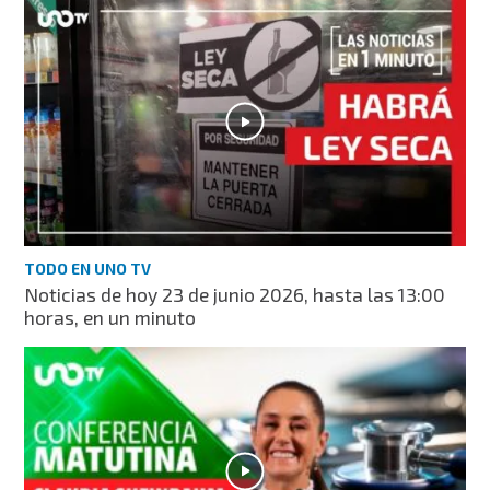
TODO EN UNO TV
Noticias de hoy 23 de junio 2026, hasta las 13:00
horas, en un minuto