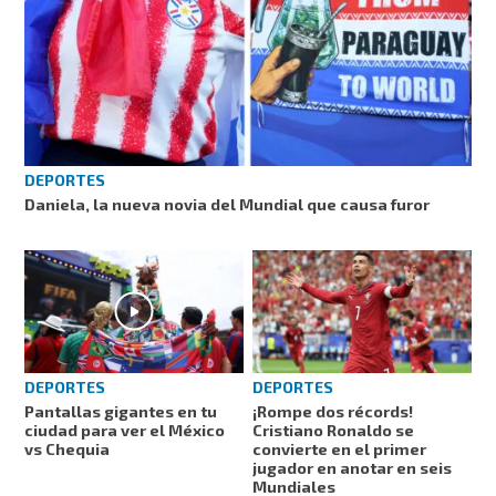
DEPORTES
Daniela, la nueva novia del Mundial que causa furor
DEPORTES
DEPORTES
Pantallas gigantes en tu
¡Rompe dos récords!
ciudad para ver el México
Cristiano Ronaldo se
vs Chequia
convierte en el primer
jugador en anotar en seis
Mundiales