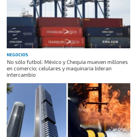
NEGOCIOS
No sólo futbol: México y Chequia mueven millones
en comercio; celulares y maquinaria lideran
intercambio