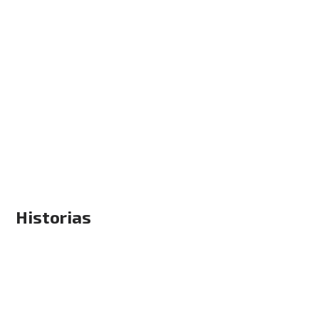
Historias