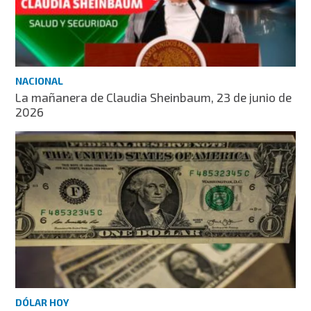
NACIONAL
La mañanera de Claudia Sheinbaum, 23 de junio de
2026
DÓLAR HOY