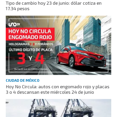
Tipo de cambio hoy 23 de junio: dólar cotiza en
17.34 pesos
CIUDAD DE MÉXICO
Hoy No Circula: autos con engomado rojo y placas
3 o 4 descansan este miércoles 24 de junio