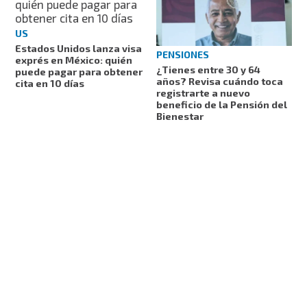
US
Estados Unidos lanza visa
PENSIONES
exprés en México: quién
¿Tienes entre 30 y 64
puede pagar para obtener
años? Revisa cuándo toca
cita en 10 días
registrarte a nuevo
beneficio de la Pensión del
Bienestar