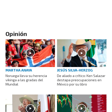
Opinión
MARTHA ANAYA
JESÚS SILVA-HERZOG
Noruega lleva su herencia
De aliado a crítico: Ken Salazar
vikinga a las gradas del
destapa preocupaciones en
Mundial
México por su libro