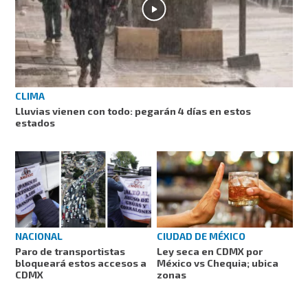
CLIMA
Lluvias vienen con todo: pegarán 4 días en estos
estados
NACIONAL
CIUDAD DE MÉXICO
Paro de transportistas
Ley seca en CDMX por
bloqueará estos accesos a
México vs Chequia; ubica
CDMX
zonas