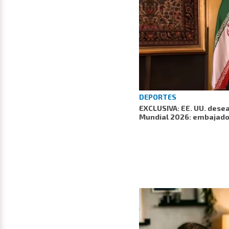
DEPORTES
EXCLUSIVA: EE. UU. desea
Mundial 2026: embajador