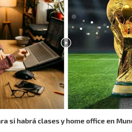
a si habrá clases y home office en Mun