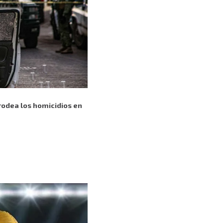
rodea los homicidios en