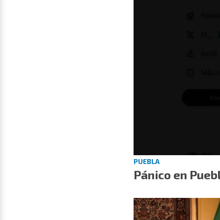
PUEBLA
Pánico en Puebl