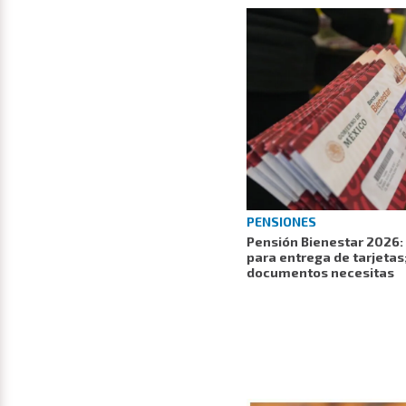
PENSIONES
Pensión Bienestar 2026: 
para entrega de tarjetas;
documentos necesitas