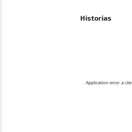
Historias