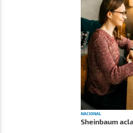
NACIONAL
Sheinbaum aclar