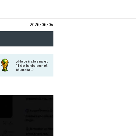
2026/06/04
¿Habrá clases el 
11 de junio por el 
Mundial?