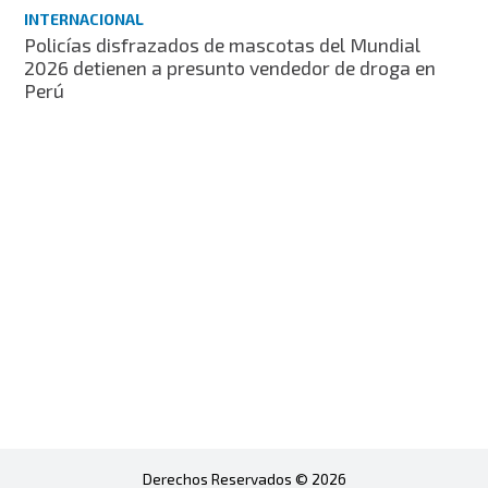
INTERNACIONAL
Policías disfrazados de mascotas del Mundial
2026 detienen a presunto vendedor de droga en
Perú
Derechos Reservados © 2026