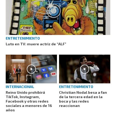
ENTRETENIMIENTO
Luto en TV: muere actriz de “ALF”
INTERNACIONAL
ENTRETENIMIENTO
Reino Unido prohibirá
Christian Nodal besa a fan
TikTok, Instagram,
de la tercera edad en la
Facebook y otras redes
boca y las redes
sociales a menores de 16
reaccionan
años