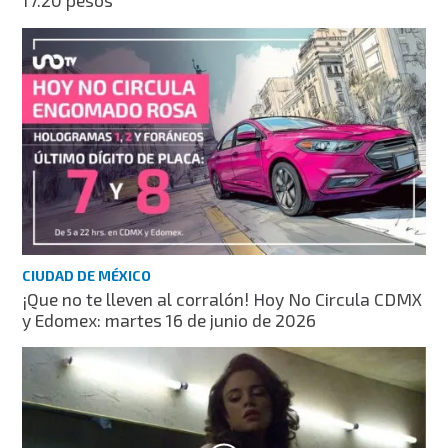
17.20 pesos
CIUDAD DE MÉXICO
¡Que no te lleven al corralón! Hoy No Circula CDMX
y Edomex: martes 16 de junio de 2026