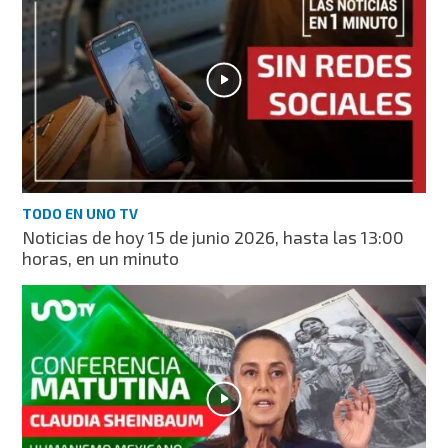
TODO EN UNO TV
Noticias de hoy 15 de junio 2026, hasta las 13:00
horas, en un minuto