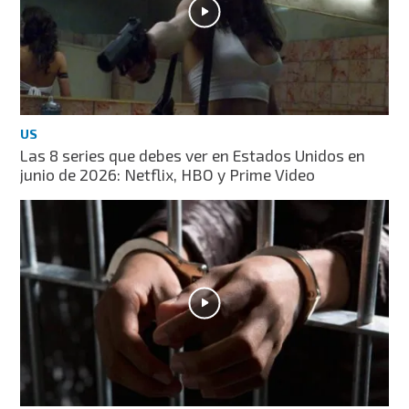
US
Las 8 series que debes ver en Estados Unidos en
junio de 2026: Netflix, HBO y Prime Video