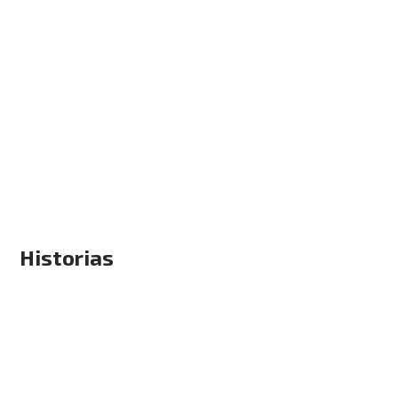
Historias