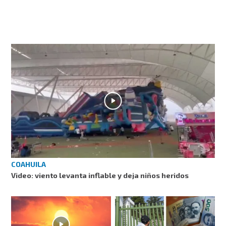
COAHUILA
Video: viento levanta inflable y deja niños heridos