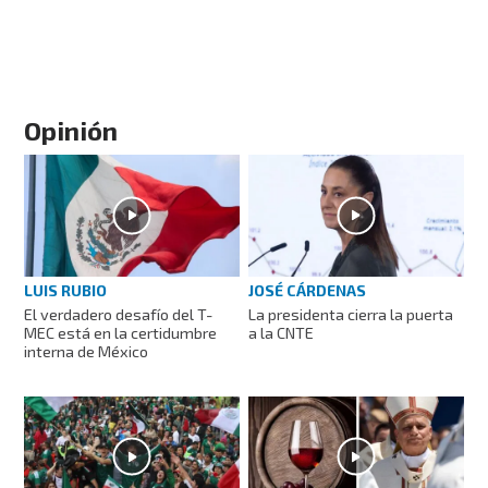
Opinión
LUIS RUBIO
JOSÉ CÁRDENAS
El verdadero desafío del T-
La presidenta cierra la puerta
MEC está en la certidumbre
a la CNTE
interna de México