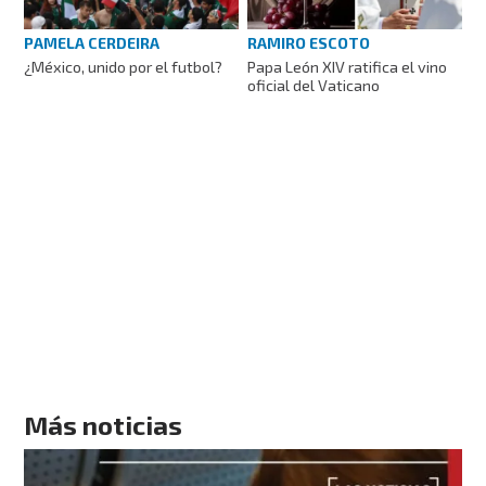
PAMELA CERDEIRA
RAMIRO ESCOTO
¿México, unido por el futbol?
Papa León XIV ratifica el vino
oficial del Vaticano
Más noticias