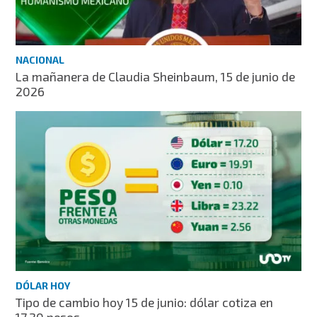
NACIONAL
La mañanera de Claudia Sheinbaum, 15 de junio de
2026
DÓLAR HOY
Tipo de cambio hoy 15 de junio: dólar cotiza en