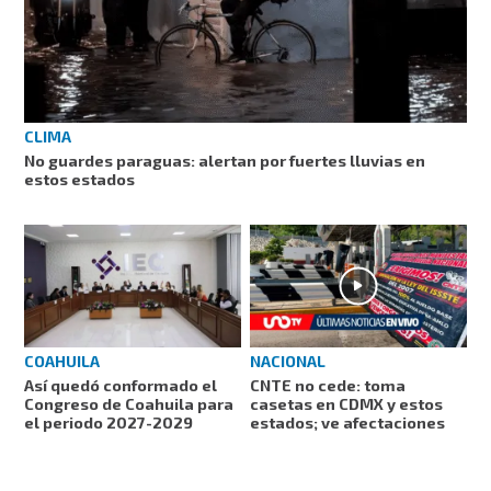
CLIMA
No guardes paraguas: alertan por fuertes lluvias en
estos estados
COAHUILA
NACIONAL
Así quedó conformado el
CNTE no cede: toma
Congreso de Coahuila para
casetas en CDMX y estos
el periodo 2027-2029
estados; ve afectaciones