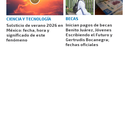
BECAS
CIENCIA Y TECNOLOGÍA
Inician pagos de becas
Solsticio de verano 2026 en
Benito Juárez, Jóvenes
México: fecha, hora y
Escribiendo el Futuro y
significado de este
Gertrudis Bocanegra;
fenómeno
fechas oficiales