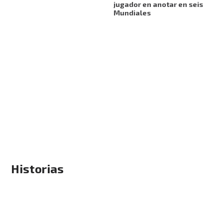
jugador en anotar en seis
Mundiales
Historias