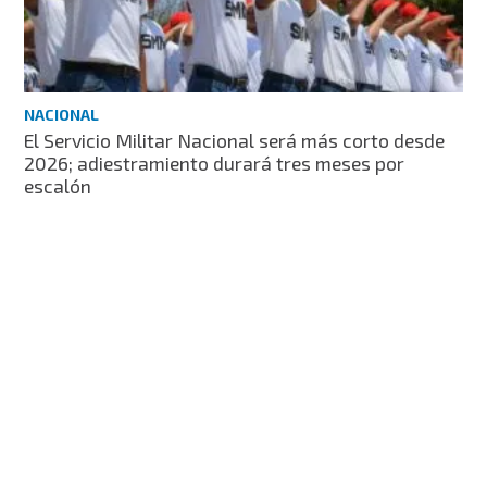
NACIONAL
El Servicio Militar Nacional será más corto desde
2026; adiestramiento durará tres meses por
escalón