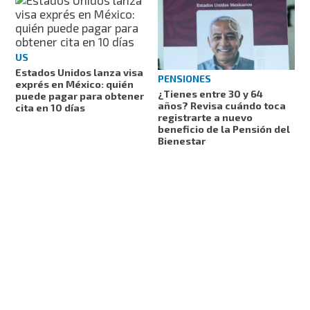
US
Estados Unidos lanza visa
PENSIONES
exprés en México: quién
¿Tienes entre 30 y 64
puede pagar para obtener
años? Revisa cuándo toca
cita en 10 días
registrarte a nuevo
beneficio de la Pensión del
Bienestar