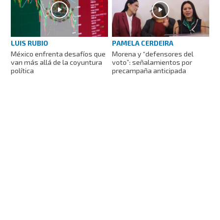
LUIS RUBIO
PAMELA CERDEIRA
México enfrenta desafíos que
Morena y “defensores del
van más allá de la coyuntura
voto”: señalamientos por
política
precampaña anticipada