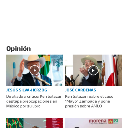
Opinión
JESÚS SILVA-HERZOG
JOSÉ CÁRDENAS
De aliado a crítico: Ken Salazar
Ken Salazar reabre el caso
destapa preocupaciones en
"Mayo" Zambada y pone
México por su libro
presión sobre AMLO