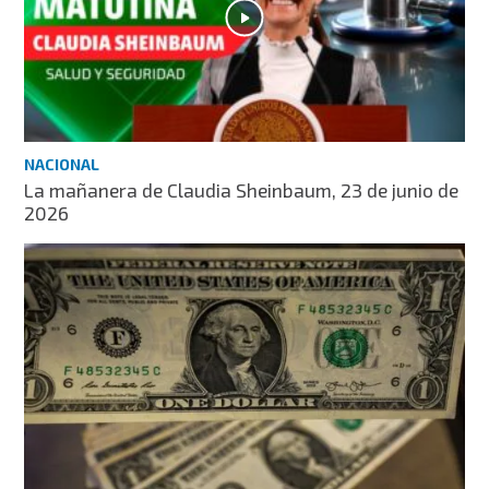
NACIONAL
La mañanera de Claudia Sheinbaum, 23 de junio de
2026