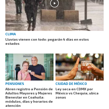
CLIMA
Lluvias vienen con todo: pegarán 4 días en estos
estados
PENSIONES
CIUDAD DE MÉXICO
Abren registro a Pensión de
Ley seca en CDMX por
Adultos Mayores y Mujeres
México vs Chequia; ubica
Bienestar en Coahuila:
zonas
módulos, días y horarios de
atención