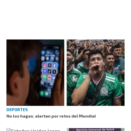
DEPORTES
No los hagas: alertan por retos del Mundial