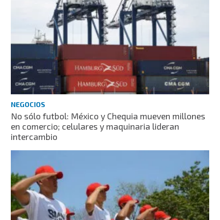
NEGOCIOS
No sólo futbol: México y Chequia mueven millones
en comercio; celulares y maquinaria lideran
intercambio