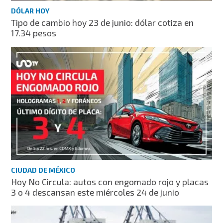
DÓLAR HOY
Tipo de cambio hoy 23 de junio: dólar cotiza en
17.34 pesos
CIUDAD DE MÉXICO
Hoy No Circula: autos con engomado rojo y placas
3 o 4 descansan este miércoles 24 de junio