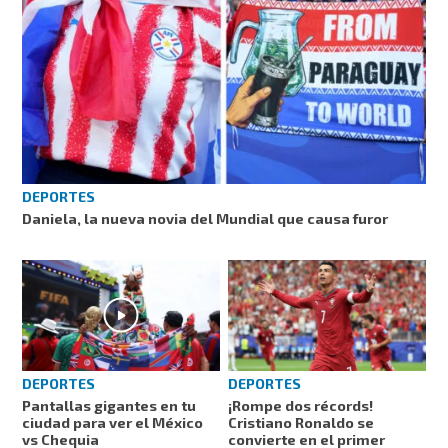
DEPORTES
Daniela, la nueva novia del Mundial que causa furor
DEPORTES
DEPORTES
Pantallas gigantes en tu
¡Rompe dos récords!
ciudad para ver el México
Cristiano Ronaldo se
vs Chequia
convierte en el primer