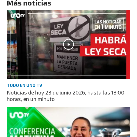
Más noticias
TODO EN UNO TV
Noticias de hoy 23 de junio 2026, hasta las 13:00
horas, en un minuto