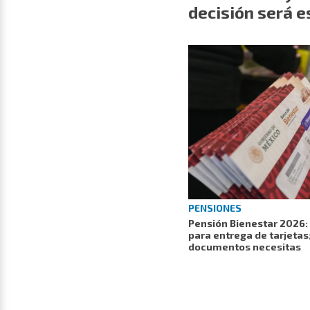
decisión será e
PENSIONES
Pensión Bienestar 2026: 
para entrega de tarjetas;
documentos necesitas