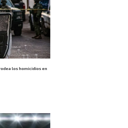
rodea los homicidios en