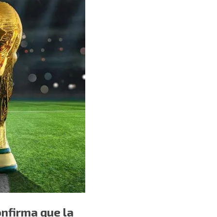
onfirma que la