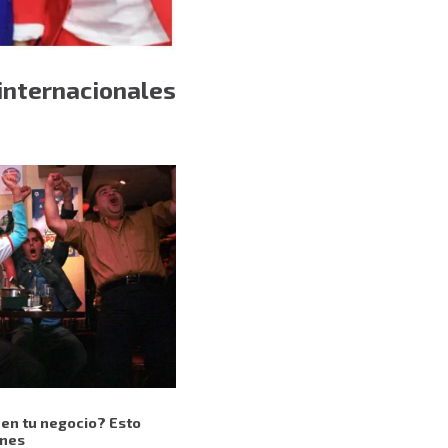
 internacionales
 en tu negocio? Esto
ones