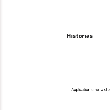
Historias