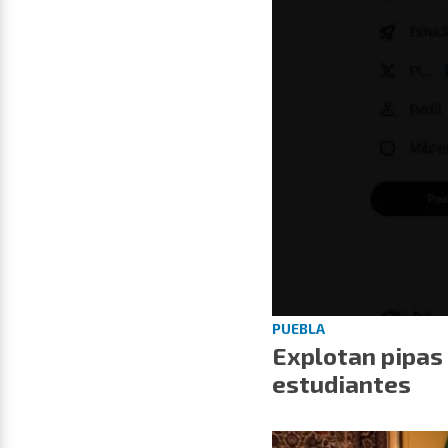
PUEBLA
Explotan pipas 
estudiantes