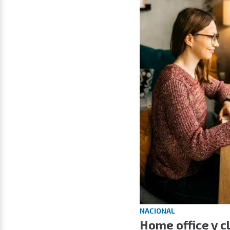
NACIONAL
Home office y c