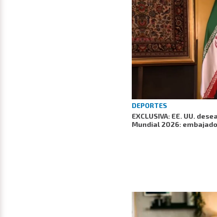
DEPORTES
EXCLUSIVA: EE. UU. desea
Mundial 2026: embajador