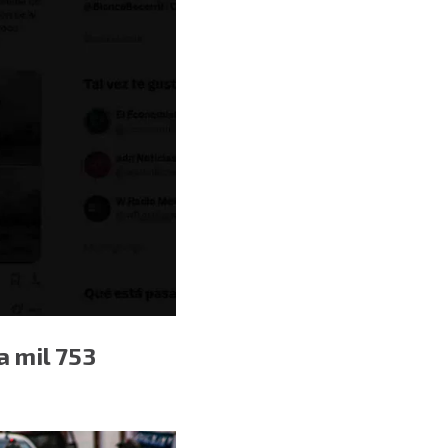
a mil 753