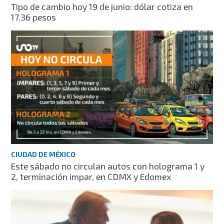
Tipo de cambio hoy 19 de junio: dólar cotiza en
17.36 pesos
CIUDAD DE MÉXICO
Este sábado no circulan autos con holograma 1 y
2, terminación impar, en CDMX y Edomex