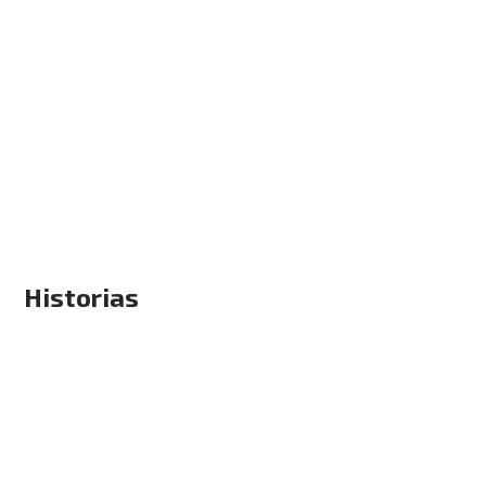
Historias