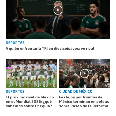
DEPORTES
A quién enfrentaría TRI en dieciseisavos: ve rival
DEPORTES
CIUDAD DE MÉXICO
El próximo rival de México
Festejos por triunfos de
en el Mundial 2026: ¿qué
México terminan en peleas
sabemos sobre Chequia?
sobre Paseo de la Reforma