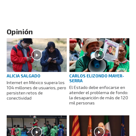
Opinión
ALICIA SALGADO
CARLOS ELIZONDO MAYER-
SERRA
Internet en México supera los
El Estado debe enfocarse en
104 millones de usuarios, pero
atender el problema de fondo:
persisten retos de
la desaparición de más de 120
conectividad
mil personas