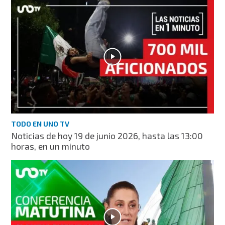
TODO EN UNO TV
Noticias de hoy 19 de junio 2026, hasta las 13:00
horas, en un minuto