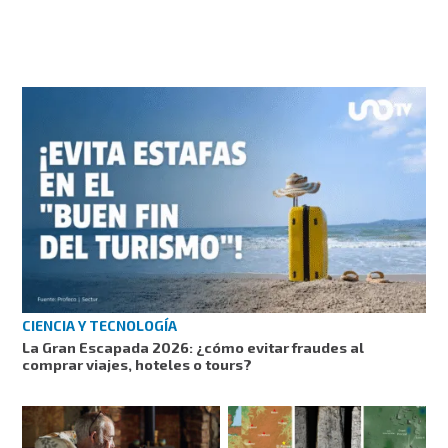
CIENCIA Y TECNOLOGÍA
La Gran Escapada 2026: ¿cómo evitar fraudes al
comprar viajes, hoteles o tours?