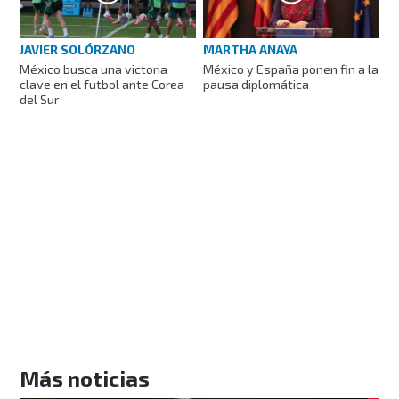
JAVIER SOLÓRZANO
MARTHA ANAYA
México busca una victoria
México y España ponen fin a la
clave en el futbol ante Corea
pausa diplomática
del Sur
Más noticias