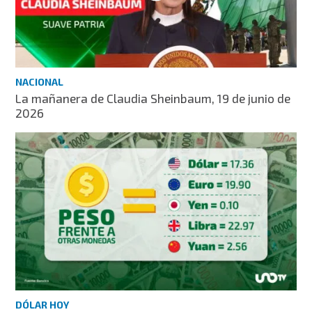
NACIONAL
La mañanera de Claudia Sheinbaum, 19 de junio de
2026
DÓLAR HOY