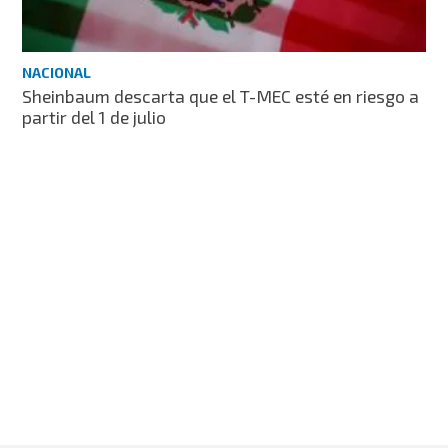
NACIONAL
Sheinbaum descarta que el T-MEC esté en riesgo a
partir del 1 de julio