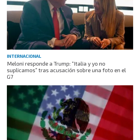
INTERNACIONAL
Meloni responde a Trump: “Italia y yo no
suplicamos” tras acusación sobre una foto en el
G7