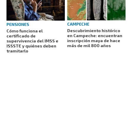
CAMPECHE
PENSIONES
Descubrimiento histórico
Cómo funciona el
en Campeche: encuentran
certificado de
inscripción maya de hace
supervivencia del IMSS e
más de mil 800 años
ISSSTE y quiénes deben
tramitarlo