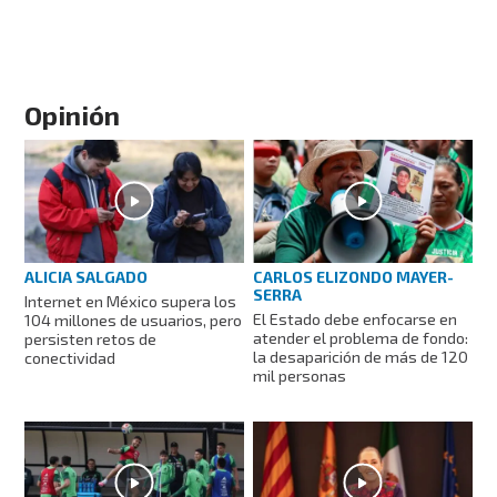
Opinión
ALICIA SALGADO
CARLOS ELIZONDO MAYER-
SERRA
Internet en México supera los
El Estado debe enfocarse en
104 millones de usuarios, pero
atender el problema de fondo:
persisten retos de
la desaparición de más de 120
conectividad
mil personas