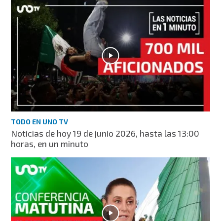
TODO EN UNO TV
Noticias de hoy 19 de junio 2026, hasta las 13:00
horas, en un minuto