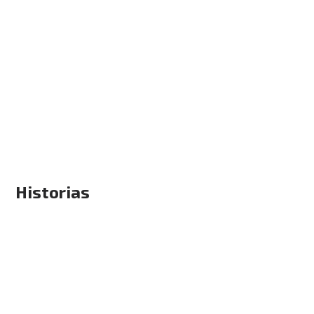
Historias