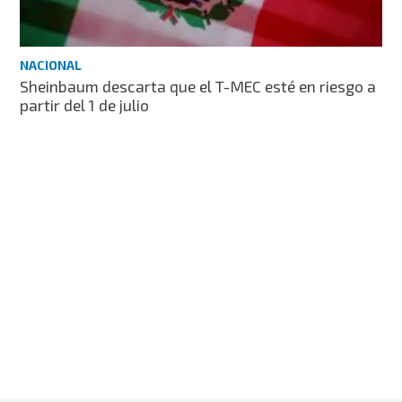
NACIONAL
Sheinbaum descarta que el T-MEC esté en riesgo a
partir del 1 de julio