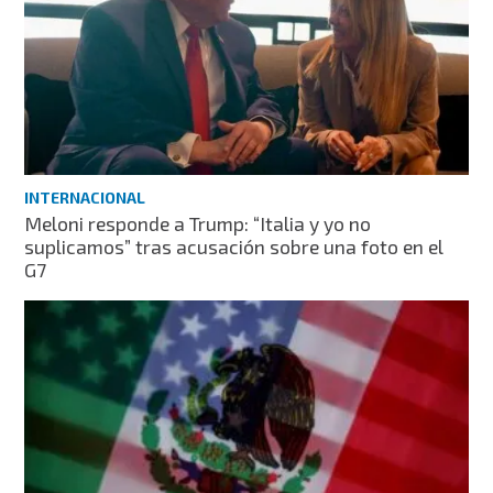
INTERNACIONAL
Meloni responde a Trump: “Italia y yo no
suplicamos” tras acusación sobre una foto en el
G7