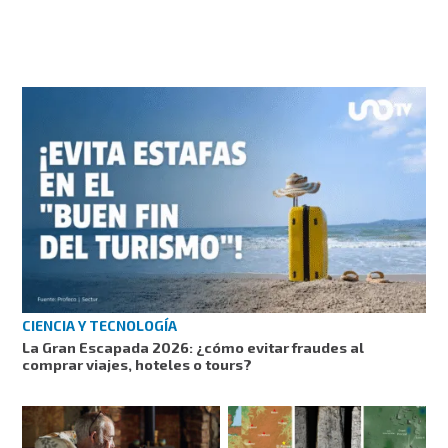
CIENCIA Y TECNOLOGÍA
La Gran Escapada 2026: ¿cómo evitar fraudes al
comprar viajes, hoteles o tours?