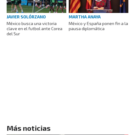
JAVIER SOLÓRZANO
MARTHA ANAYA
México busca una victoria
México y España ponen fin a la
clave en el futbol ante Corea
pausa diplomática
del Sur
Más noticias