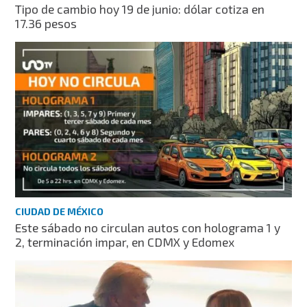
Tipo de cambio hoy 19 de junio: dólar cotiza en
17.36 pesos
CIUDAD DE MÉXICO
Este sábado no circulan autos con holograma 1 y
2, terminación impar, en CDMX y Edomex