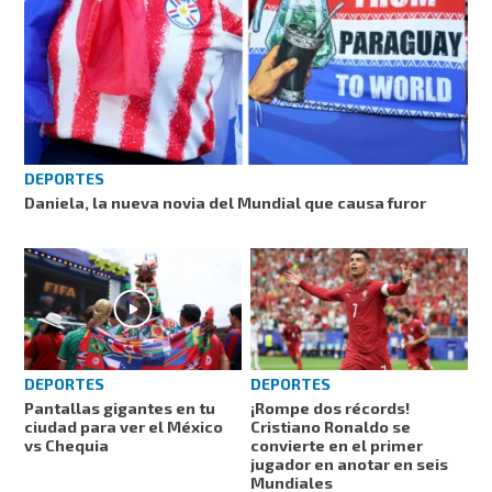
DEPORTES
Daniela, la nueva novia del Mundial que causa furor
DEPORTES
DEPORTES
Pantallas gigantes en tu
¡Rompe dos récords!
ciudad para ver el México
Cristiano Ronaldo se
vs Chequia
convierte en el primer
jugador en anotar en seis
Mundiales