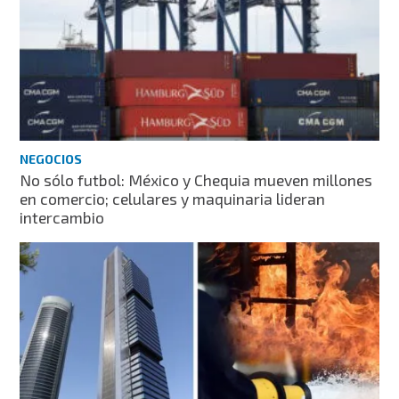
NEGOCIOS
No sólo futbol: México y Chequia mueven millones
en comercio; celulares y maquinaria lideran
intercambio