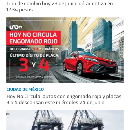
Tipo de cambio hoy 23 de junio: dólar cotiza en
17.34 pesos
CIUDAD DE MÉXICO
Hoy No Circula: autos con engomado rojo y placas
3 o 4 descansan este miércoles 24 de junio