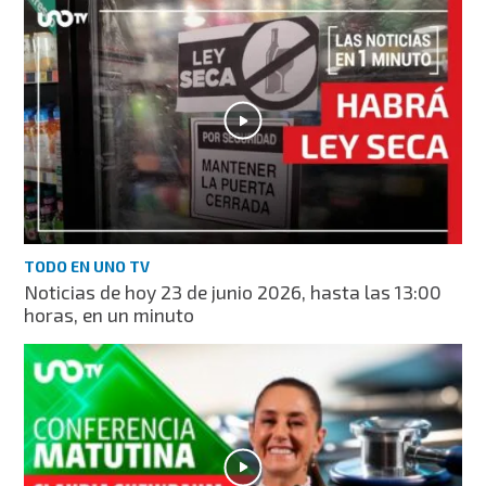
TODO EN UNO TV
Noticias de hoy 23 de junio 2026, hasta las 13:00
horas, en un minuto