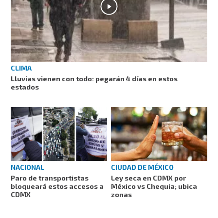
CLIMA
Lluvias vienen con todo: pegarán 4 días en estos
estados
NACIONAL
CIUDAD DE MÉXICO
Paro de transportistas
Ley seca en CDMX por
bloqueará estos accesos a
México vs Chequia; ubica
CDMX
zonas