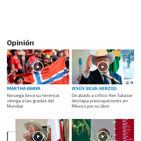
Opinión
MARTHA ANAYA
JESÚS SILVA-HERZOG
Noruega lleva su herencia
De aliado a crítico: Ken Salazar
vikinga a las gradas del
destapa preocupaciones en
Mundial
México por su libro