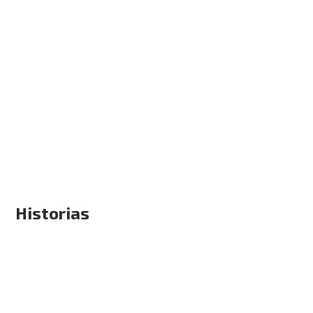
Historias