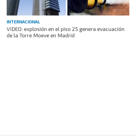
INTERNACIONAL
VIDEO: explosión en el piso 25 genera evacuación
de la Torre Moeve en Madrid