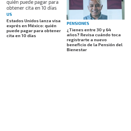
US
Estados Unidos lanza visa
PENSIONES
exprés en México: quién
¿Tienes entre 30 y 64
puede pagar para obtener
años? Revisa cuándo toca
cita en 10 días
registrarte a nuevo
beneficio de la Pensión del
Bienestar