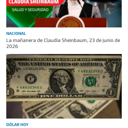
NACIONAL
La mañanera de Claudia Sheinbaum, 23 de junio de
2026
DÓLAR HOY