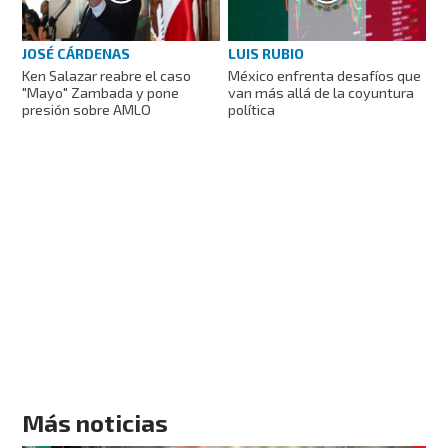
LUIS RUBIO
JOSÉ CÁRDENAS
México enfrenta desafíos que
Ken Salazar reabre el caso
van más allá de la coyuntura
"Mayo" Zambada y pone
política
presión sobre AMLO
Más noticias