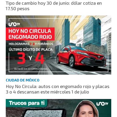
Tipo de cambio hoy 30 de junio: dólar cotiza en
17.50 pesos
CIUDAD DE MÉXICO
Hoy No Circula: autos con engomado rojo y placas
3 o 4 descansan este miércoles 1 de julio