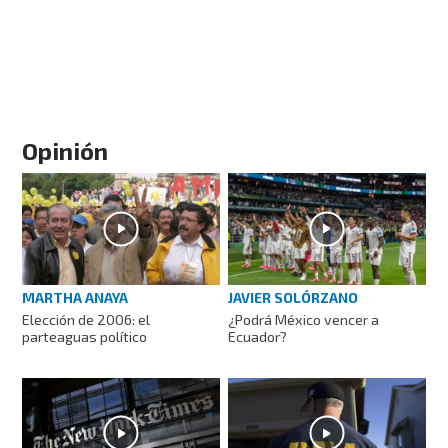
Opinión
MARTHA ANAYA
JAVIER SOLÓRZANO
Elección de 2006: el
¿Podrá México vencer a
parteaguas político
Ecuador?