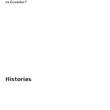
vs Ecuador?
Historias