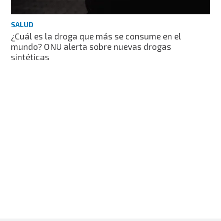
SALUD
¿Cuál es la droga que más se consume en el
mundo? ONU alerta sobre nuevas drogas
sintéticas