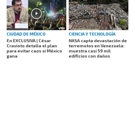
CIUDAD DE MÉXICO
CIENCIA Y TECNOLOGÍA
En EXCLUSIVA | César
NASA capta devastación de
Cravioto detalla el plan
terremotos en Venezuela:
para evitar caos si México
muestra casi 59 mil
gana
edificios con daños