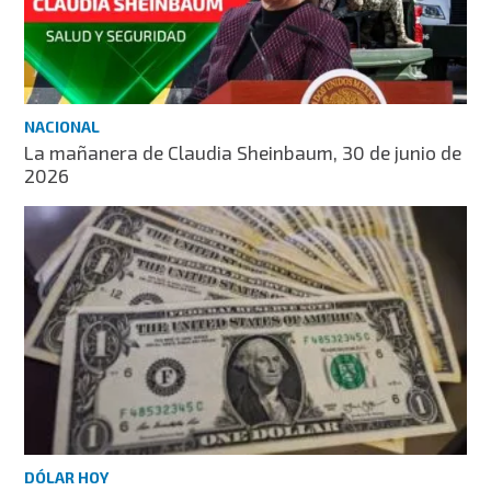
NACIONAL
La mañanera de Claudia Sheinbaum, 30 de junio de
2026
DÓLAR HOY