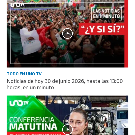
TODO EN UNO TV
Noticias de hoy 30 de junio 2026, hasta las 13:00
horas, en un minuto