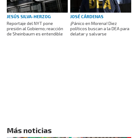
JESÚS SILVA-HERZOG
JOSÉ CÁRDENAS
Reportaje del NYT pone
¡Pánico en Morena! Diez
presión al Gobierno; reacción
políticos buscan a la DEA para
de Sheinbaum es entendible
delatar y salvarse
Más noticias