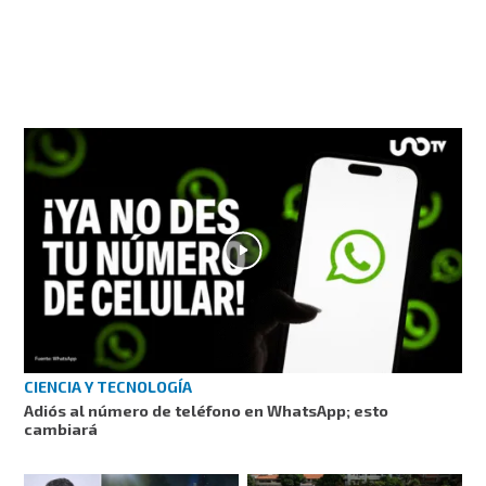
CIENCIA Y TECNOLOGÍA
Adiós al número de teléfono en WhatsApp; esto
cambiará