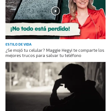
ESTILO DE VIDA
¿Se mojó tu celular? Maggie Hegyi te comparte los
mejores trucos para salvar tu teléfono