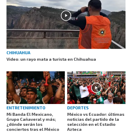
CHIHUAHUA
Video: un rayo mata a turista en Chihuahua
ENTRETENIMIENTO
DEPORTES
Mi Banda El Mexicano,
México vs Ecuador: últimas
Grupo Cañaveral y más;
noticias del partido de la
¿dónde serán los
selección en el Estadio
conciertos tras el México
Azteca