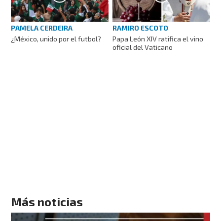
PAMELA CERDEIRA
RAMIRO ESCOTO
¿México, unido por el futbol?
Papa León XIV ratifica el vino
oficial del Vaticano
Más noticias