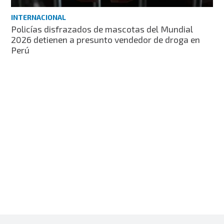
INTERNACIONAL
Policías disfrazados de mascotas del Mundial
2026 detienen a presunto vendedor de droga en
Perú