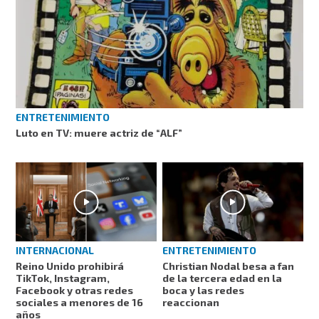
ENTRETENIMIENTO
Luto en TV: muere actriz de “ALF”
INTERNACIONAL
ENTRETENIMIENTO
Reino Unido prohibirá
Christian Nodal besa a fan
TikTok, Instagram,
de la tercera edad en la
Facebook y otras redes
boca y las redes
sociales a menores de 16
reaccionan
años