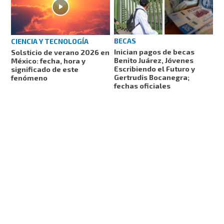
BECAS
CIENCIA Y TECNOLOGÍA
Inician pagos de becas
Solsticio de verano 2026 en
Benito Juárez, Jóvenes
México: fecha, hora y
Escribiendo el Futuro y
significado de este
Gertrudis Bocanegra;
fenómeno
fechas oficiales