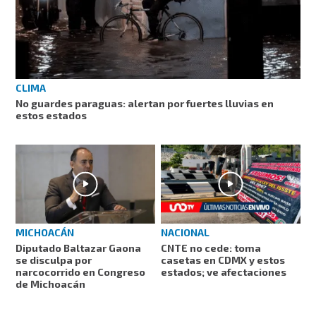
CLIMA
No guardes paraguas: alertan por fuertes lluvias en
estos estados
MICHOACÁN
NACIONAL
Diputado Baltazar Gaona
CNTE no cede: toma
se disculpa por
casetas en CDMX y estos
narcocorrido en Congreso
estados; ve afectaciones
de Michoacán