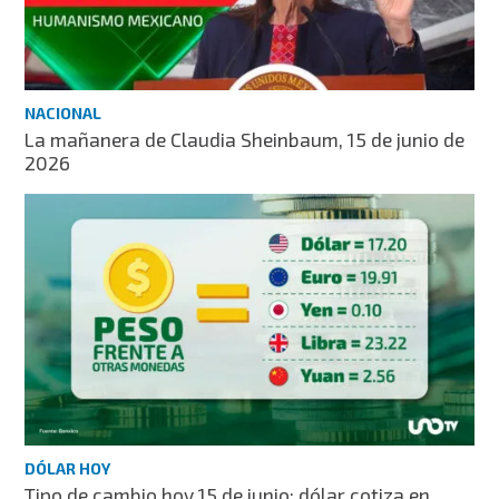
NACIONAL
La mañanera de Claudia Sheinbaum, 15 de junio de
2026
DÓLAR HOY
Tipo de cambio hoy 15 de junio: dólar cotiza en