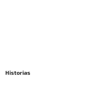
Historias