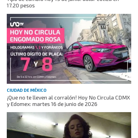
17.20 pesos
CIUDAD DE MÉXICO
¡Que no te lleven al corralón! Hoy No Circula CDMX
y Edomex: martes 16 de junio de 2026