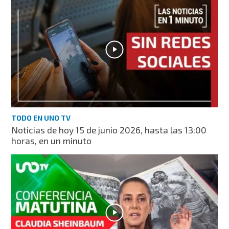
TODO EN UNO TV
Noticias de hoy 15 de junio 2026, hasta las 13:00
horas, en un minuto