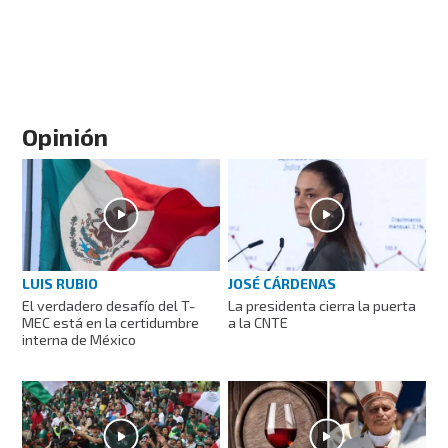
Opinión
LUIS RUBIO
JOSÉ CÁRDENAS
El verdadero desafío del T-
La presidenta cierra la puerta
MEC está en la certidumbre
a la CNTE
interna de México