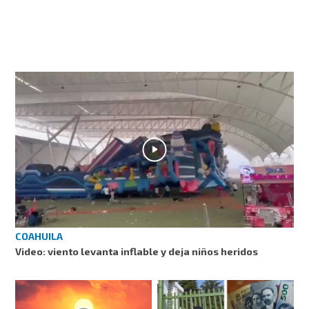
COAHUILA
Video: viento levanta inflable y deja niños heridos