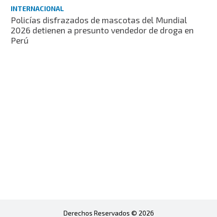
INTERNACIONAL
Policías disfrazados de mascotas del Mundial
2026 detienen a presunto vendedor de droga en
Perú
Derechos Reservados © 2026