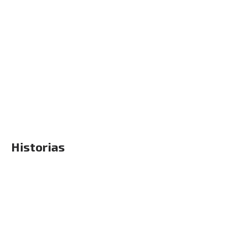
Historias