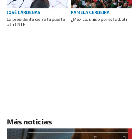
JOSÉ CÁRDENAS
PAMELA CERDEIRA
La presidenta cierra la puerta
¿México, unido por el futbol?
a la CNTE
Más noticias