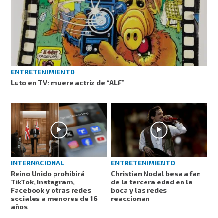
ENTRETENIMIENTO
Luto en TV: muere actriz de “ALF”
INTERNACIONAL
ENTRETENIMIENTO
Reino Unido prohibirá
Christian Nodal besa a fan
TikTok, Instagram,
de la tercera edad en la
Facebook y otras redes
boca y las redes
sociales a menores de 16
reaccionan
años