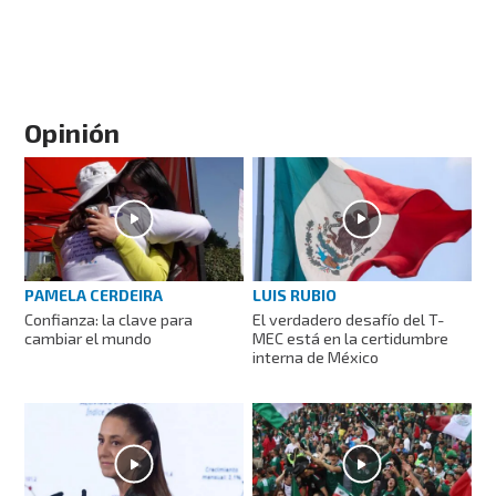
Opinión
PAMELA CERDEIRA
LUIS RUBIO
Confianza: la clave para
El verdadero desafío del T-
cambiar el mundo
MEC está en la certidumbre
interna de México