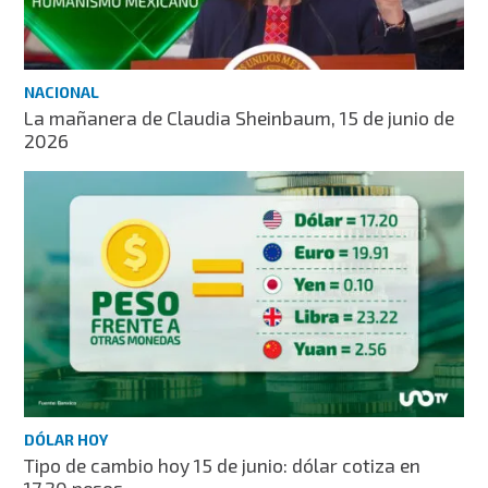
NACIONAL
La mañanera de Claudia Sheinbaum, 15 de junio de
2026
DÓLAR HOY
Tipo de cambio hoy 15 de junio: dólar cotiza en