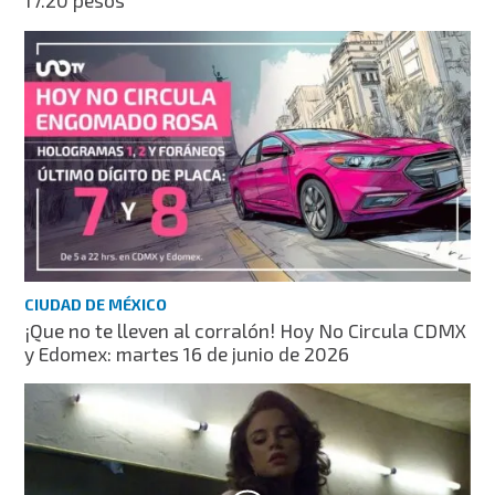
17.20 pesos
CIUDAD DE MÉXICO
¡Que no te lleven al corralón! Hoy No Circula CDMX
y Edomex: martes 16 de junio de 2026