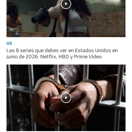
US
Las 8 series que debes ver en Estados Unidos en
junio de 2026: Netflix, HBO y Prime Video