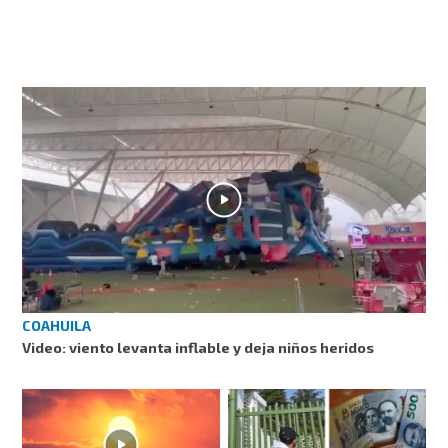
COAHUILA
Video: viento levanta inflable y deja niños heridos