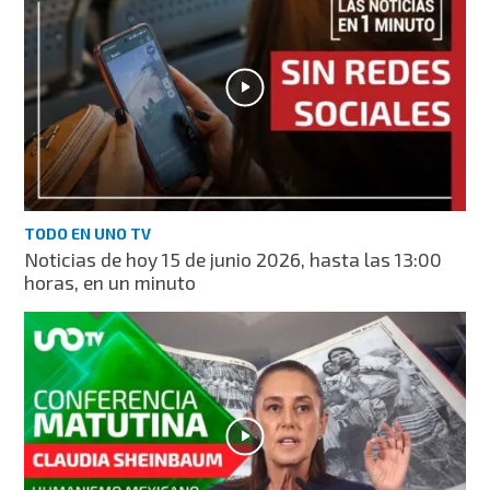
TODO EN UNO TV
Noticias de hoy 15 de junio 2026, hasta las 13:00
horas, en un minuto