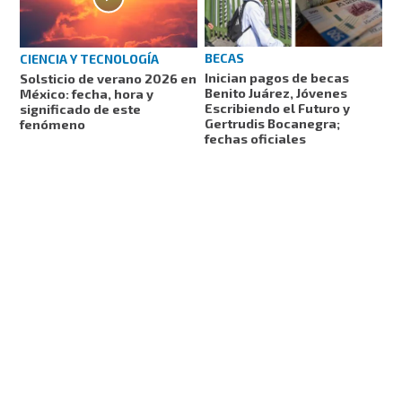
BECAS
CIENCIA Y TECNOLOGÍA
Inician pagos de becas
Solsticio de verano 2026 en
Benito Juárez, Jóvenes
México: fecha, hora y
Escribiendo el Futuro y
significado de este
Gertrudis Bocanegra;
fenómeno
fechas oficiales