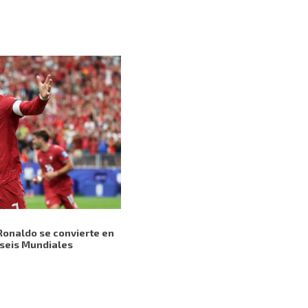
Ronaldo se convierte en
 seis Mundiales