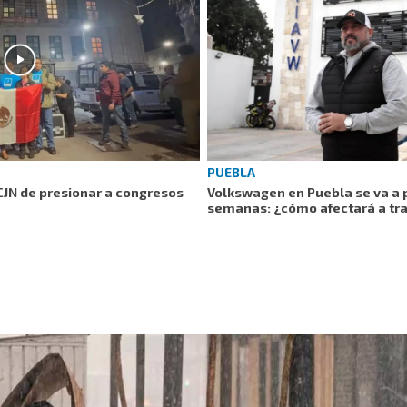
PUEBLA
CJN de presionar a congresos
Volkswagen en Puebla se va a 
semanas: ¿cómo afectará a tr