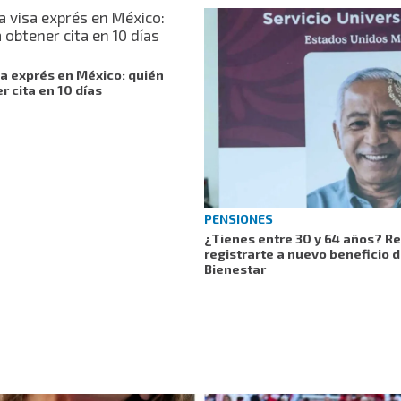
a exprés en México: quién
 cita en 10 días
PENSIONES
¿Tienes entre 30 y 64 años? R
registrarte a nuevo beneficio d
Bienestar