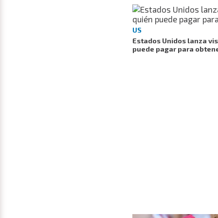
US
Estados Unidos lanza vis
puede pagar para obtener