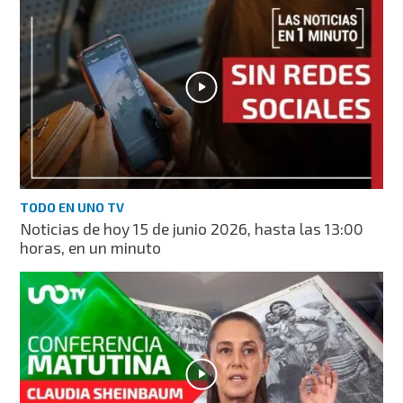
TODO EN UNO TV
Noticias de hoy 15 de junio 2026, hasta las 13:00
horas, en un minuto