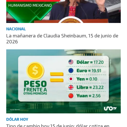
NACIONAL
La mañanera de Claudia Sheinbaum, 15 de junio de
2026
DÓLAR HOY
Tipo de cambio hoy 15 de junio: dólar cotiza en