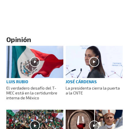
Opinión
LUIS RUBIO
JOSÉ CÁRDENAS
El verdadero desafío del T-
La presidenta cierra la puerta
MEC está en la certidumbre
a la CNTE
interna de México