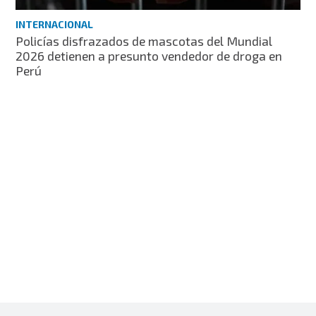
INTERNACIONAL
Policías disfrazados de mascotas del Mundial
2026 detienen a presunto vendedor de droga en
Perú