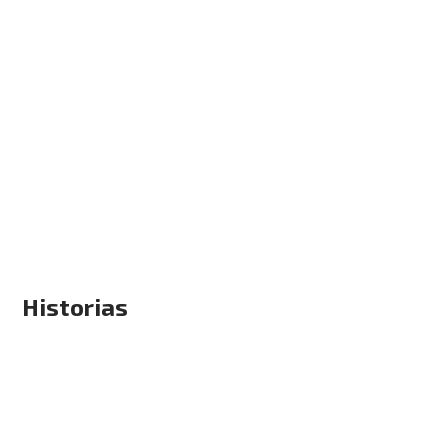
Historias