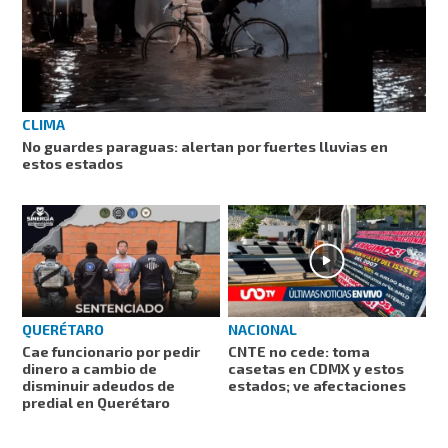
CLIMA
No guardes paraguas: alertan por fuertes lluvias en
estos estados
QUERÉTARO
NACIONAL
Cae funcionario por pedir
CNTE no cede: toma
dinero a cambio de
casetas en CDMX y estos
disminuir adeudos de
estados; ve afectaciones
predial en Querétaro