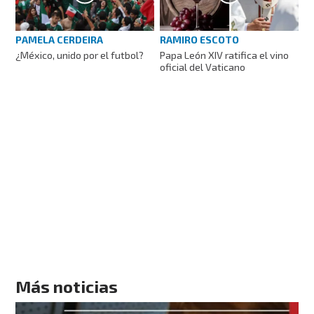
PAMELA CERDEIRA
RAMIRO ESCOTO
¿México, unido por el futbol?
Papa León XIV ratifica el vino
oficial del Vaticano
Más noticias