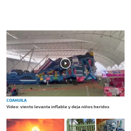
COAHUILA
Video: viento levanta inflable y deja niños heridos