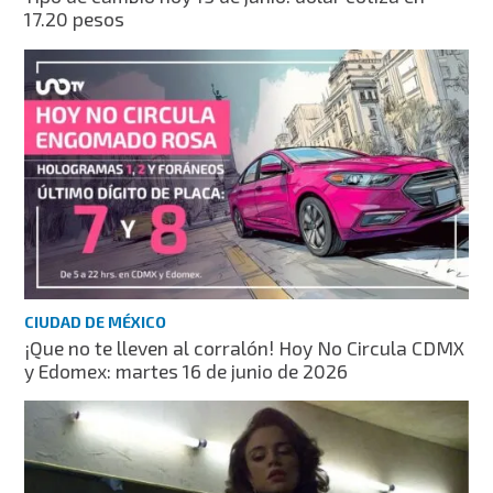
17.20 pesos
CIUDAD DE MÉXICO
¡Que no te lleven al corralón! Hoy No Circula CDMX
y Edomex: martes 16 de junio de 2026