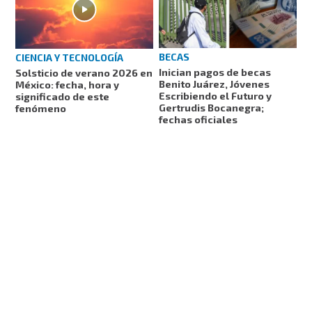
BECAS
CIENCIA Y TECNOLOGÍA
Inician pagos de becas
Solsticio de verano 2026 en
Benito Juárez, Jóvenes
México: fecha, hora y
Escribiendo el Futuro y
significado de este
Gertrudis Bocanegra;
fenómeno
fechas oficiales