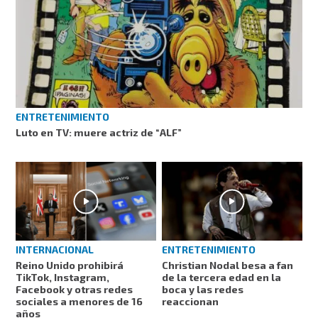
ENTRETENIMIENTO
Luto en TV: muere actriz de “ALF”
INTERNACIONAL
ENTRETENIMIENTO
Reino Unido prohibirá
Christian Nodal besa a fan
TikTok, Instagram,
de la tercera edad en la
Facebook y otras redes
boca y las redes
sociales a menores de 16
reaccionan
años