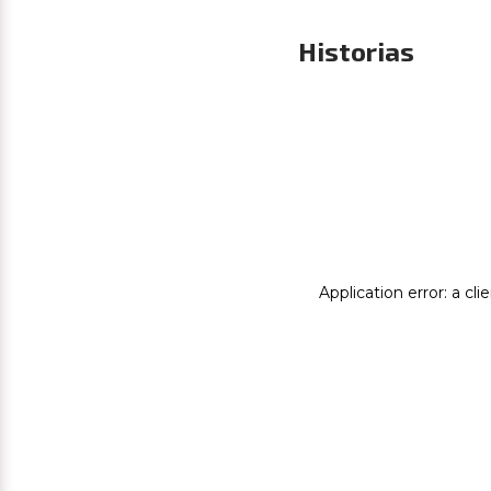
Historias