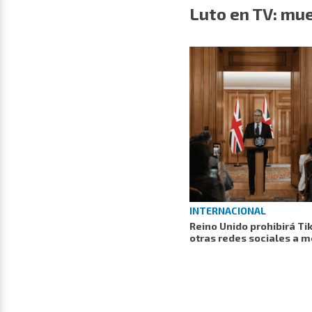
Luto en TV: mue
INTERNACIONAL
Reino Unido prohibirá Ti
otras redes sociales a 