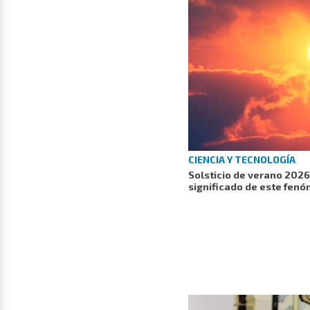
CIENCIA Y TECNOLOGÍA
Solsticio de verano 2026
significado de este fen