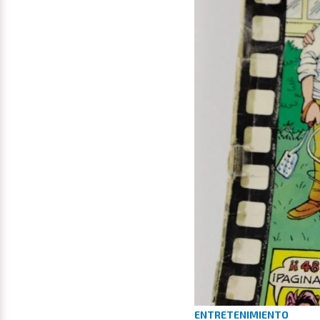
ENTRETENIMIENTO