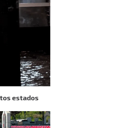
stos estados