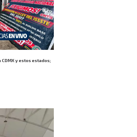
 CDMX y estos estados;