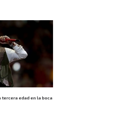
a tercera edad en la boca