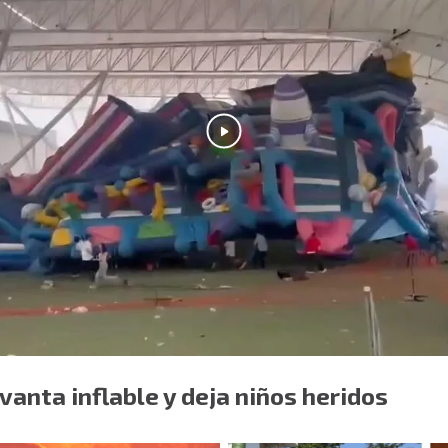
evanta inflable y deja niños heridos