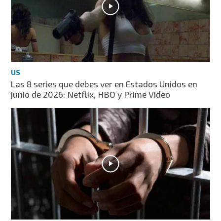
US
Las 8 series que debes ver en Estados Unidos en
junio de 2026: Netflix, HBO y Prime Video