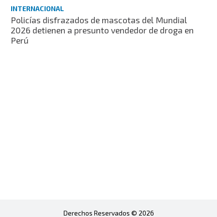
INTERNACIONAL
Policías disfrazados de mascotas del Mundial
2026 detienen a presunto vendedor de droga en
Perú
Derechos Reservados © 2026