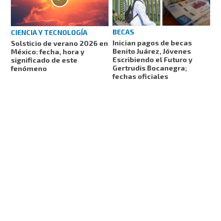
BECAS
CIENCIA Y TECNOLOGÍA
Inician pagos de becas
Solsticio de verano 2026 en
Benito Juárez, Jóvenes
México: fecha, hora y
Escribiendo el Futuro y
significado de este
Gertrudis Bocanegra;
fenómeno
fechas oficiales