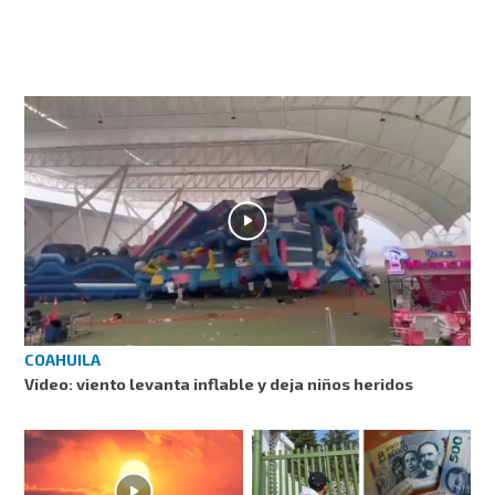
COAHUILA
Video: viento levanta inflable y deja niños heridos