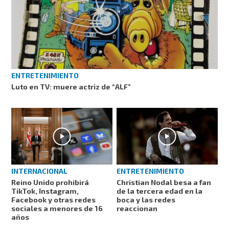
ENTRETENIMIENTO
Luto en TV: muere actriz de “ALF”
INTERNACIONAL
ENTRETENIMIENTO
Reino Unido prohibirá
Christian Nodal besa a fan
TikTok, Instagram,
de la tercera edad en la
Facebook y otras redes
boca y las redes
sociales a menores de 16
reaccionan
años