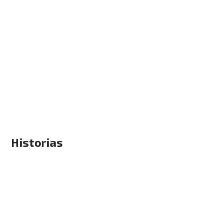
Historias