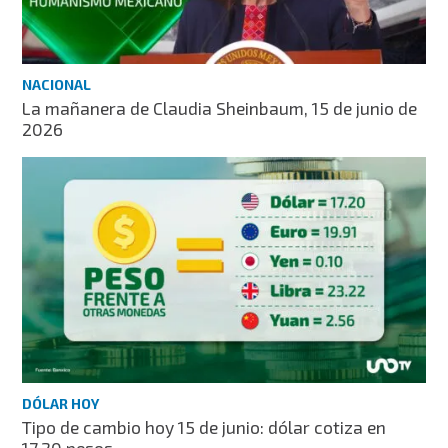
NACIONAL
La mañanera de Claudia Sheinbaum, 15 de junio de
2026
DÓLAR HOY
Tipo de cambio hoy 15 de junio: dólar cotiza en