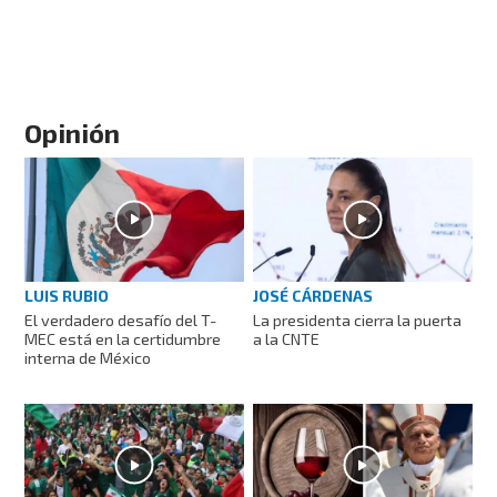
Opinión
LUIS RUBIO
JOSÉ CÁRDENAS
El verdadero desafío del T-
La presidenta cierra la puerta
MEC está en la certidumbre
a la CNTE
interna de México