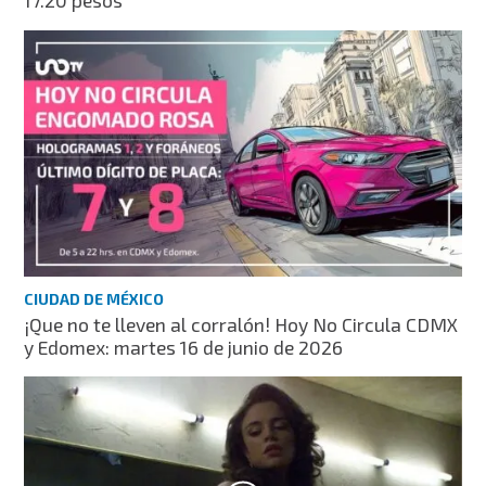
17.20 pesos
CIUDAD DE MÉXICO
¡Que no te lleven al corralón! Hoy No Circula CDMX
y Edomex: martes 16 de junio de 2026