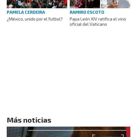
PAMELA CERDEIRA
RAMIRO ESCOTO
¿México, unido por el futbol?
Papa León XIV ratifica el vino
oficial del Vaticano
Más noticias