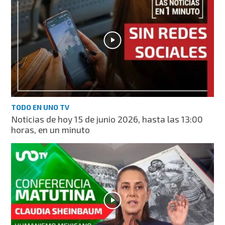
TODO EN UNO TV
Noticias de hoy 15 de junio 2026, hasta las 13:00
horas, en un minuto