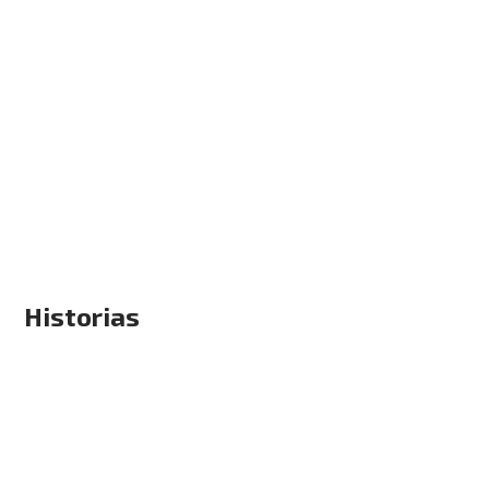
Historias