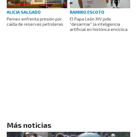
ALICIA SALGADO
RAMIRO ESCOTO
Pemex enfrenta presión por
El Papa León XIV pide
caída de reservas petroleras
“desarmar” la inteligencia
artificial en histórica encíclica
Más noticias