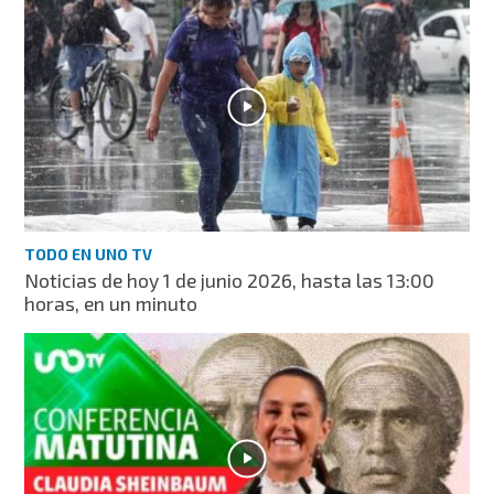
TODO EN UNO TV
Noticias de hoy 1 de junio 2026, hasta las 13:00
horas, en un minuto