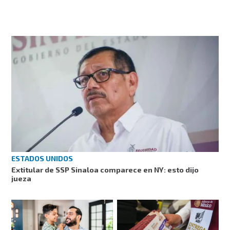
ESTADOS UNIDOS
Extitular de SSP Sinaloa comparece en NY: esto dijo
jueza