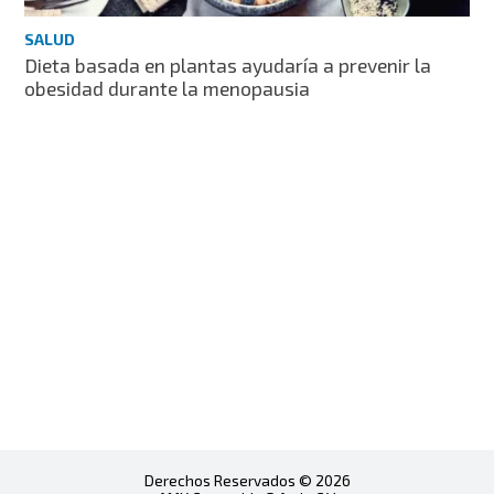
SALUD
Dieta basada en plantas ayudaría a prevenir la
obesidad durante la menopausia
Derechos Reservados © 2026