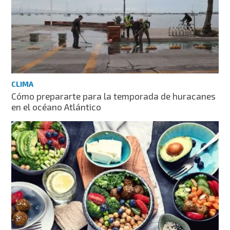
CLIMA
Cómo prepararte para la temporada de huracanes
en el océano Atlántico