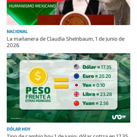
NACIONAL
La mañanera de Claudia Sheinbaum, 1 de junio de
2026
DÓLAR HOY
Tipo de cambio hoy 1 de junio: dólar cotiza en 17.35