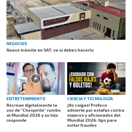
NEGOCIOS
Nuevo trámite en SAT: ve si debes hacerlo
ENTRETENIMIENTO
CIENCIA Y TECNOLOGÍA
Recrean digitalmente la
¡No caigas! Profeco
voz de “Chespirito” rumbo
advierte por estafas contra
al Mundial 2026 y su hijo
viajeros y aficionados del
responde
Mundial 2026: tips para
evitar fraudes