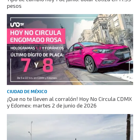
pesos
CIUDAD DE MÉXICO
¡Que no te lleven al corralón! Hoy No Circula CDMX
y Edomex: martes 2 de junio de 2026