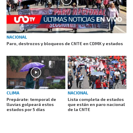
NACIONAL
Paro, destrozos y bloqueos de CNTE en CDMX y estados
CLIMA
NACIONAL
Prepárate: temporal de
Lista completa de estados
lluvias golpeará estos
que están en paro nacional
estados por 5 días
de la CNTE