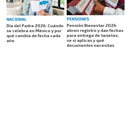
PENSIONES
NACIONAL
Pensión Bienestar 2026:
Día del Padre 2026: Cuándo
abren registro y dan fechas
se celebra en México y por
para entrega de tarjetas;
qué cambia de fecha cada
ve si aplicas y qué
año
documentos necesitas