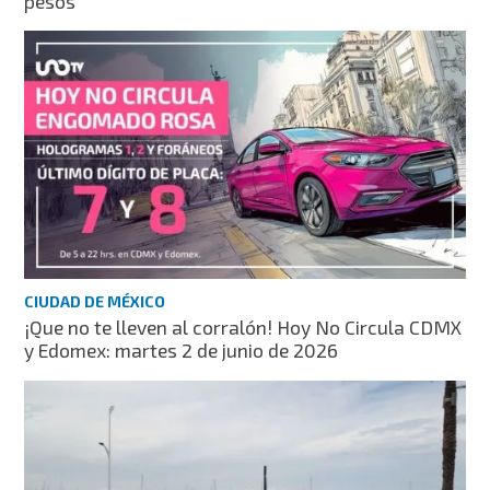
pesos
CIUDAD DE MÉXICO
¡Que no te lleven al corralón! Hoy No Circula CDMX
y Edomex: martes 2 de junio de 2026