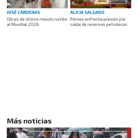
JOSÉ CÁRDENAS
ALICIA SALGADO
Obras de último minuto rumbo
Pemex enfrenta presión por
al Mundial 2026
caída de reservas petroleras
Más noticias