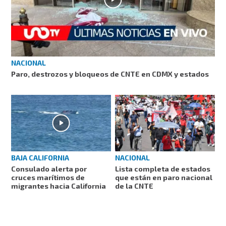
NACIONAL
Paro, destrozos y bloqueos de CNTE en CDMX y estados
BAJA CALIFORNIA
NACIONAL
Consulado alerta por
Lista completa de estados
cruces marítimos de
que están en paro nacional
migrantes hacia California
de la CNTE