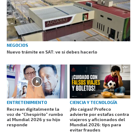
NEGOCIOS
Nuevo trámite en SAT: ve si debes hacerlo
ENTRETENIMIENTO
CIENCIA Y TECNOLOGÍA
Recrean digitalmente la
¡No caigas! Profeco
voz de “Chespirito” rumbo
advierte por estafas contra
al Mundial 2026 y su hijo
viajeros y aficionados del
responde
Mundial 2026: tips para
evitar fraudes