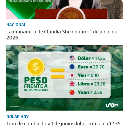
NACIONAL
La mañanera de Claudia Sheinbaum, 1 de junio de
2026
DÓLAR HOY
Tipo de cambio hoy 1 de junio: dólar cotiza en 17.35