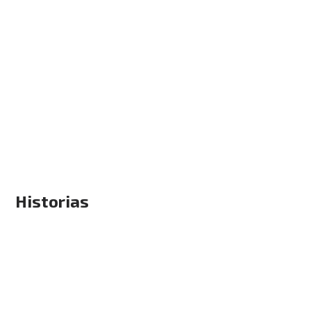
Historias