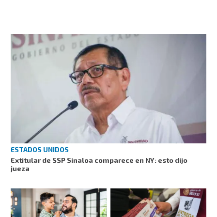
ESTADOS UNIDOS
Extitular de SSP Sinaloa comparece en NY: esto dijo
jueza