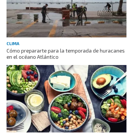
CLIMA
Cómo prepararte para la temporada de huracanes
en el océano Atlántico