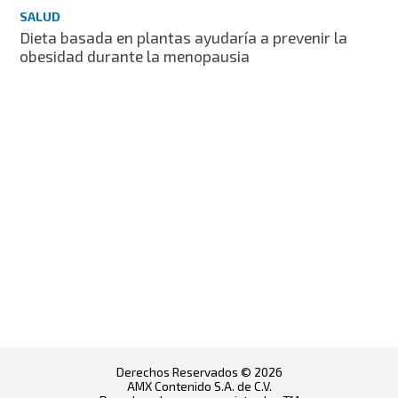
SALUD
Dieta basada en plantas ayudaría a prevenir la
obesidad durante la menopausia
Derechos Reservados © 2026
AMX Contenido S.A. de C.V.