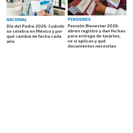
PENSIONES
NACIONAL
Pensión Bienestar 2026:
Día del Padre 2026: Cuándo
abren registro y dan fechas
se celebra en México y por
para entrega de tarjetas;
qué cambia de fecha cada
ve si aplicas y qué
año
documentos necesitas