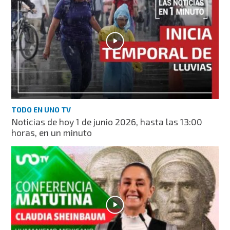
TODO EN UNO TV
Noticias de hoy 1 de junio 2026, hasta las 13:00
horas, en un minuto