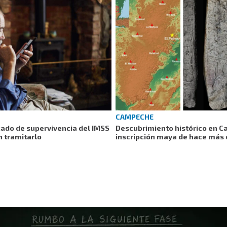
CAMPECHE
cado de supervivencia del IMSS
Descubrimiento histórico en 
n tramitarlo
inscripción maya de hace más 