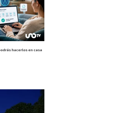
 podrás hacerlos en casa