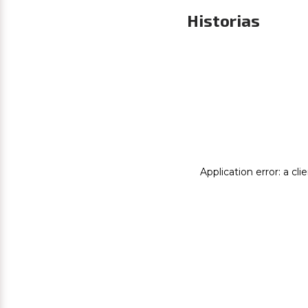
Historias