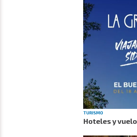
TURISMO
Hoteles y vuelo