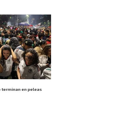
o terminan en peleas