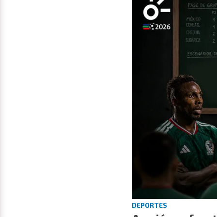
DEPORTES