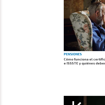
PENSIONES
Cómo funciona el certifi
e ISSSTE y quiénes debe