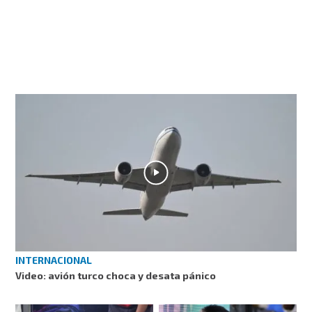
INTERNACIONAL
Video: avión turco choca y desata pánico