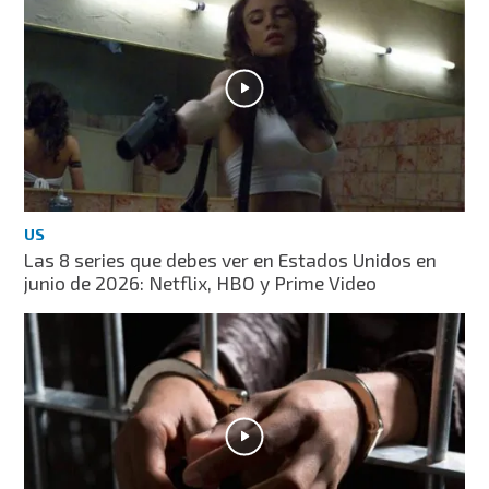
US
Las 8 series que debes ver en Estados Unidos en
junio de 2026: Netflix, HBO y Prime Video