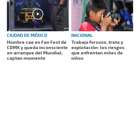
CIUDAD DE MÉXICO
NACIONAL
Hombre cae en Fan Fest de
Trabajo forzoso, trata y
CDMX y queda inconsciente
explotación: los riesgos
en arranque del Mundial;
que enfrentan miles de
captan momento
niños