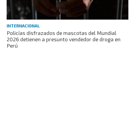
INTERNACIONAL
Policías disfrazados de mascotas del Mundial
2026 detienen a presunto vendedor de droga en
Perú