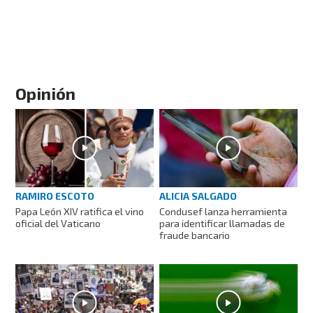
Opinión
RAMIRO ESCOTO
ALICIA SALGADO
Papa León XIV ratifica el vino
Condusef lanza herramienta
oficial del Vaticano
para identificar llamadas de
fraude bancario