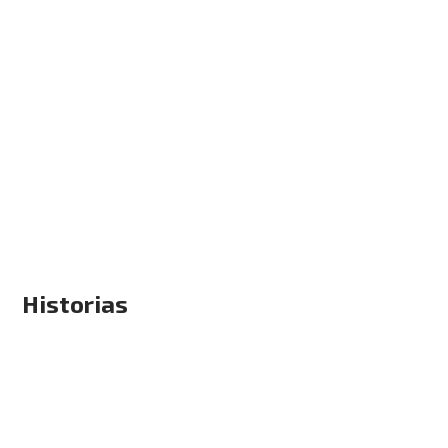
Historias