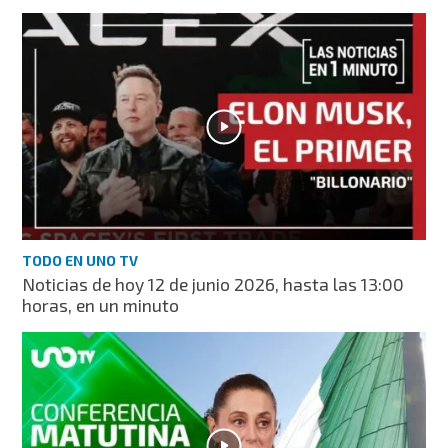
TODO EN UNO TV
Noticias de hoy 12 de junio 2026, hasta las 13:00
horas, en un minuto