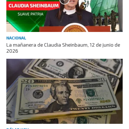
NACIONAL
La mañanera de Claudia Sheinbaum, 12 de junio de
2026