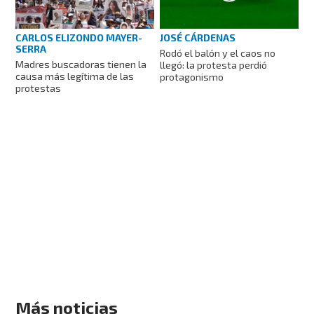
CARLOS ELIZONDO MAYER-
JOSÉ CÁRDENAS
SERRA
Rodó el balón y el caos no
Madres buscadoras tienen la
llegó: la protesta perdió
causa más legítima de las
protagonismo
protestas
Más noticias