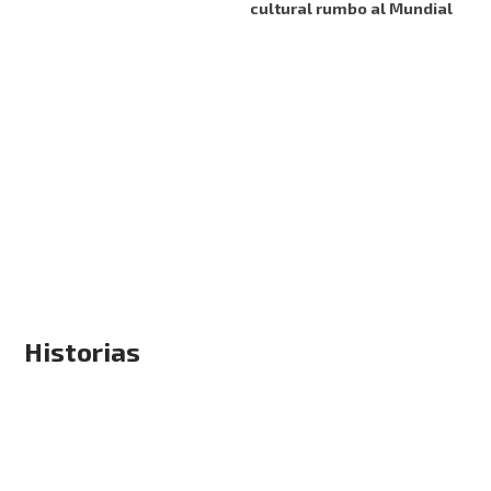
cultural rumbo al Mundial
Historias