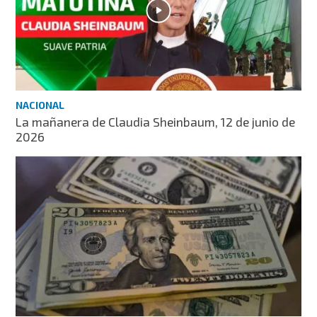
NACIONAL
La mañanera de Claudia Sheinbaum, 12 de junio de
2026