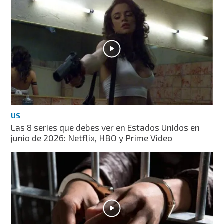
US
Las 8 series que debes ver en Estados Unidos en
junio de 2026: Netflix, HBO y Prime Video