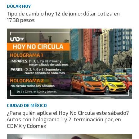
DÓLAR HOY
Tipo de cambio hoy 12 de junio: dólar cotiza en
17.38 pesos
CIUDAD DE MÉXICO
¿Para quién aplica el Hoy No Circula este sábado?
Autos con holograma 1 y 2, terminación par, en
CDMX y Edomex