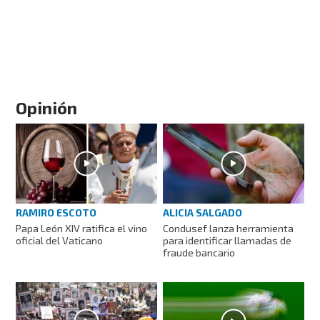
Opinión
RAMIRO ESCOTO
ALICIA SALGADO
Papa León XIV ratifica el vino
Condusef lanza herramienta
oficial del Vaticano
para identificar llamadas de
fraude bancario