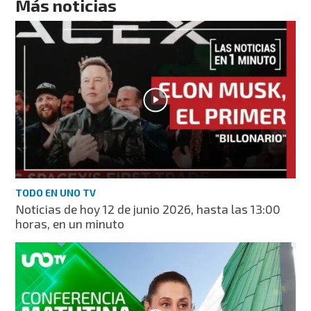
Más noticias
TODO EN UNO TV
Noticias de hoy 12 de junio 2026, hasta las 13:00
horas, en un minuto