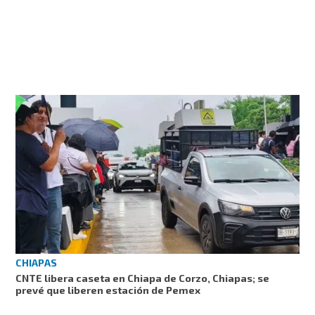
CHIAPAS
CNTE libera caseta en Chiapa de Corzo, Chiapas; se
prevé que liberen estación de Pemex