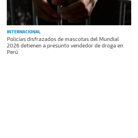
INTERNACIONAL
Policías disfrazados de mascotas del Mundial
2026 detienen a presunto vendedor de droga en
Perú