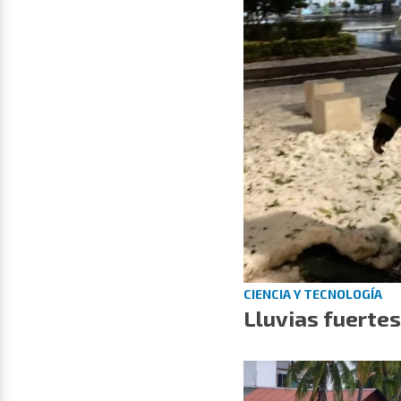
CIENCIA Y TECNOLOGÍA
Lluvias fuerte