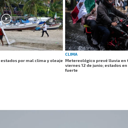
CLIMA
 estados por mal clima y oleaje
Metereológico prevé lluvia en 
viernes 12 de junio; estados en
fuerte