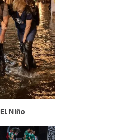
El Niño