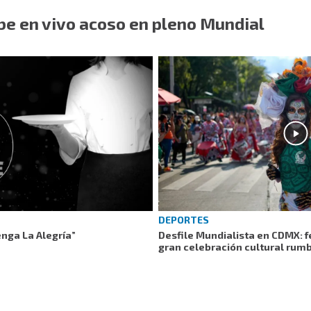
be en vivo acoso en pleno Mundial
DEPORTES
nga La Alegría”
Desfile Mundialista en CDMX: f
gran celebración cultural rum