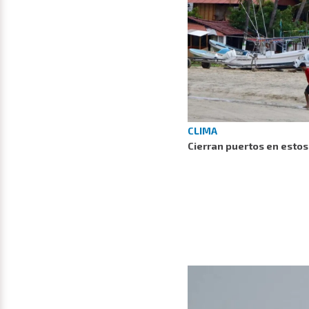
CLIMA
Cierran puertos en estos