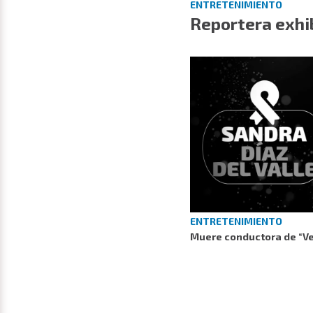
ENTRETENIMIENTO
Reportera exhi
ENTRETENIMIENTO
Muere conductora de “Ve