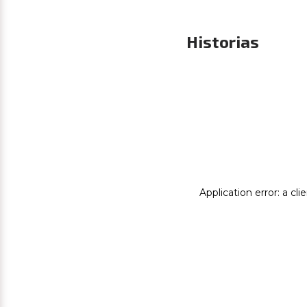
Historias