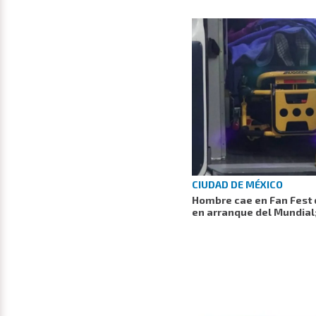
CIUDAD DE MÉXICO
Hombre cae en Fan Fest 
en arranque del Mundia