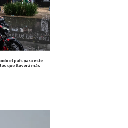
todo el país para este
 los que lloverá más