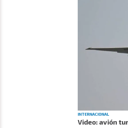
INTERNACIONAL
Video: avión tu