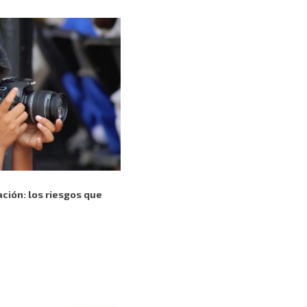
ación: los riesgos que