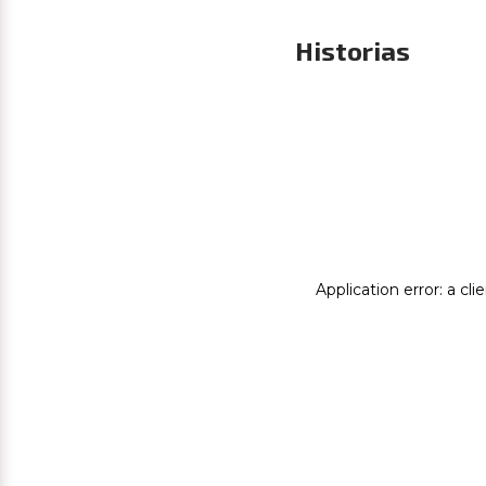
Historias