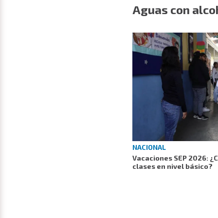
Aguas con alcoh
NACIONAL
Vacaciones SEP 2026: ¿C
clases en nivel básico?