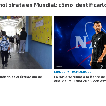
ol pirata en Mundial: cómo identificarl
CIENCIA Y TECNOLOGÍA
uándo es el último día de
La NASA se suma a la fiebre de
viral del Mundial 2026, con es