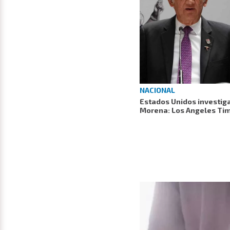
NACIONAL
Estados Unidos investig
Morena: Los Angeles Ti