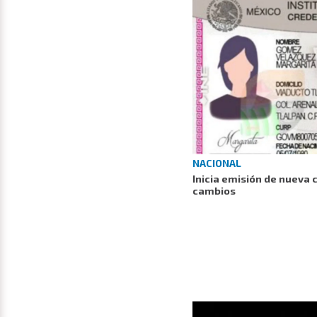
NACIONAL
Inicia emisión de nueva 
cambios