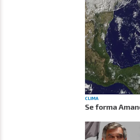
CLIMA
Se forma Amanda