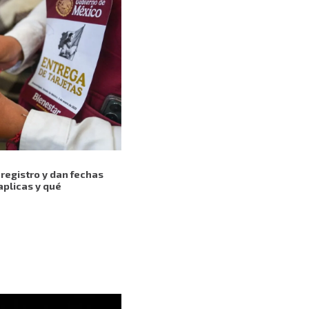
registro y dan fechas
aplicas y qué