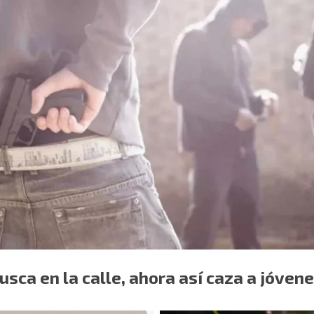
usca en la calle, ahora así caza a jóven