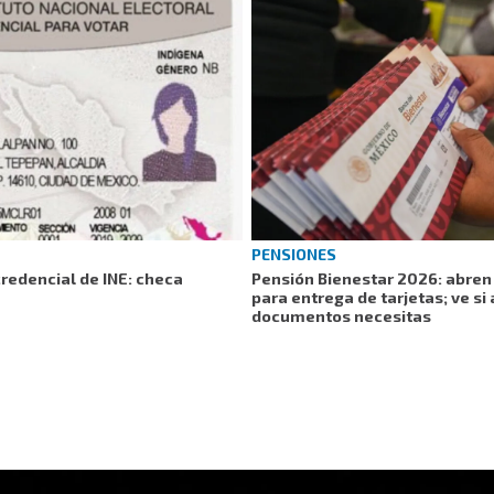
PENSIONES
credencial de INE: checa
Pensión Bienestar 2026: abren 
para entrega de tarjetas; ve si 
documentos necesitas