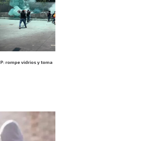
EP: rompe vidrios y toma