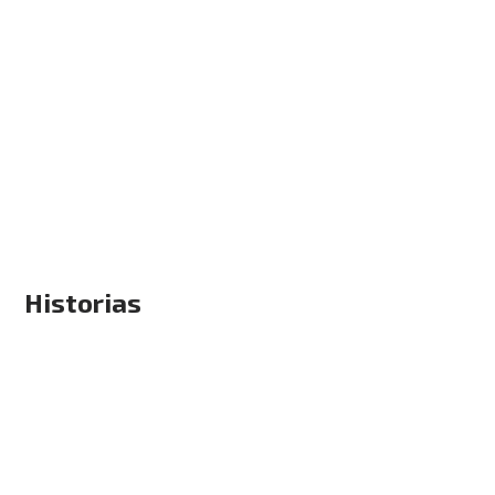
Historias