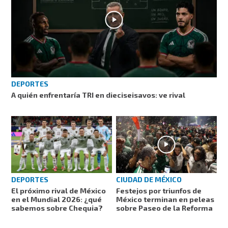
DEPORTES
A quién enfrentaría TRI en dieciseisavos: ve rival
DEPORTES
CIUDAD DE MÉXICO
El próximo rival de México
Festejos por triunfos de
en el Mundial 2026: ¿qué
México terminan en peleas
sabemos sobre Chequia?
sobre Paseo de la Reforma