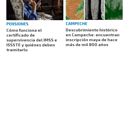
CAMPECHE
PENSIONES
Descubrimiento histórico
Cómo funciona el
en Campeche: encuentran
certificado de
inscripción maya de hace
supervivencia del IMSS e
más de mil 800 años
ISSSTE y quiénes deben
tramitarlo