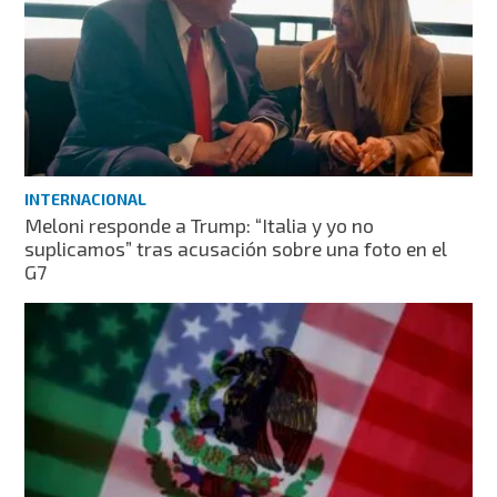
INTERNACIONAL
Meloni responde a Trump: “Italia y yo no
suplicamos” tras acusación sobre una foto en el
G7