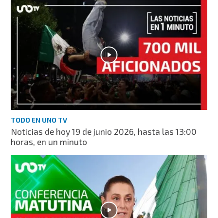
TODO EN UNO TV
Noticias de hoy 19 de junio 2026, hasta las 13:00
horas, en un minuto