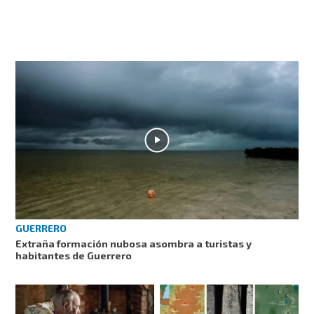
GUERRERO
Extraña formación nubosa asombra a turistas y
habitantes de Guerrero