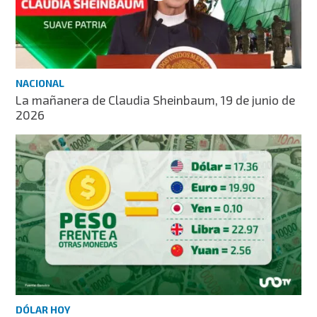
NACIONAL
La mañanera de Claudia Sheinbaum, 19 de junio de
2026
DÓLAR HOY