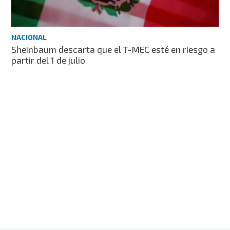
NACIONAL
Sheinbaum descarta que el T-MEC esté en riesgo a
partir del 1 de julio