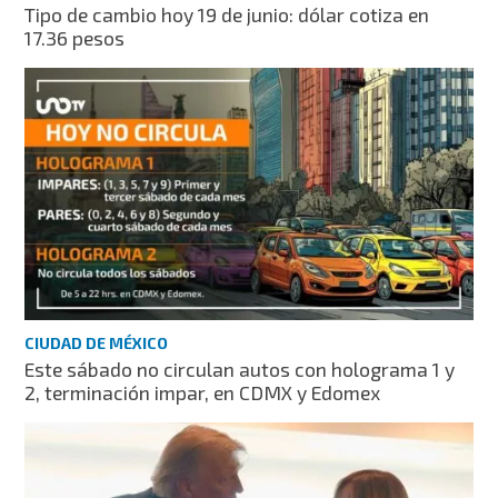
Tipo de cambio hoy 19 de junio: dólar cotiza en
17.36 pesos
CIUDAD DE MÉXICO
Este sábado no circulan autos con holograma 1 y
2, terminación impar, en CDMX y Edomex