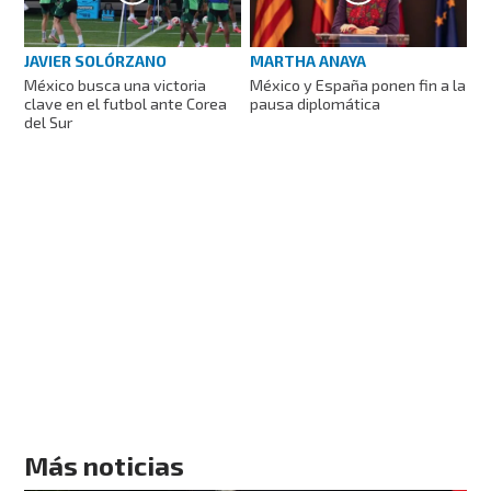
JAVIER SOLÓRZANO
MARTHA ANAYA
México busca una victoria
México y España ponen fin a la
clave en el futbol ante Corea
pausa diplomática
del Sur
Más noticias