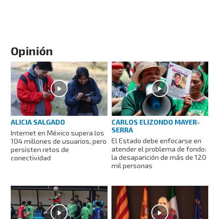
Opinión
ALICIA SALGADO
CARLOS ELIZONDO MAYER-
SERRA
Internet en México supera los
El Estado debe enfocarse en
104 millones de usuarios, pero
atender el problema de fondo:
persisten retos de
la desaparición de más de 120
conectividad
mil personas