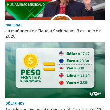
NACIONAL
La mañanera de Claudia Sheinbaum, 8 de junio de
2026
DÓLAR HOY
Tipo de cambio hoy 8 de junio: dólar cotiza en 17.47