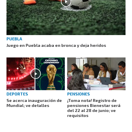
PUEBLA
Juego en Puebla acaba en bronca y deja heridos
DEPORTES
PENSIONES
Se acerca inauguración de
¡Toma nota! Registro de
Mundial; ve detalles
pensiones Bienestar será
del 22 al 28 de junio; ve
requisitos