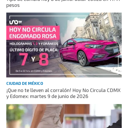
pesos
CIUDAD DE MÉXICO
¡Que no te lleven al corralón! Hoy No Circula CDMX
y Edomex: martes 9 de junio de 2026