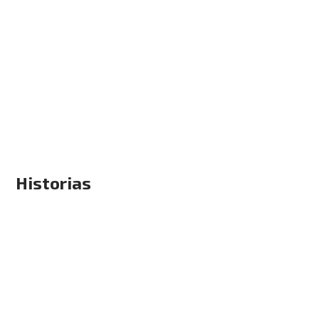
Historias