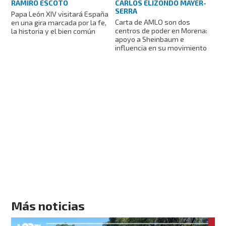
RAMIRO ESCOTO
CARLOS ELIZONDO MAYER-
SERRA
Papa León XIV visitará España
Carta de AMLO son dos
en una gira marcada por la fe,
centros de poder en Morena:
la historia y el bien común
apoyo a Sheinbaum e
influencia en su movimiento
Más noticias