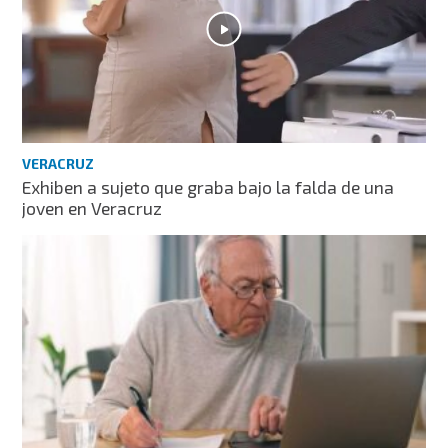
VERACRUZ
Exhiben a sujeto que graba bajo la falda de una
joven en Veracruz