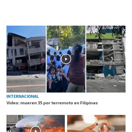
INTERNACIONAL
Video: mueren 35 por terremoto en Filipinas