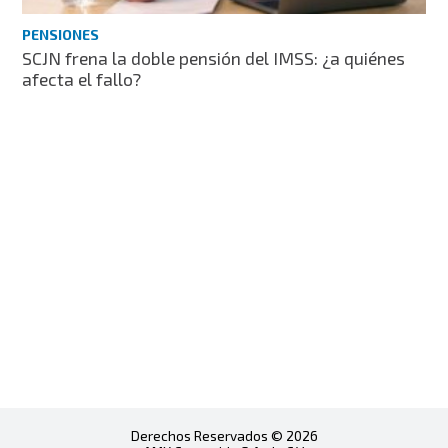
PENSIONES
SCJN frena la doble pensión del IMSS: ¿a quiénes
afecta el fallo?
Derechos Reservados © 2026