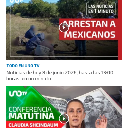
TODO EN UNO TV
Noticias de hoy 8 de junio 2026, hasta las 13:00
horas, en un minuto