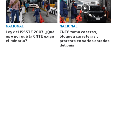
NACIONAL
NACIONAL
Ley del ISSSTE 2007: ¿Qué
CNTE toma casetas,
es y por qué la CNTE exige
bloquea carreteras y
eliminarla?
protesta en varios estados
del país