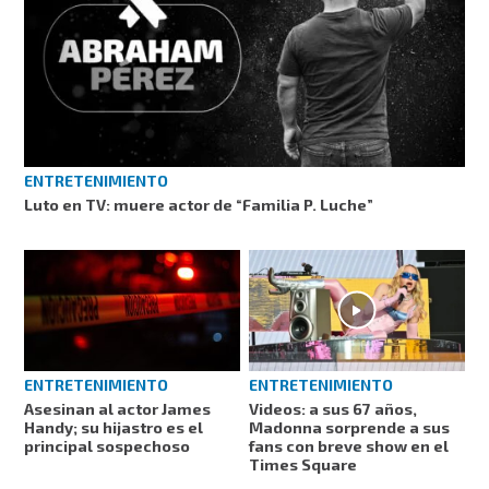
ENTRETENIMIENTO
Luto en TV: muere actor de “Familia P. Luche”
ENTRETENIMIENTO
ENTRETENIMIENTO
Videos: a sus 67 años,
Asesinan al actor James
Madonna sorprende a sus
Handy; su hijastro es el
fans con breve show en el
principal sospechoso
Times Square