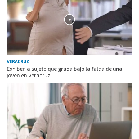
VERACRUZ
Exhiben a sujeto que graba bajo la falda de una
joven en Veracruz