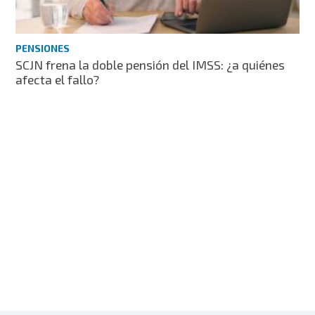
PENSIONES
SCJN frena la doble pensión del IMSS: ¿a quiénes
afecta el fallo?