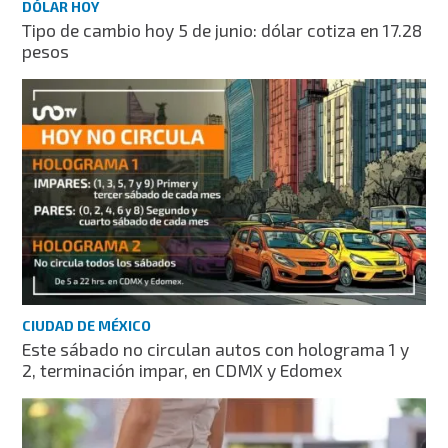
DÓLAR HOY
Tipo de cambio hoy 5 de junio: dólar cotiza en 17.28
pesos
CIUDAD DE MÉXICO
Este sábado no circulan autos con holograma 1 y
2, terminación impar, en CDMX y Edomex