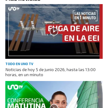
TODO EN UNO TV
Noticias de hoy 5 de junio 2026, hasta las 13:00
horas, en un minuto