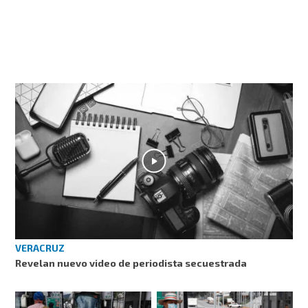
VERACRUZ
Revelan nuevo video de periodista secuestrada