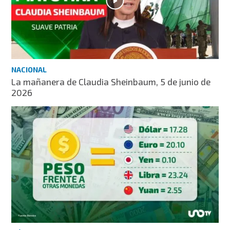
NACIONAL
La mañanera de Claudia Sheinbaum, 5 de junio de
2026