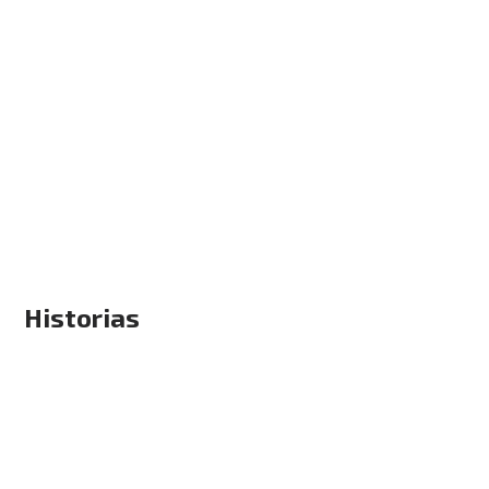
Historias