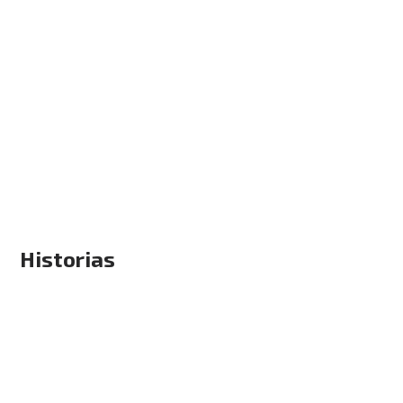
Historias