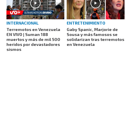
INTERNACIONAL
ENTRETENIMIENTO
Terremotos en Venezuela
Gaby Spanic, Marjorie de
EN VIVO | Suman 188
Sousa y más famosos se
muertos y más de mil 500
solidarizan tras terremotos
heridos por devastadores
en Venezuela
sismos