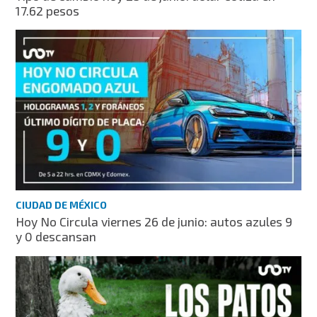
17.62 pesos
CIUDAD DE MÉXICO
Hoy No Circula viernes 26 de junio: autos azules 9
y 0 descansan