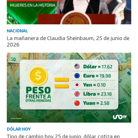
NACIONAL
La mañanera de Claudia Sheinbaum, 25 de junio de
2026
DÓLAR HOY
Tipo de cambio hoy 25 de junio: dólar cotiza en