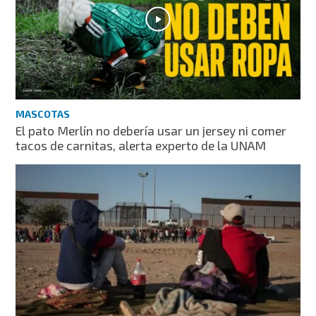
MASCOTAS
El pato Merlín no debería usar un jersey ni comer
tacos de carnitas, alerta experto de la UNAM