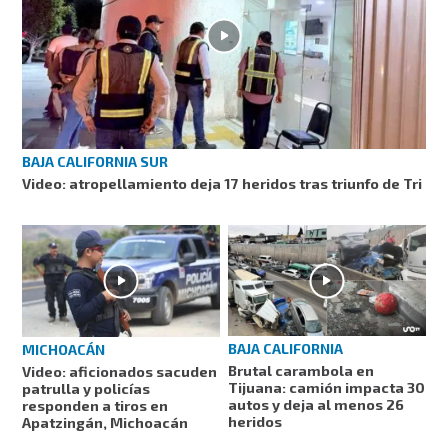
BAJA CALIFORNIA SUR
Video: atropellamiento deja 17 heridos tras triunfo de Tri
BAJA CALIFORNIA
MICHOACÁN
Brutal carambola en
Video: aficionados sacuden
Tijuana: camión impacta 30
patrulla y policías
autos y deja al menos 26
responden a tiros en
heridos
Apatzingán, Michoacán