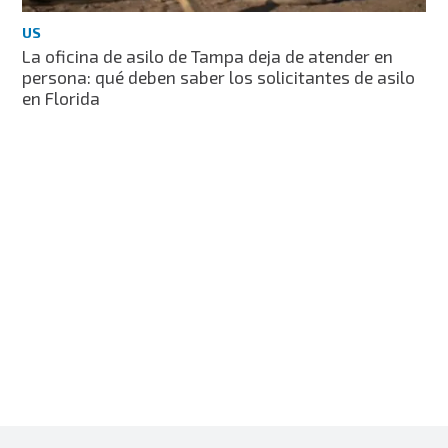
US
La oficina de asilo de Tampa deja de atender en
persona: qué deben saber los solicitantes de asilo
en Florida