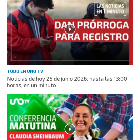
TODO EN UNO TV
Noticias de hoy 25 de junio 2026, hasta las 13:00
horas, en un minuto