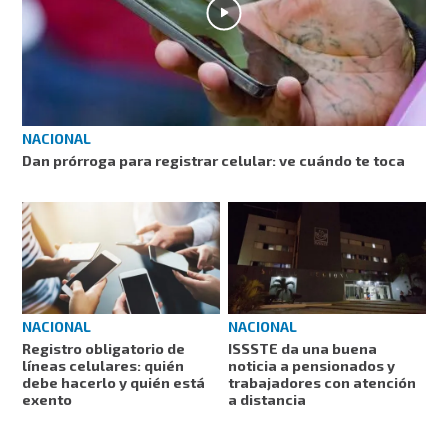
NACIONAL
Dan prórroga para registrar celular: ve cuándo te toca
NACIONAL
NACIONAL
Registro obligatorio de
ISSSTE da una buena
líneas celulares: quién
noticia a pensionados y
debe hacerlo y quién está
trabajadores con atención
exento
a distancia