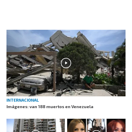
INTERNACIONAL
Imágenes: van 188 muertos en Venezuela