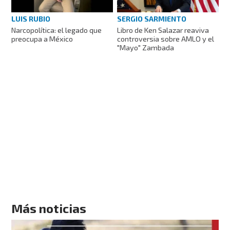
LUIS RUBIO
SERGIO SARMIENTO
Narcopolítica: el legado que
Libro de Ken Salazar reaviva
preocupa a México
controversia sobre AMLO y el
"Mayo" Zambada
Más noticias