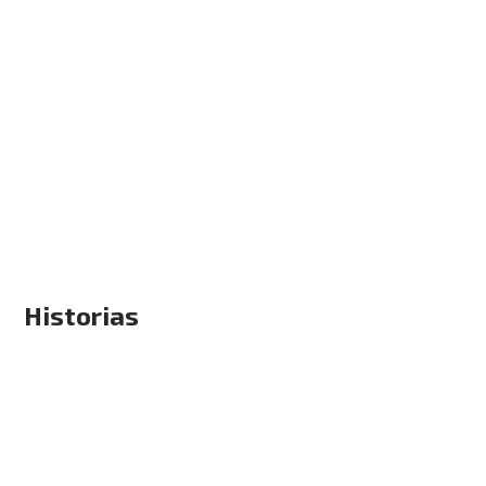
Historias