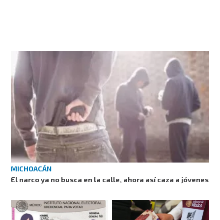
MICHOACÁN
El narco ya no busca en la calle, ahora así caza a jóvenes