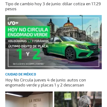
Tipo de cambio hoy 3 de junio: dólar cotiza en 17.29
pesos
CIUDAD DE MÉXICO
Hoy No Circula jueves 4 de junio: autos con
engomado verde y placas 1 y 2 descansan