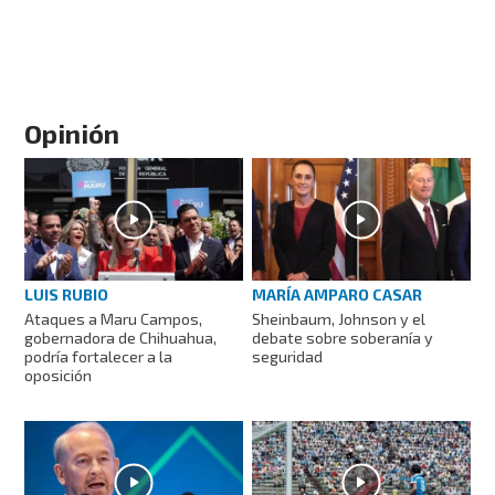
Opinión
LUIS RUBIO
MARÍA AMPARO CASAR
Ataques a Maru Campos,
Sheinbaum, Johnson y el
gobernadora de Chihuahua,
debate sobre soberanía y
podría fortalecer a la
seguridad
oposición