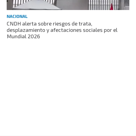
NACIONAL
CNDH alerta sobre riesgos de trata,
desplazamiento y afectaciones sociales por el
Mundial 2026