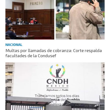
NACIONAL
Multas por llamadas de cobranza: Corte respalda
facultades de la Condusef