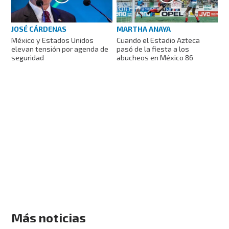
JOSÉ CÁRDENAS
MARTHA ANAYA
México y Estados Unidos
Cuando el Estadio Azteca
elevan tensión por agenda de
pasó de la fiesta a los
seguridad
abucheos en México 86
Más noticias