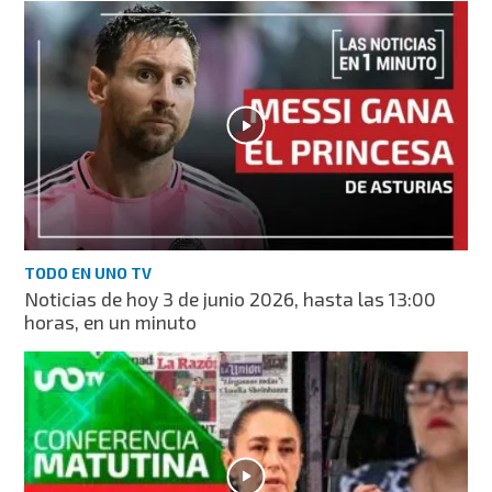
TODO EN UNO TV
Noticias de hoy 3 de junio 2026, hasta las 13:00
horas, en un minuto