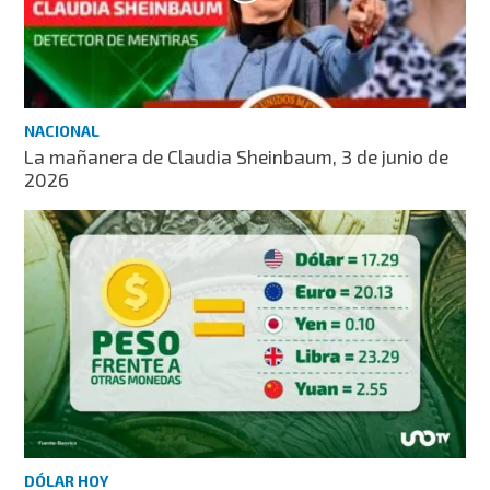
NACIONAL
La mañanera de Claudia Sheinbaum, 3 de junio de
2026
DÓLAR HOY