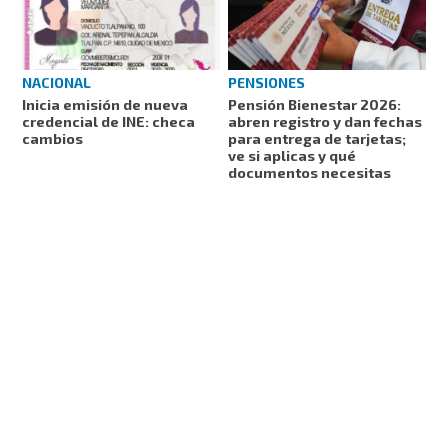
NACIONAL
PENSIONES
Inicia emisión de nueva
Pensión Bienestar 2026:
credencial de INE: checa
abren registro y dan fechas
cambios
para entrega de tarjetas;
ve si aplicas y qué
documentos necesitas