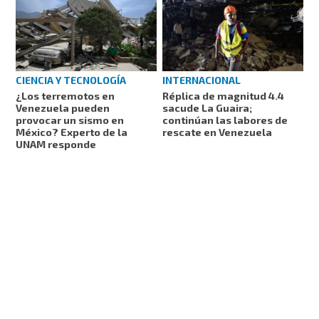
CIENCIA Y TECNOLOGÍA
INTERNACIONAL
¿Los terremotos en
Réplica de magnitud 4.4
Venezuela pueden
sacude La Guaira;
provocar un sismo en
continúan las labores de
México? Experto de la
rescate en Venezuela
UNAM responde