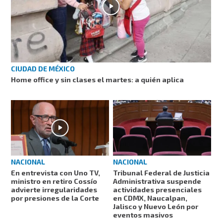
CIUDAD DE MÉXICO
Home office y sin clases el martes: a quién aplica
NACIONAL
NACIONAL
En entrevista con Uno TV,
Tribunal Federal de Justicia
ministro en retiro Cossío
Administrativa suspende
advierte irregularidades
actividades presenciales
por presiones de la Corte
en CDMX, Naucalpan,
Jalisco y Nuevo León por
eventos masivos