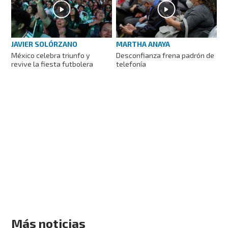
JAVIER SOLÓRZANO
MARTHA ANAYA
México celebra triunfo y
Desconfianza frena padrón de
revive la fiesta futbolera
telefonía
Más noticias