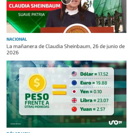
NACIONAL
La mañanera de Claudia Sheinbaum, 26 de junio de
2026