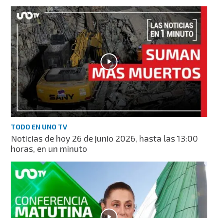
TODO EN UNO TV
Noticias de hoy 26 de junio 2026, hasta las 13:00
horas, en un minuto