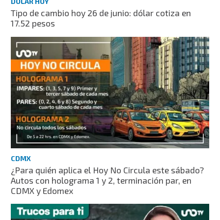
DÓLAR HOY
Tipo de cambio hoy 26 de junio: dólar cotiza en
17.52 pesos
CDMX
¿Para quién aplica el Hoy No Circula este sábado?
Autos con holograma 1 y 2, terminación par, en
CDMX y Edomex