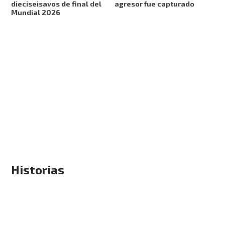
dieciseisavos de final del
agresor fue capturado
Mundial 2026
Historias