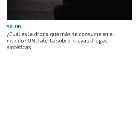
SALUD
¿Cuál es la droga que más se consume en el
mundo? ONU alerta sobre nuevas drogas
sintéticas