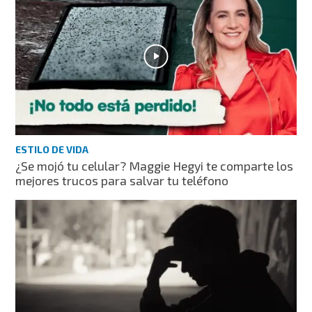
ESTILO DE VIDA
¿Se mojó tu celular? Maggie Hegyi te comparte los
mejores trucos para salvar tu teléfono