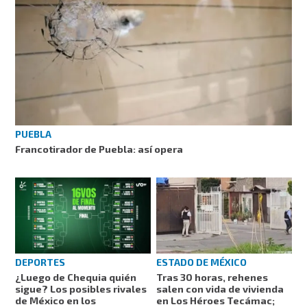
PUEBLA
Francotirador de Puebla: así opera
DEPORTES
ESTADO DE MÉXICO
¿Luego de Chequia quién
Tras 30 horas, rehenes
sigue? Los posibles rivales
salen con vida de vivienda
de México en los
en Los Héroes Tecámac;