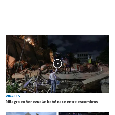
VIRALES
Milagro en Venezuela: bebé nace entre escombros