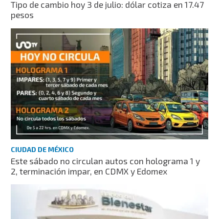
Tipo de cambio hoy 3 de julio: dólar cotiza en 17.47
pesos
CIUDAD DE MÉXICO
Este sábado no circulan autos con holograma 1 y
2, terminación impar, en CDMX y Edomex