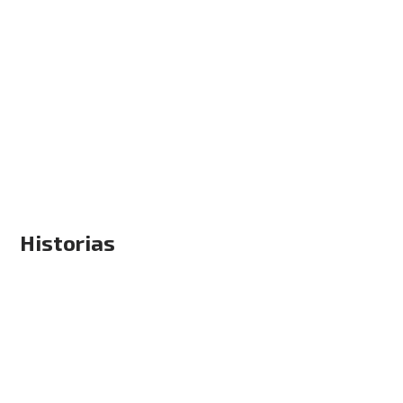
Historias