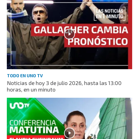
TODO EN UNO TV
Noticias de hoy 3 de julio 2026, hasta las 13:00
horas, en un minuto