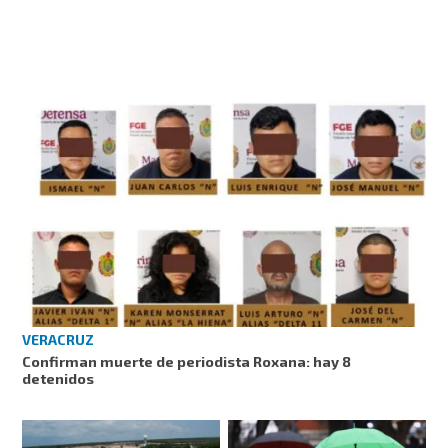
VERACRUZ
Confirman muerte de periodista Roxana: hay 8
detenidos