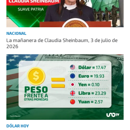
NACIONAL
La mañanera de Claudia Sheinbaum, 3 de julio de
2026
DÓLAR HOY