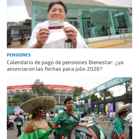
PENSIONES
Calendario de pago de pensiones Bienestar: ¿ya
anunciaron las fechas para julio 2026?