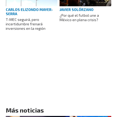
CARLOS ELIZONDO MAYER-
JAVIER SOLÓRZANO
SERRA
¿Por qué el futbol une a
T-MEC seguirá, pero
México en plena crisis?
incertidumbre frenará
inversiones en la región
Más noticias