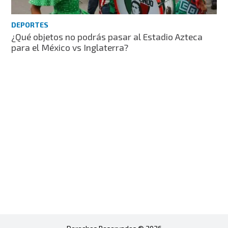
DEPORTES
¿Qué objetos no podrás pasar al Estadio Azteca
para el México vs Inglaterra?