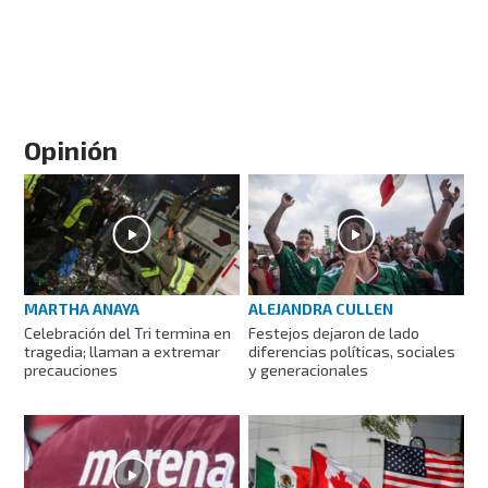
Opinión
MARTHA ANAYA
ALEJANDRA CULLEN
Celebración del Tri termina en
Festejos dejaron de lado
tragedia; llaman a extremar
diferencias políticas, sociales
precauciones
y generacionales