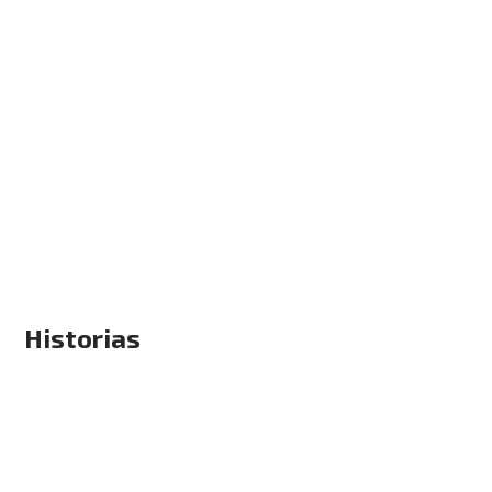
Historias