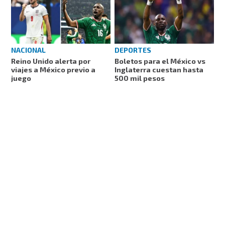
NACIONAL
DEPORTES
Reino Unido alerta por
Boletos para el México vs
viajes a México previo a
Inglaterra cuestan hasta
juego
500 mil pesos