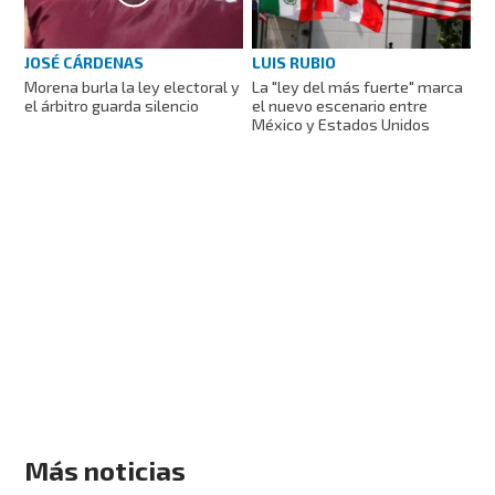
JOSÉ CÁRDENAS
LUIS RUBIO
Morena burla la ley electoral y
La "ley del más fuerte" marca
el árbitro guarda silencio
el nuevo escenario entre
México y Estados Unidos
Más noticias