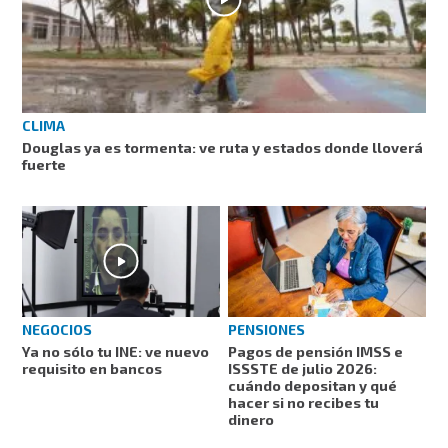
CLIMA
Douglas ya es tormenta: ve ruta y estados donde lloverá
fuerte
NEGOCIOS
PENSIONES
Ya no sólo tu INE: ve nuevo
Pagos de pensión IMSS e
requisito en bancos
ISSSTE de julio 2026:
cuándo depositan y qué
hacer si no recibes tu
dinero