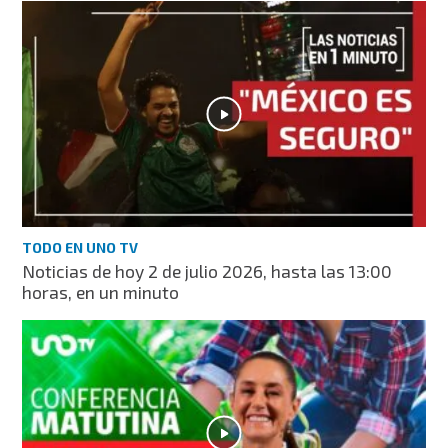
TODO EN UNO TV
Noticias de hoy 2 de julio 2026, hasta las 13:00
horas, en un minuto