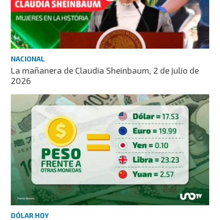
NACIONAL
La mañanera de Claudia Sheinbaum, 2 de julio de
2026
DÓLAR HOY