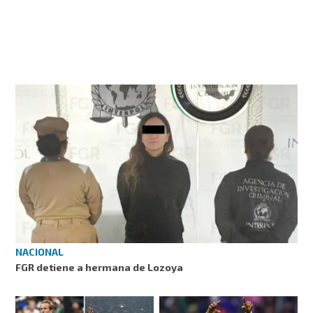
NACIONAL
FGR detiene a hermana de Lozoya