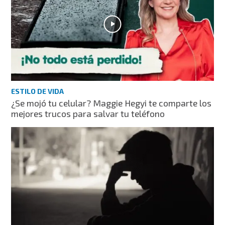
ESTILO DE VIDA
¿Se mojó tu celular? Maggie Hegyi te comparte los
mejores trucos para salvar tu teléfono