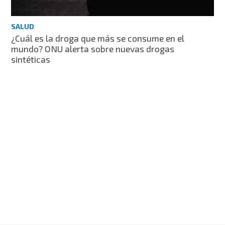
SALUD
¿Cuál es la droga que más se consume en el
mundo? ONU alerta sobre nuevas drogas
sintéticas