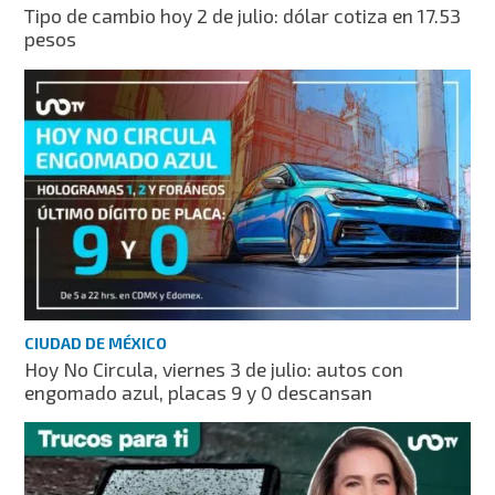
Tipo de cambio hoy 2 de julio: dólar cotiza en 17.53
pesos
CIUDAD DE MÉXICO
Hoy No Circula, viernes 3 de julio: autos con
engomado azul, placas 9 y 0 descansan