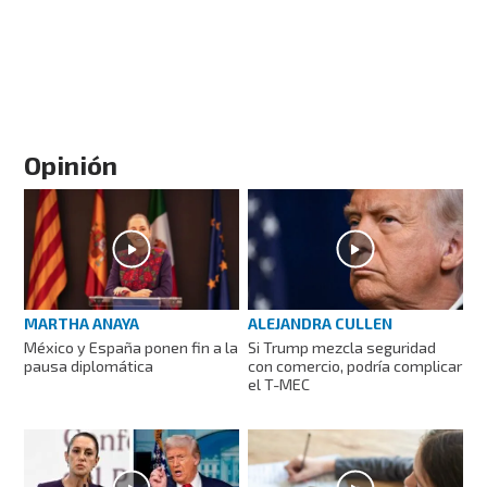
Opinión
MARTHA ANAYA
ALEJANDRA CULLEN
México y España ponen fin a la
Si Trump mezcla seguridad
pausa diplomática
con comercio, podría complicar
el T-MEC