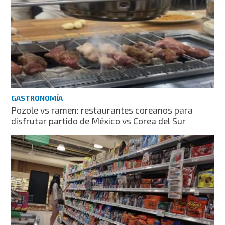
GASTRONOMÍA
Pozole vs ramen: restaurantes coreanos para
disfrutar partido de México vs Corea del Sur