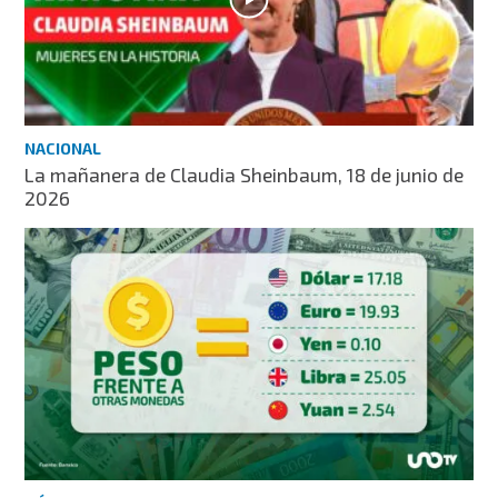
NACIONAL
La mañanera de Claudia Sheinbaum, 18 de junio de
2026