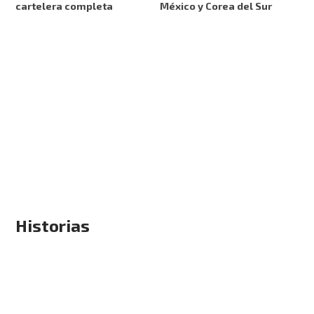
cartelera completa
México y Corea del Sur
Historias