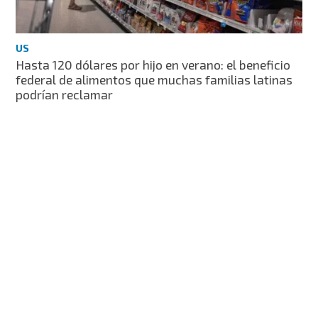
US
Hasta 120 dólares por hijo en verano: el beneficio
federal de alimentos que muchas familias latinas
podrían reclamar