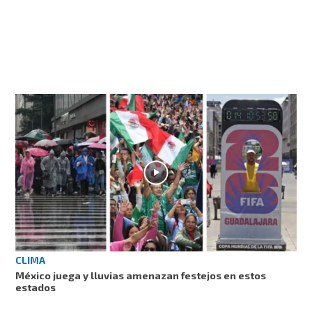
CLIMA
México juega y lluvias amenazan festejos en estos
estados