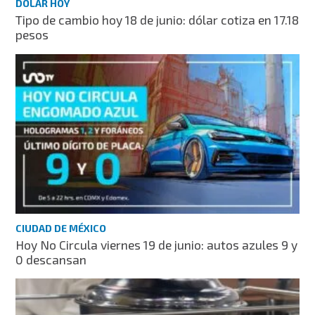
DÓLAR HOY
Tipo de cambio hoy 18 de junio: dólar cotiza en 17.18
pesos
CIUDAD DE MÉXICO
Hoy No Circula viernes 19 de junio: autos azules 9 y
0 descansan