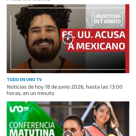
TODO EN UNO TV
Noticias de hoy 18 de junio 2026, hasta las 13:00
horas, en un minuto