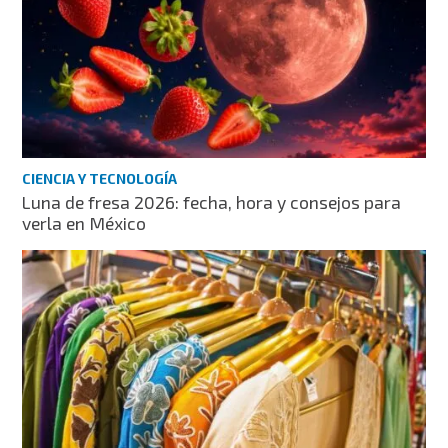
CIENCIA Y TECNOLOGÍA
Luna de fresa 2026: fecha, hora y consejos para
verla en México