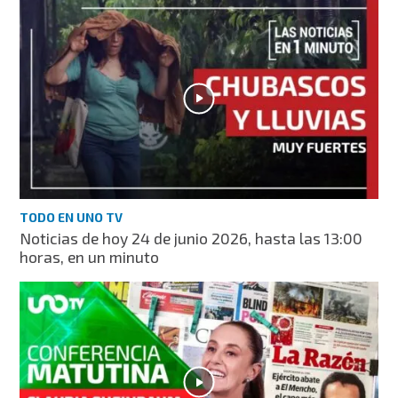
TODO EN UNO TV
Noticias de hoy 24 de junio 2026, hasta las 13:00
horas, en un minuto