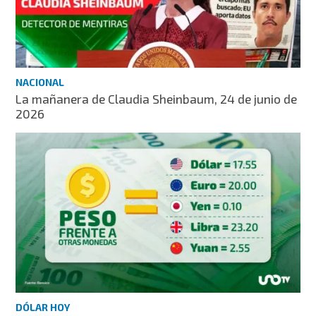
NACIONAL
La mañanera de Claudia Sheinbaum, 24 de junio de
2026
DÓLAR HOY