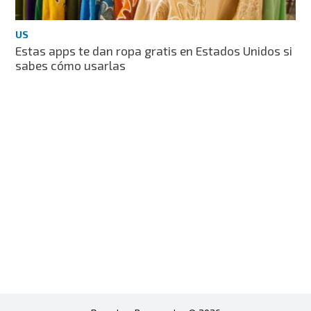
US
Estas apps te dan ropa gratis en Estados Unidos si
sabes cómo usarlas