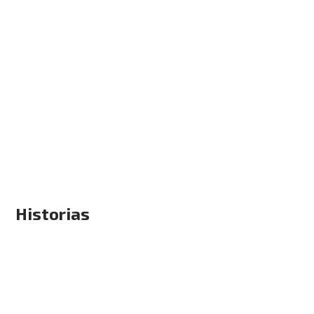
Historias