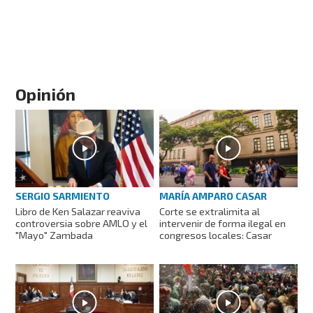
Opinión
SERGIO SARMIENTO
MARÍA AMPARO CASAR
Libro de Ken Salazar reaviva
Corte se extralimita al
controversia sobre AMLO y el
intervenir de forma ilegal en
"Mayo" Zambada
congresos locales: Casar