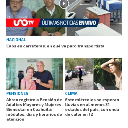
NACIONAL
Caos en carreteras: en qué va paro transportista
PENSIONES
CLIMA
Abren registro a Pensión de
Este miércoles se esperan
Adultos Mayores y Mujeres
lluvias en al menos 31
Bienestar en Coahuila:
estados del país, con onda
módulos, días y horarios de
de calor en 12
atención