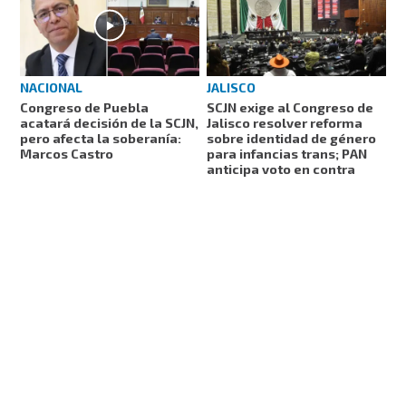
NACIONAL
JALISCO
Congreso de Puebla
SCJN exige al Congreso de
acatará decisión de la SCJN,
Jalisco resolver reforma
pero afecta la soberanía:
sobre identidad de género
Marcos Castro
para infancias trans; PAN
anticipa voto en contra