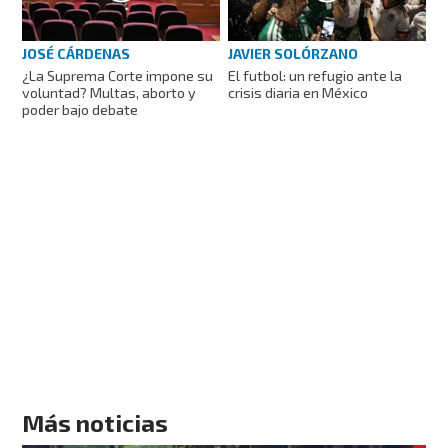
JOSÉ CÁRDENAS
JAVIER SOLÓRZANO
¿La Suprema Corte impone su
El futbol: un refugio ante la
voluntad? Multas, aborto y
crisis diaria en México
poder bajo debate
Más noticias