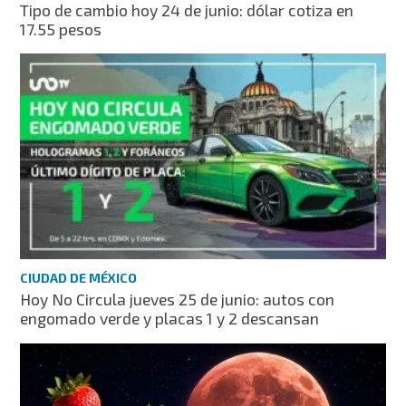
Tipo de cambio hoy 24 de junio: dólar cotiza en
17.55 pesos
CIUDAD DE MÉXICO
Hoy No Circula jueves 25 de junio: autos con
engomado verde y placas 1 y 2 descansan