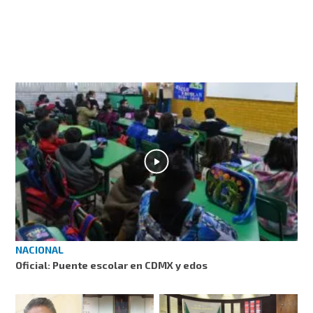
NACIONAL
Oficial: Puente escolar en CDMX y edos