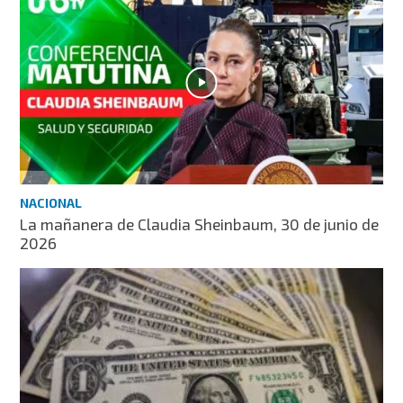
NACIONAL
La mañanera de Claudia Sheinbaum, 30 de junio de
2026