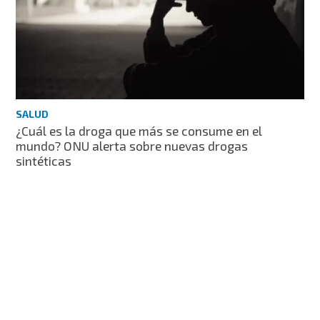
SALUD
¿Cuál es la droga que más se consume en el
mundo? ONU alerta sobre nuevas drogas
sintéticas