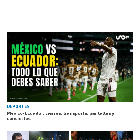
DEPORTES
México-Ecuador: cierres, transporte, pantallas y
conciertos