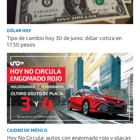
DÓLAR HOY
Tipo de cambio hoy 30 de junio: dólar cotiza en
17.50 pesos
CIUDAD DE MÉXICO
Hoy No Circula: autos con engomado rojo y placas