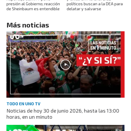
presión al Gobierno; reacción
políticos buscan a la DEA para
de Sheinbaum es entendible
delatar y salvarse
Más noticias
TODO EN UNO TV
Noticias de hoy 30 de junio 2026, hasta las 13:00
horas, en un minuto