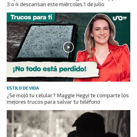
3 o 4 descansan este miércoles 1 de julio
ESTILO DE VIDA
¿Se mojó tu celular? Maggie Hegyi te comparte los
mejores trucos para salvar tu teléfono