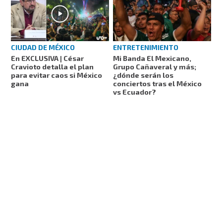
CIUDAD DE MÉXICO
ENTRETENIMIENTO
En EXCLUSIVA | César
Mi Banda El Mexicano,
Cravioto detalla el plan
Grupo Cañaveral y más;
para evitar caos si México
¿dónde serán los
gana
conciertos tras el México
vs Ecuador?