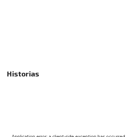
Historias