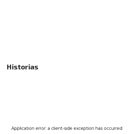
Historias