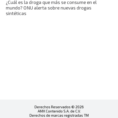
¿Cuál es la droga que más se consume en el
mundo? ONU alerta sobre nuevas drogas
sintéticas
Derechos Reservados © 2026
AMX Contenido S.A. de C.V.
Derechos de marcas registradas TM