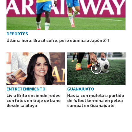
DEPORTES
Última hora: Brasil sufre, pero elimina a Japón 2-1
ENTRETENIMIENTO
GUANAJUATO
Livia Brito enciende redes
Hasta con muletas: partido
con fotos en traje de baño
de futbol termina en pelea
desde la playa
campal en Guanajuato