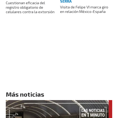
SERRA
Cuestionan eficacia del
Visita de Felipe VI marca giro
registro obligatorio de
en relación México-España
celulares contra la extorsión
Más noticias