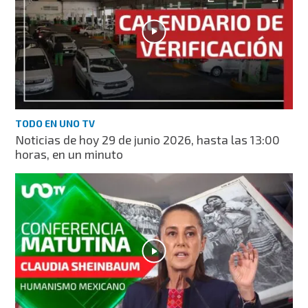
TODO EN UNO TV
Noticias de hoy 29 de junio 2026, hasta las 13:00
horas, en un minuto