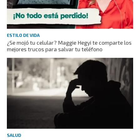
ESTILO DE VIDA
¿Se mojó tu celular? Maggie Hegyi te comparte los
mejores trucos para salvar tu teléfono
SALUD