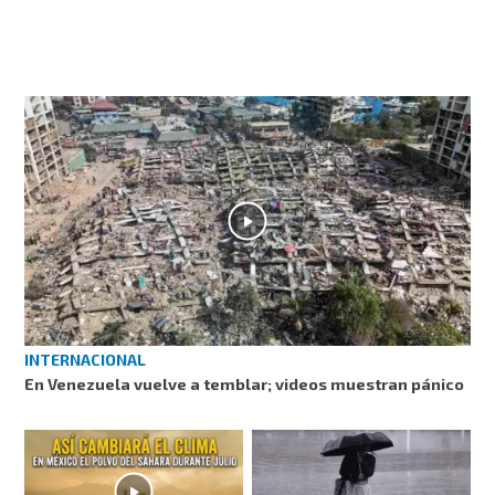
INTERNACIONAL
En Venezuela vuelve a temblar; videos muestran pánico