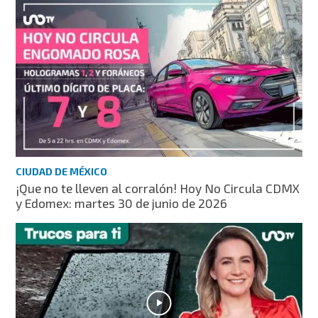
CIUDAD DE MÉXICO
¡Que no te lleven al corralón! Hoy No Circula CDMX
y Edomex: martes 30 de junio de 2026