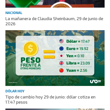
NACIONAL
La mañanera de Claudia Sheinbaum, 29 de junio de
2026
DÓLAR HOY
Tipo de cambio hoy 29 de junio: dólar cotiza en
17.47 pesos