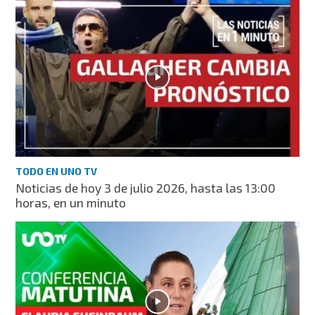
TODO EN UNO TV
Noticias de hoy 3 de julio 2026, hasta las 13:00
horas, en un minuto