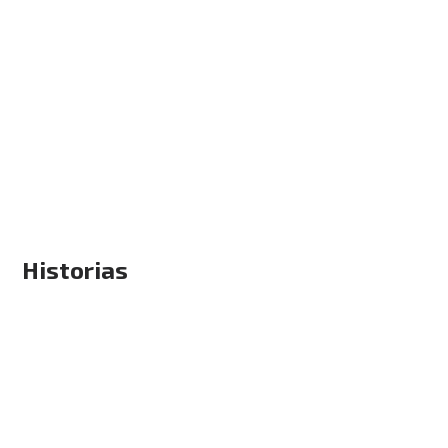
Historias