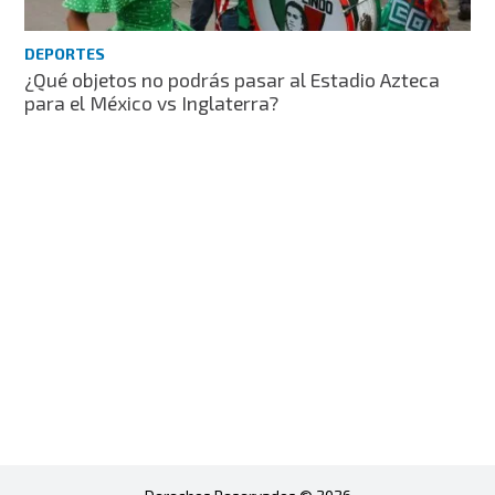
DEPORTES
¿Qué objetos no podrás pasar al Estadio Azteca
para el México vs Inglaterra?