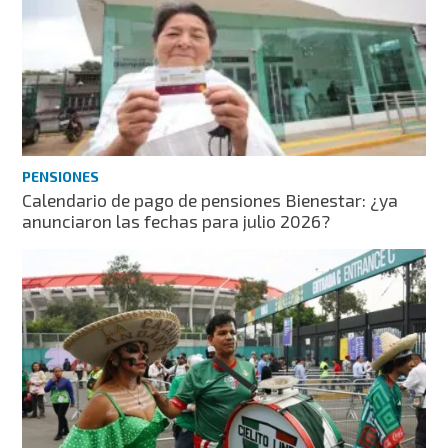
PENSIONES
Calendario de pago de pensiones Bienestar: ¿ya
anunciaron las fechas para julio 2026?