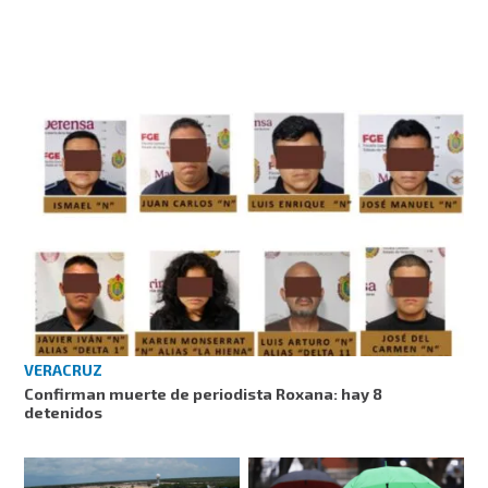
VERACRUZ
Confirman muerte de periodista Roxana: hay 8
detenidos