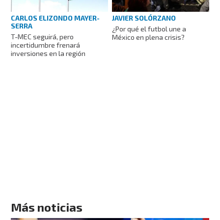
CARLOS ELIZONDO MAYER-
JAVIER SOLÓRZANO
SERRA
¿Por qué el futbol une a
T-MEC seguirá, pero
México en plena crisis?
incertidumbre frenará
inversiones en la región
Más noticias