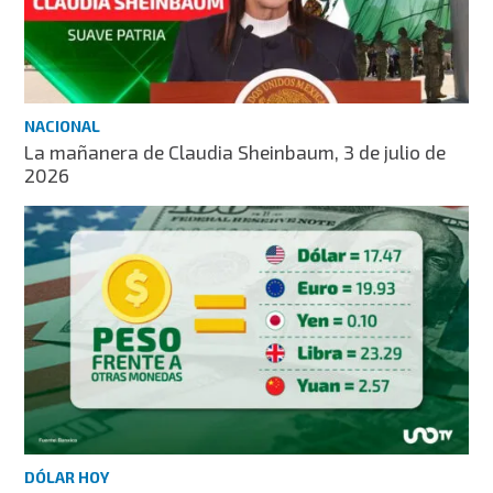
NACIONAL
La mañanera de Claudia Sheinbaum, 3 de julio de
2026
DÓLAR HOY