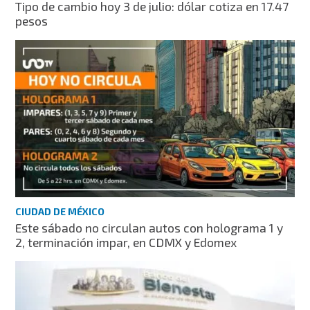
Tipo de cambio hoy 3 de julio: dólar cotiza en 17.47
pesos
CIUDAD DE MÉXICO
Este sábado no circulan autos con holograma 1 y
2, terminación impar, en CDMX y Edomex