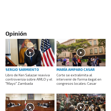
Opinión
SERGIO SARMIENTO
MARÍA AMPARO CASAR
Libro de Ken Salazar reaviva
Corte se extralimita al
controversia sobre AMLO y el
intervenir de forma ilegal en
"Mayo" Zambada
congresos locales: Casar