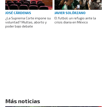
JOSÉ CÁRDENAS
JAVIER SOLÓRZANO
¿La Suprema Corte impone su
El futbol: un refugio ante la
voluntad? Multas, aborto y
crisis diaria en México
poder bajo debate
Más noticias