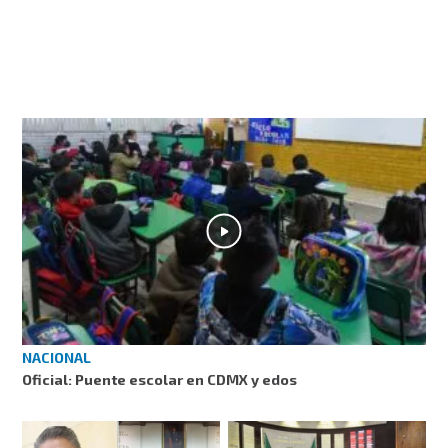
NACIONAL
Oficial: Puente escolar en CDMX y edos