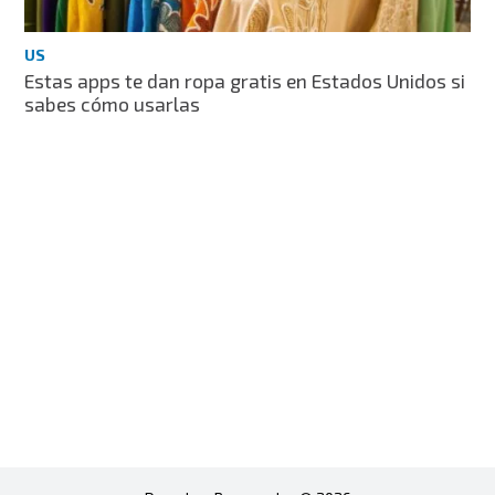
US
Estas apps te dan ropa gratis en Estados Unidos si
sabes cómo usarlas