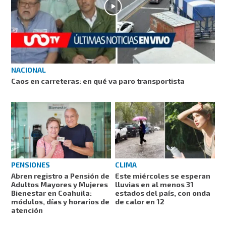
NACIONAL
Caos en carreteras: en qué va paro transportista
PENSIONES
CLIMA
Abren registro a Pensión de
Este miércoles se esperan
Adultos Mayores y Mujeres
lluvias en al menos 31
Bienestar en Coahuila:
estados del país, con onda
módulos, días y horarios de
de calor en 12
atención