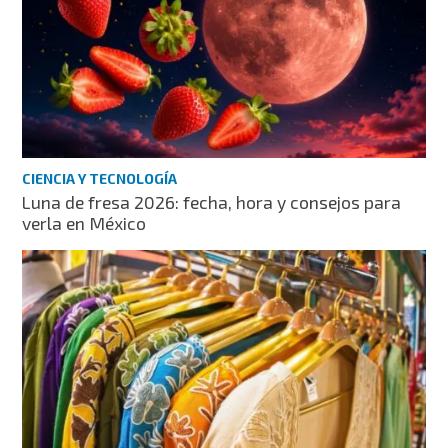
CIENCIA Y TECNOLOGÍA
Luna de fresa 2026: fecha, hora y consejos para
verla en México