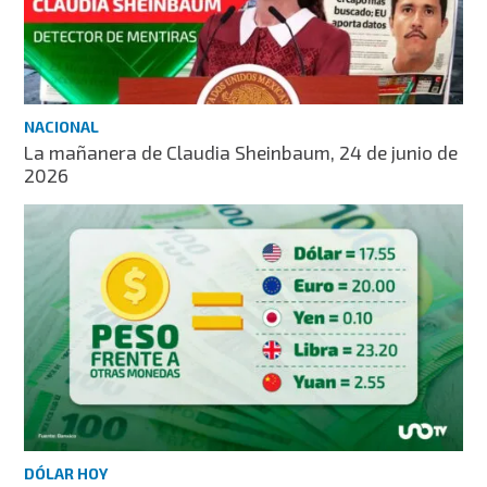
NACIONAL
La mañanera de Claudia Sheinbaum, 24 de junio de
2026
DÓLAR HOY