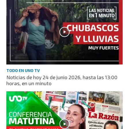
TODO EN UNO TV
Noticias de hoy 24 de junio 2026, hasta las 13:00
horas, en un minuto