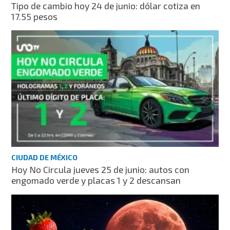
Tipo de cambio hoy 24 de junio: dólar cotiza en
17.55 pesos
CIUDAD DE MÉXICO
Hoy No Circula jueves 25 de junio: autos con
engomado verde y placas 1 y 2 descansan