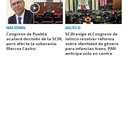
NACIONAL
JALISCO
Congreso de Puebla
SCJN exige al Congreso de
acatará decisión de la SCJN,
Jalisco resolver reforma
pero afecta la soberanía:
sobre identidad de género
Marcos Castro
para infancias trans; PAN
anticipa voto en contra