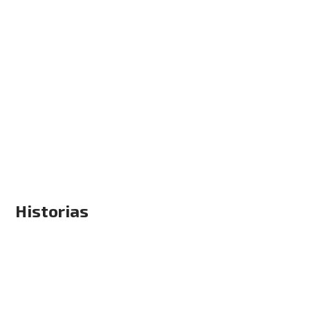
Historias