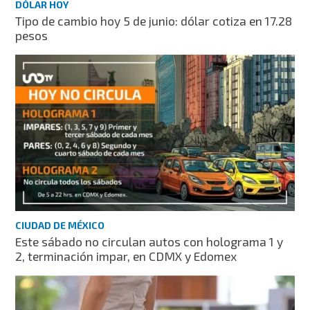
DÓLAR HOY
Tipo de cambio hoy 5 de junio: dólar cotiza en 17.28
pesos
CIUDAD DE MÉXICO
Este sábado no circulan autos con holograma 1 y
2, terminación impar, en CDMX y Edomex