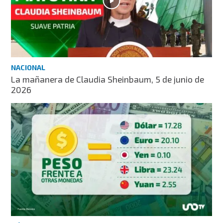
NACIONAL
La mañanera de Claudia Sheinbaum, 5 de junio de
2026