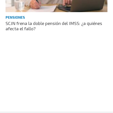
PENSIONES
SCJN frena la doble pensión del IMSS: ¿a quiénes
afecta el fallo?