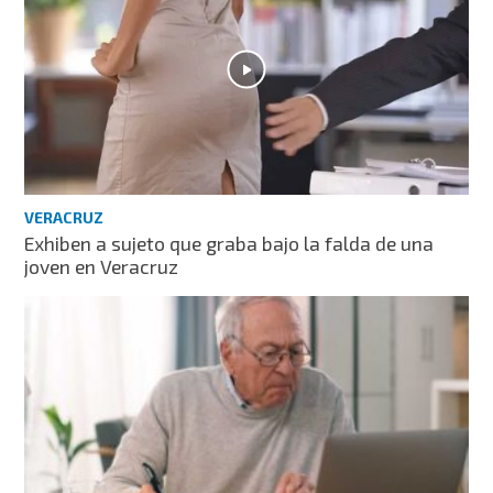
VERACRUZ
Exhiben a sujeto que graba bajo la falda de una
joven en Veracruz