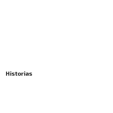
Historias