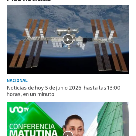
NACIONAL
Noticias de hoy 5 de junio 2026, hasta las 13:00
horas, en un minuto