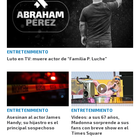
ENTRETENIMIENTO
Luto en TV: muere actor de “Familia P. Luche”
ENTRETENIMIENTO
ENTRETENIMIENTO
Videos: a sus 67 años,
Asesinan al actor James
Madonna sorprende a sus
Handy; su hijastro es el
fans con breve show en el
principal sospechoso
Times Square