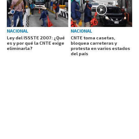
NACIONAL
NACIONAL
Ley del ISSSTE 2007: ¿Qué
CNTE toma casetas,
es y por qué la CNTE exige
bloquea carreteras y
eliminarla?
protesta en varios estados
del país