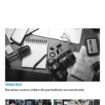
VERACRUZ
Revelan nuevo video de periodista secuestrada