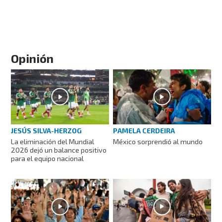
Opinión
JESÚS SILVA-HERZOG
PAMELA CERDEIRA
La eliminación del Mundial
México sorprendió al mundo
2026 dejó un balance positivo
para el equipo nacional