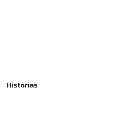
Historias