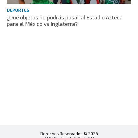
DEPORTES
¿Qué objetos no podrás pasar al Estadio Azteca
para el México vs Inglaterra?
Derechos Reservados © 2026