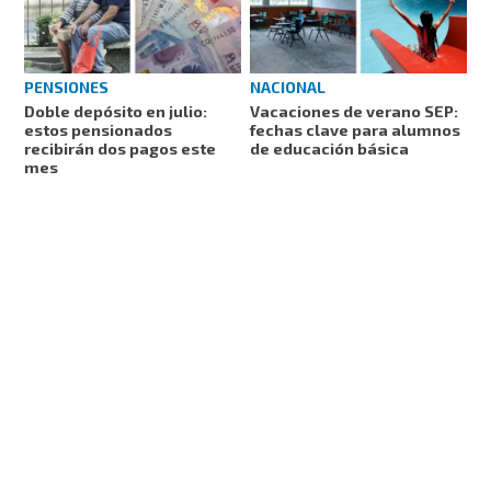
PENSIONES
NACIONAL
Doble depósito en julio:
Vacaciones de verano SEP:
estos pensionados
fechas clave para alumnos
recibirán dos pagos este
de educación básica
mes