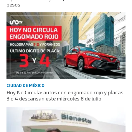
pesos
CIUDAD DE MÉXICO
Hoy No Circula: autos con engomado rojo y placas
3 o 4 descansan este miércoles 8 de julio