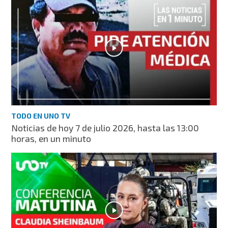
TODO EN UNO TV
Noticias de hoy 7 de julio 2026, hasta las 13:00
horas, en un minuto