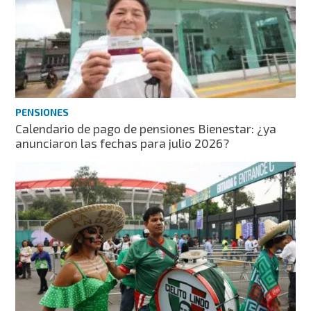
PENSIONES
Calendario de pago de pensiones Bienestar: ¿ya
anunciaron las fechas para julio 2026?