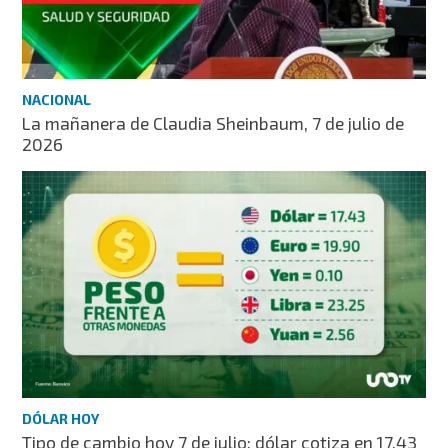
NACIONAL
La mañanera de Claudia Sheinbaum, 7 de julio de
2026
DÓLAR HOY
Tipo de cambio hoy 7 de julio: dólar cotiza en 17.43