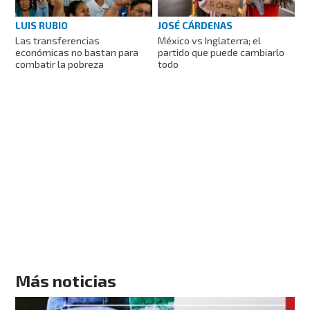
LUIS RUBIO
JOSÉ CÁRDENAS
Las transferencias
México vs Inglaterra; el
económicas no bastan para
partido que puede cambiarlo
combatir la pobreza
todo
Más noticias