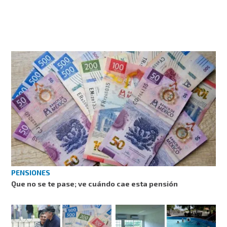
PENSIONES
Que no se te pase; ve cuándo cae esta pensión