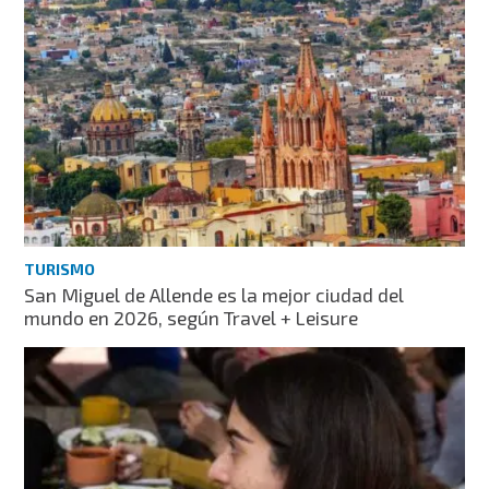
TURISMO
San Miguel de Allende es la mejor ciudad del
mundo en 2026, según Travel + Leisure