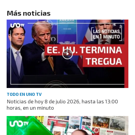
Más noticias
TODO EN UNO TV
Noticias de hoy 8 de julio 2026, hasta las 13:00
horas, en un minuto