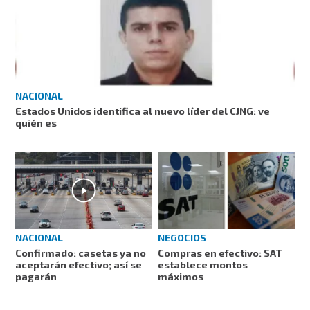
NACIONAL
Estados Unidos identifica al nuevo líder del CJNG: ve
quién es
NEGOCIOS
NACIONAL
Compras en efectivo: SAT
Confirmado: casetas ya no
establece montos
aceptarán efectivo; así se
máximos
pagarán