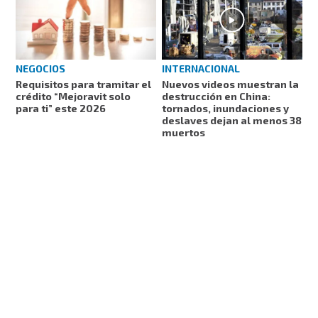
NEGOCIOS
INTERNACIONAL
Requisitos para tramitar el
Nuevos videos muestran la
crédito “Mejoravit solo
destrucción en China:
para ti” este 2026
tornados, inundaciones y
deslaves dejan al menos 38
muertos