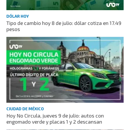
DÓLAR HOY
Tipo de cambio hoy 8 de julio: dólar cotiza en 17.49
pesos
CIUDAD DE MÉXICO
Hoy No Circula, jueves 9 de julio: autos con
engomado verde y placas 1 y 2 descansan