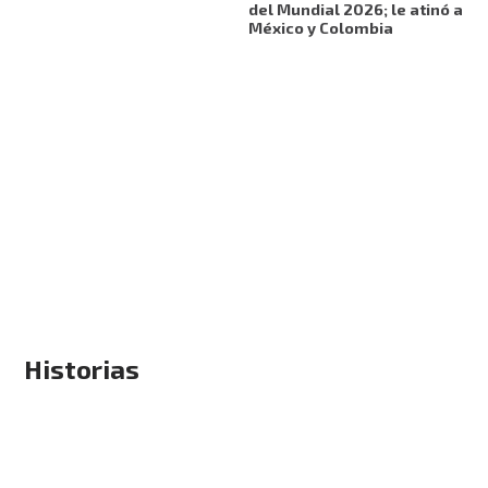
del Mundial 2026; le atinó a
México y Colombia
Historias