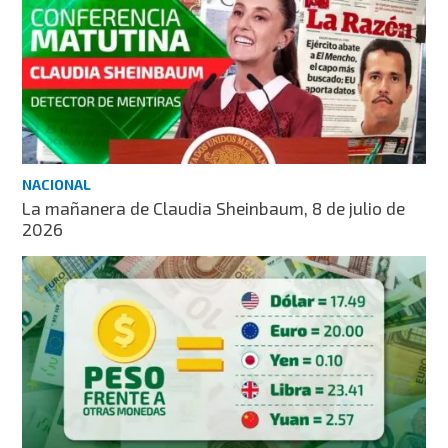
NACIONAL
La mañanera de Claudia Sheinbaum, 8 de julio de
2026