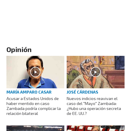
Opinión
MARÍA AMPARO CASAR
JOSÉ CÁRDENAS
Acusar a Estados Unidos de
Nuevos indicios reavivan el
haber mentido en caso
caso del "Mayo" Zambada:
Zambada podría complicar la
¿Hubo una operación secreta
relación bilateral
de EE. UU.?