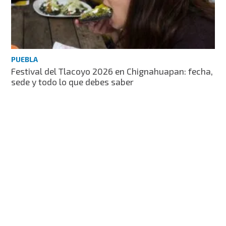
PUEBLA
Festival del Tlacoyo 2026 en Chignahuapan: fecha,
sede y todo lo que debes saber