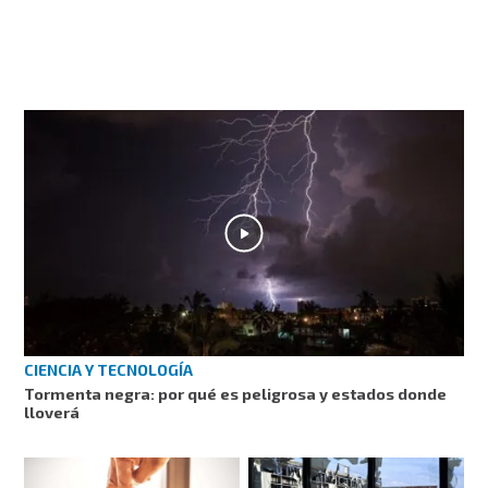
CIENCIA Y TECNOLOGÍA
Tormenta negra: por qué es peligrosa y estados donde
lloverá