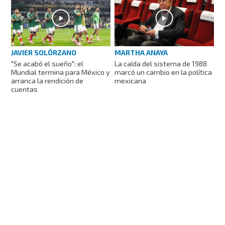
JAVIER SOLÓRZANO
MARTHA ANAYA
"Se acabó el sueño": el
La caída del sistema de 1988
Mundial termina para México y
marcó un cambio en la política
arranca la rendición de
mexicana
cuentas