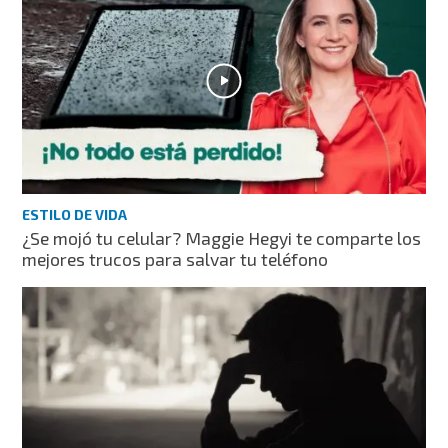
ESTILO DE VIDA
¿Se mojó tu celular? Maggie Hegyi te comparte los
mejores trucos para salvar tu teléfono