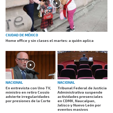
CIUDAD DE MÉXICO
Home office y sin clases el martes: a quién aplica
NACIONAL
NACIONAL
En entrevista con Uno TV,
Tribunal Federal de Justicia
ministro en retiro Cossío
Administrativa suspende
advierte irregularidades
actividades presenciales
por presiones de la Corte
en CDMX, Naucalpan,
Jalisco y Nuevo León por
eventos masivos