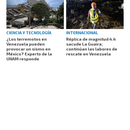
CIENCIA Y TECNOLOGÍA
INTERNACIONAL
¿Los terremotos en
Réplica de magnitud 4.4
Venezuela pueden
sacude La Guaira;
provocar un sismo en
continúan las labores de
México? Experto de la
rescate en Venezuela
UNAM responde