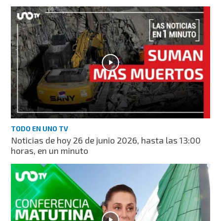
TODO EN UNO TV
Noticias de hoy 26 de junio 2026, hasta las 13:00
horas, en un minuto