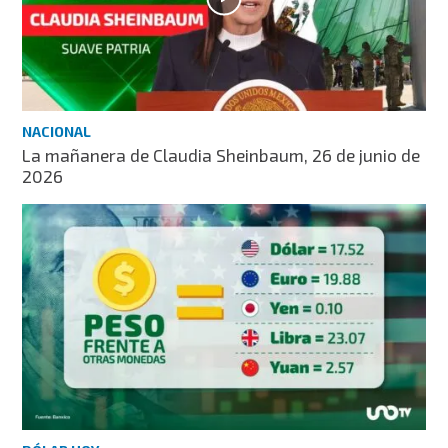
NACIONAL
La mañanera de Claudia Sheinbaum, 26 de junio de
2026