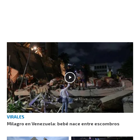
VIRALES
Milagro en Venezuela: bebé nace entre escombros