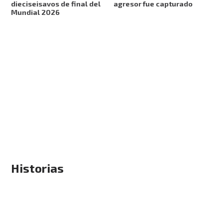
dieciseisavos de final del
agresor fue capturado
Mundial 2026
Historias