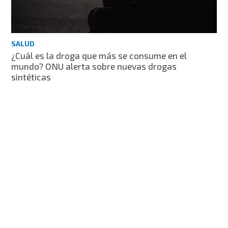
SALUD
¿Cuál es la droga que más se consume en el
mundo? ONU alerta sobre nuevas drogas
sintéticas