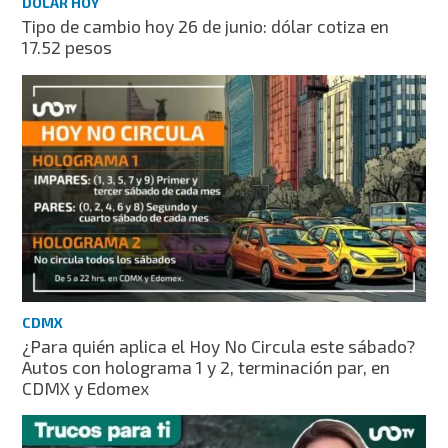
DÓLAR HOY
Tipo de cambio hoy 26 de junio: dólar cotiza en
17.52 pesos
CDMX
¿Para quién aplica el Hoy No Circula este sábado?
Autos con holograma 1 y 2, terminación par, en
CDMX y Edomex