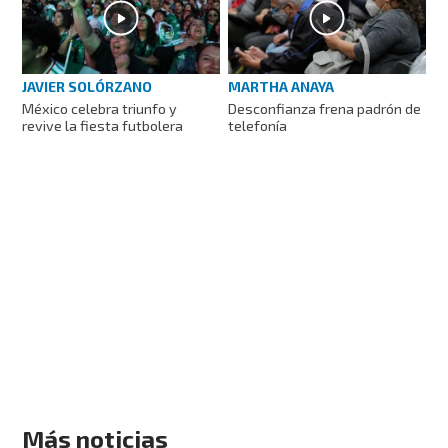
JAVIER SOLÓRZANO
MARTHA ANAYA
México celebra triunfo y
Desconfianza frena padrón de
revive la fiesta futbolera
telefonía
Más noticias