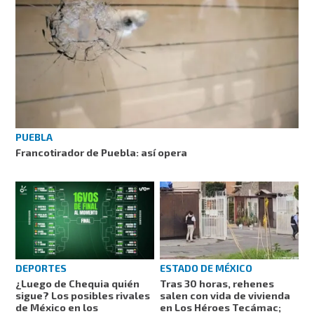
PUEBLA
Francotirador de Puebla: así opera
DEPORTES
ESTADO DE MÉXICO
¿Luego de Chequia quién
Tras 30 horas, rehenes
sigue? Los posibles rivales
salen con vida de vivienda
de México en los
en Los Héroes Tecámac;