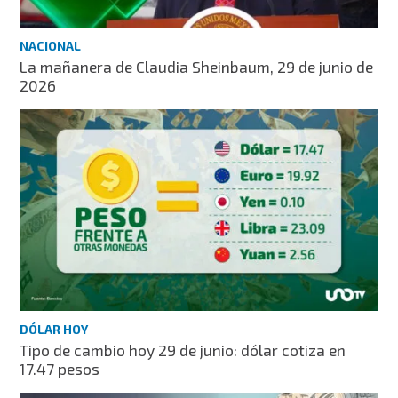
NACIONAL
La mañanera de Claudia Sheinbaum, 29 de junio de
2026
DÓLAR HOY
Tipo de cambio hoy 29 de junio: dólar cotiza en
17.47 pesos