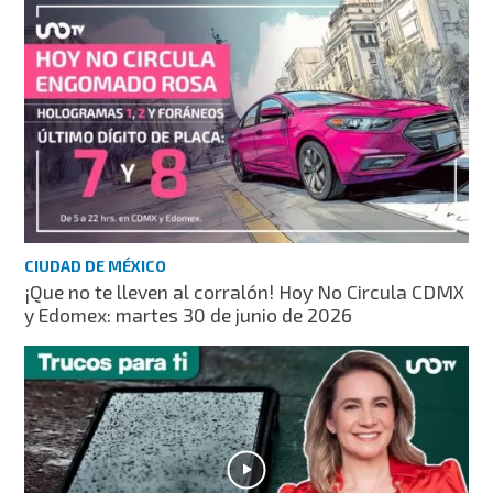
CIUDAD DE MÉXICO
¡Que no te lleven al corralón! Hoy No Circula CDMX
y Edomex: martes 30 de junio de 2026