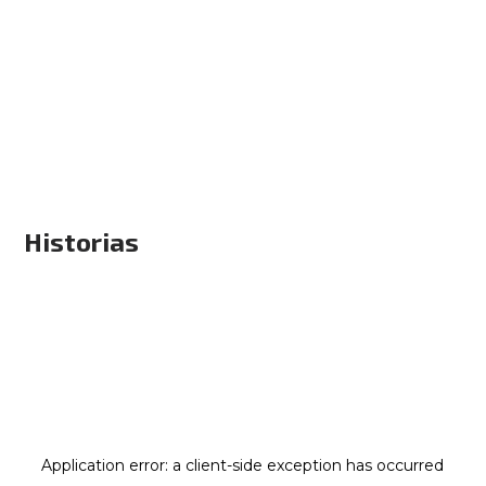
Historias