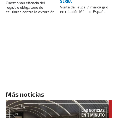
SERRA
Cuestionan eficacia del
Visita de Felipe VI marca giro
registro obligatorio de
en relación México-España
celulares contra la extorsión
Más noticias