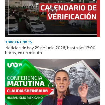
TODO EN UNO TV
Noticias de hoy 29 de junio 2026, hasta las 13:00
horas, en un minuto