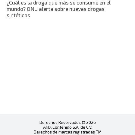
¿Cuál es la droga que más se consume en el
mundo? ONU alerta sobre nuevas drogas
sintéticas
Derechos Reservados © 2026
AMX Contenido S.A. de C.V.
Derechos de marcas registradas TM