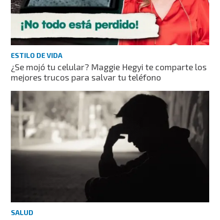
ESTILO DE VIDA
¿Se mojó tu celular? Maggie Hegyi te comparte los
mejores trucos para salvar tu teléfono
SALUD