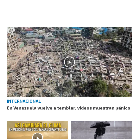
INTERNACIONAL
En Venezuela vuelve a temblar; videos muestran pánico