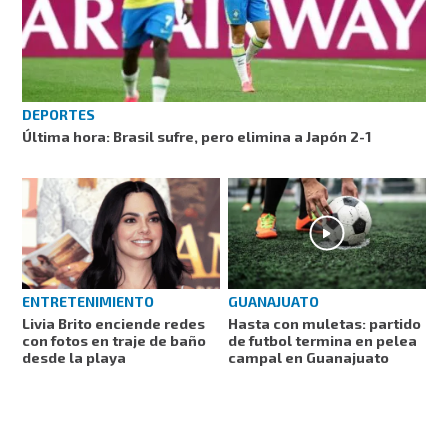
DEPORTES
Última hora: Brasil sufre, pero elimina a Japón 2-1
ENTRETENIMIENTO
GUANAJUATO
Livia Brito enciende redes
Hasta con muletas: partido
con fotos en traje de baño
de futbol termina en pelea
desde la playa
campal en Guanajuato