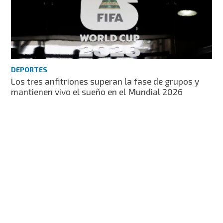
DEPORTES
Los tres anfitriones superan la fase de grupos y
mantienen vivo el sueño en el Mundial 2026