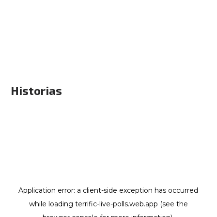
Historias