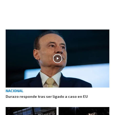
NACIONAL
Durazo responde tras ser ligado a caso en EU