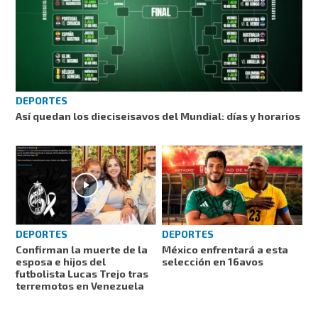
DEPORTES
Así quedan los dieciseisavos del Mundial: días y horarios
DEPORTES
DEPORTES
Confirman la muerte de la
México enfrentará a esta
esposa e hijos del
selección en 16avos
futbolista Lucas Trejo tras
terremotos en Venezuela