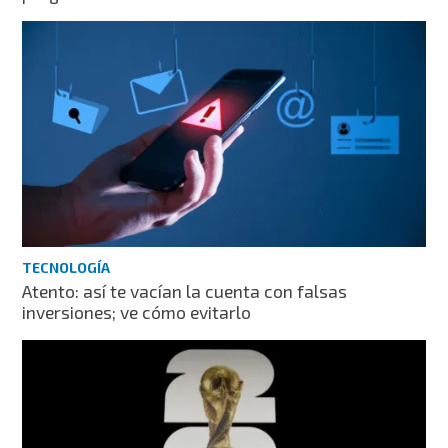
TECNOLOGÍA
Atento: así te vacían la cuenta con falsas
inversiones; ve cómo evitarlo