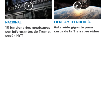
CIENCIA Y TECNOLOGÍA
NACIONAL
Asteroide gigante pasa
10 funcionarios mexicanos
cerca de la Tierra; ve video
son informantes de Trump,
según NYT