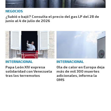
NEGOCIOS
¿Subió o bajó? Consulta el precio del gas LP del 28 de
junio al 4 de julio de 2026
INTERNACIONAL
INTERNACIONAL
Papa León XIV expresa
Ola de calor en Europa deja
solidaridad con Venezuela
más de mil 300 muertes
tras los terremotos
adicionales, informa la
OMS