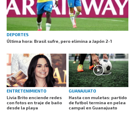
DEPORTES
Última hora: Brasil sufre, pero elimina a Japón 2-1
ENTRETENIMIENTO
GUANAJUATO
Livia Brito enciende redes
Hasta con muletas: partido
con fotos en traje de baño
de futbol termina en pelea
desde la playa
campal en Guanajuato