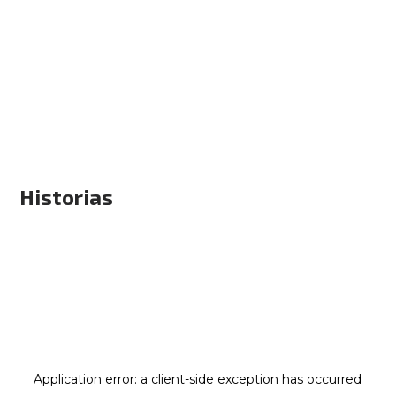
Historias