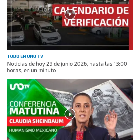
TODO EN UNO TV
Noticias de hoy 29 de junio 2026, hasta las 13:00
horas, en un minuto