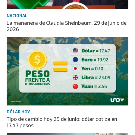
NACIONAL
La mañanera de Claudia Sheinbaum, 29 de junio de
2026
DÓLAR HOY
Tipo de cambio hoy 29 de junio: dólar cotiza en
17.47 pesos