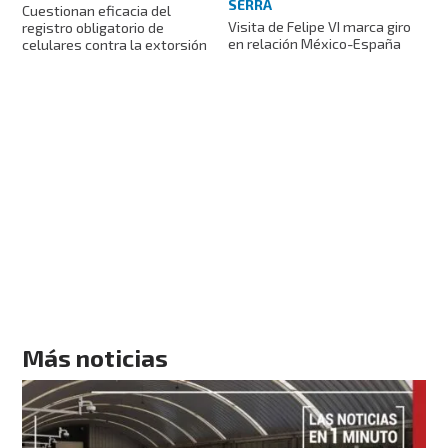
SERRA
Cuestionan eficacia del
Visita de Felipe VI marca giro
registro obligatorio de
en relación México-España
celulares contra la extorsión
Más noticias