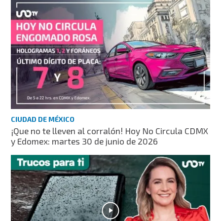
CIUDAD DE MÉXICO
¡Que no te lleven al corralón! Hoy No Circula CDMX
y Edomex: martes 30 de junio de 2026