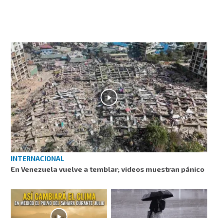
INTERNACIONAL
En Venezuela vuelve a temblar; videos muestran pánico