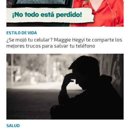
ESTILO DE VIDA
¿Se mojó tu celular? Maggie Hegyi te comparte los
mejores trucos para salvar tu teléfono
SALUD