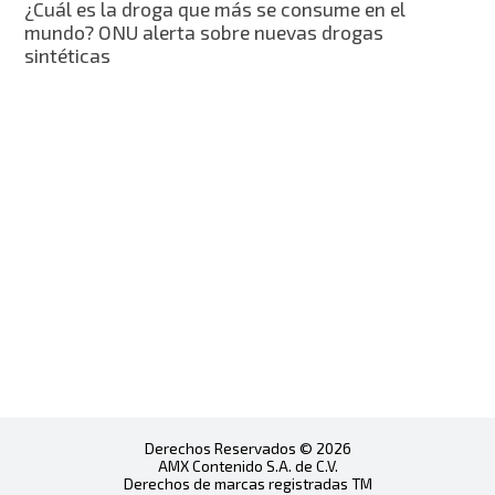
¿Cuál es la droga que más se consume en el
mundo? ONU alerta sobre nuevas drogas
sintéticas
Derechos Reservados © 2026
AMX Contenido S.A. de C.V.
Derechos de marcas registradas TM