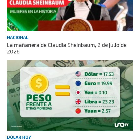
NACIONAL
La mañanera de Claudia Sheinbaum, 2 de julio de
2026
DÓLAR HOY