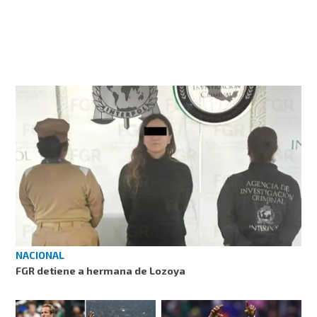
NACIONAL
FGR detiene a hermana de Lozoya