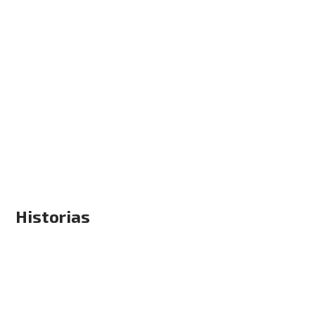
Historias