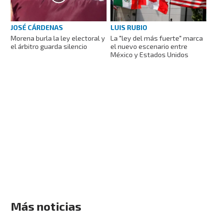
JOSÉ CÁRDENAS
LUIS RUBIO
Morena burla la ley electoral y
La "ley del más fuerte" marca
el árbitro guarda silencio
el nuevo escenario entre
México y Estados Unidos
Más noticias