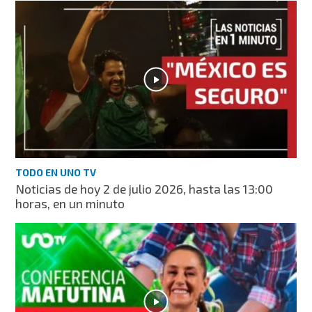
TODO EN UNO TV
Noticias de hoy 2 de julio 2026, hasta las 13:00
horas, en un minuto