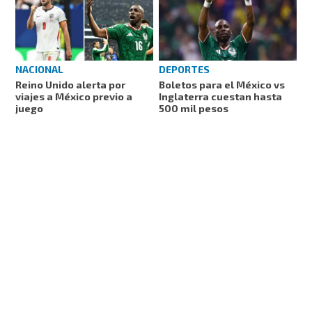
NACIONAL
DEPORTES
Reino Unido alerta por
Boletos para el México vs
viajes a México previo a
Inglaterra cuestan hasta
juego
500 mil pesos