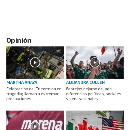
Opinión
MARTHA ANAYA
ALEJANDRA CULLEN
Celebración del Tri termina en
Festejos dejaron de lado
tragedia; llaman a extremar
diferencias políticas, sociales
precauciones
y generacionales