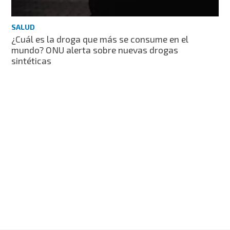
SALUD
¿Cuál es la droga que más se consume en el
mundo? ONU alerta sobre nuevas drogas
sintéticas