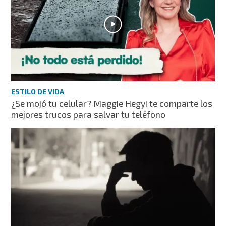
ESTILO DE VIDA
¿Se mojó tu celular? Maggie Hegyi te comparte los
mejores trucos para salvar tu teléfono