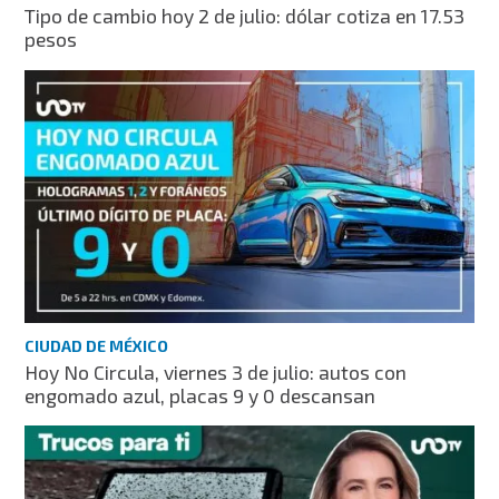
Tipo de cambio hoy 2 de julio: dólar cotiza en 17.53
pesos
CIUDAD DE MÉXICO
Hoy No Circula, viernes 3 de julio: autos con
engomado azul, placas 9 y 0 descansan