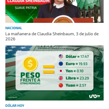
NACIONAL
La mañanera de Claudia Sheinbaum, 3 de julio de
2026
DÓLAR HOY