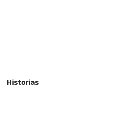
Historias