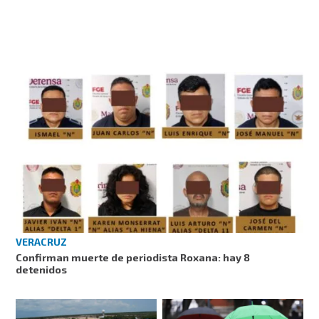
VERACRUZ
Confirman muerte de periodista Roxana: hay 8
detenidos