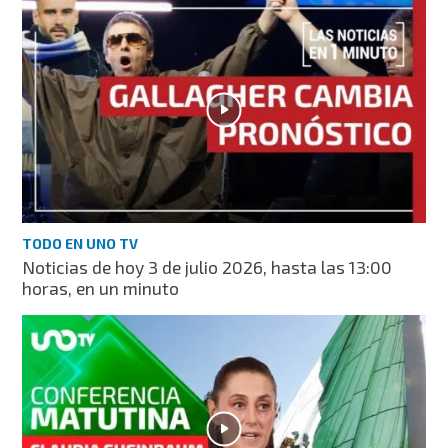
TODO EN UNO TV
Noticias de hoy 3 de julio 2026, hasta las 13:00
horas, en un minuto