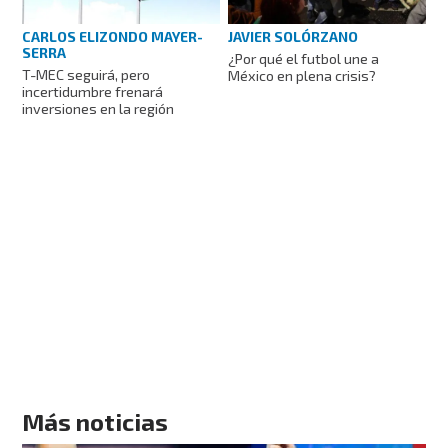
CARLOS ELIZONDO MAYER-
JAVIER SOLÓRZANO
SERRA
¿Por qué el futbol une a
T-MEC seguirá, pero
México en plena crisis?
incertidumbre frenará
inversiones en la región
Más noticias