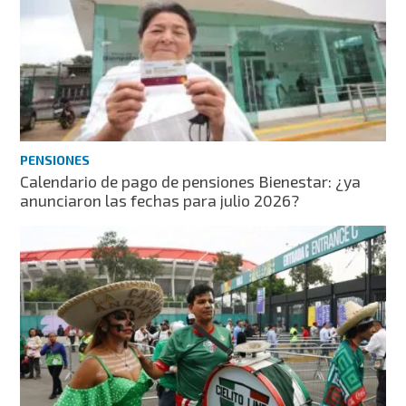
PENSIONES
Calendario de pago de pensiones Bienestar: ¿ya
anunciaron las fechas para julio 2026?