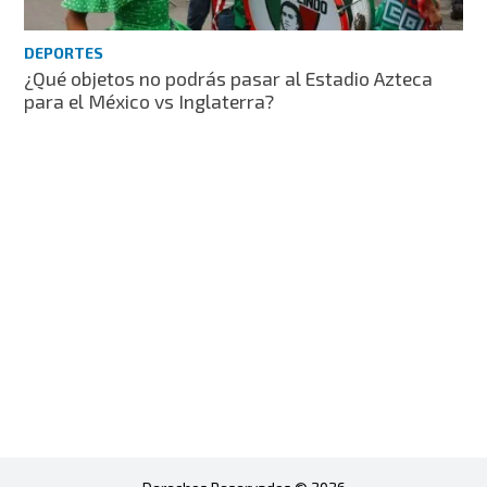
DEPORTES
¿Qué objetos no podrás pasar al Estadio Azteca
para el México vs Inglaterra?