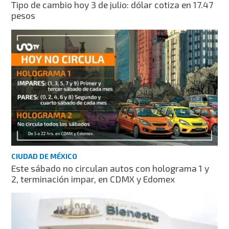
Tipo de cambio hoy 3 de julio: dólar cotiza en 17.47
pesos
CIUDAD DE MÉXICO
Este sábado no circulan autos con holograma 1 y
2, terminación impar, en CDMX y Edomex