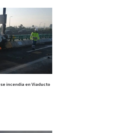
 se incendia en Viaducto