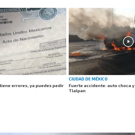
CIUDAD DE MÉXICO
tiene errores, ya puedes pedir
Fuerte accidente: auto choca y
Tlalpan