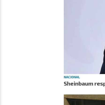
NACIONAL
Sheinbaum resp