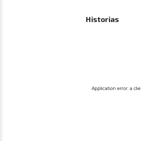
Historias