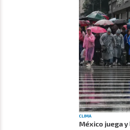
CLIMA
México juega y