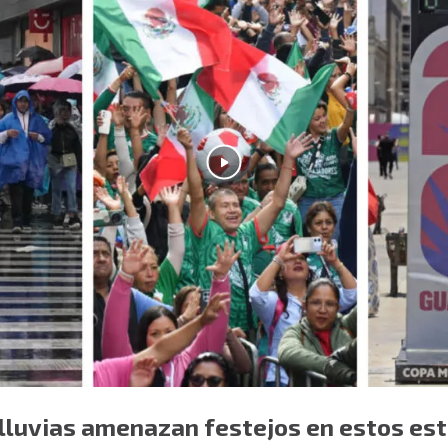
 lluvias amenazan festejos en estos es