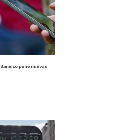
 Banxico pone nuevas