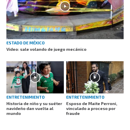
ESTADO DE MÉXICO
Video: sale volando de juego mecánico
ENTRETENIMIENTO
ENTRETENIMIENTO
Historia de niño y su suéter
Esposo de Maite Perroni,
navideño dan vuelta al
vinculado a proceso por
mundo
fraude