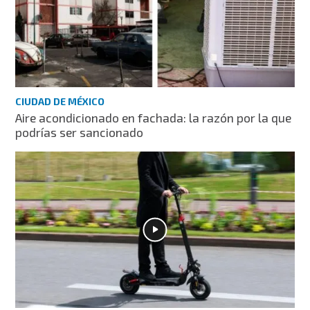
CIUDAD DE MÉXICO
Aire acondicionado en fachada: la razón por la que
podrías ser sancionado