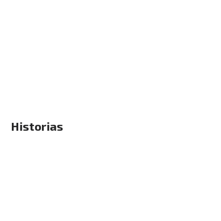
Historias