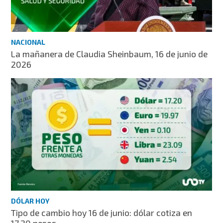
NACIONAL
La mañanera de Claudia Sheinbaum, 16 de junio de
2026
DÓLAR HOY
Tipo de cambio hoy 16 de junio: dólar cotiza en