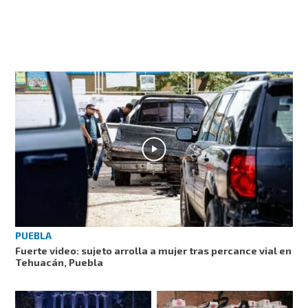
PUEBLA
Fuerte video: sujeto arrolla a mujer tras percance vial en
Tehuacán, Puebla