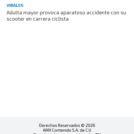
VIRALES
Adulta mayor provoca aparatoso accidente con su
scooter en carrera ciclista
Derechos Reservados © 2026
AMX Contenido S.A. de C.V.