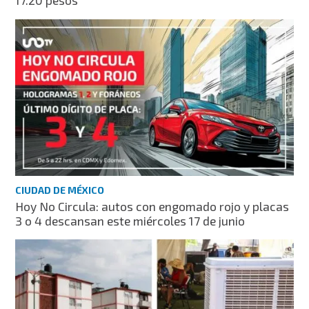
17.20 pesos
CIUDAD DE MÉXICO
Hoy No Circula: autos con engomado rojo y placas
3 o 4 descansan este miércoles 17 de junio