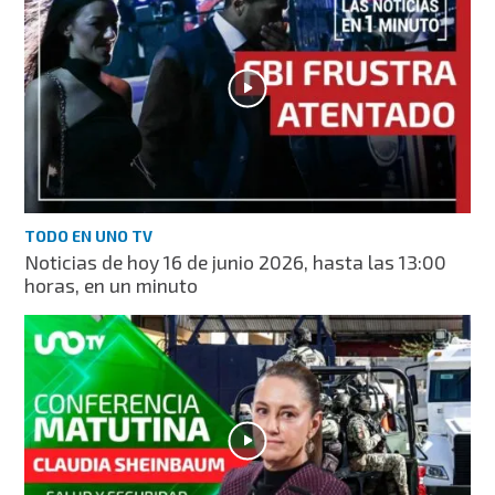
TODO EN UNO TV
Noticias de hoy 16 de junio 2026, hasta las 13:00
horas, en un minuto