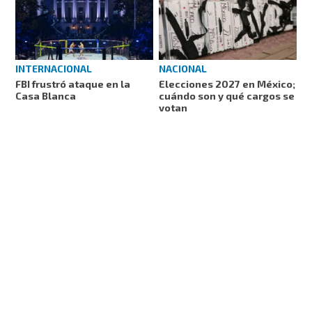
INTERNACIONAL
NACIONAL
FBI frustró ataque en la
Elecciones 2027 en México;
Casa Blanca
cuándo son y qué cargos se
votan