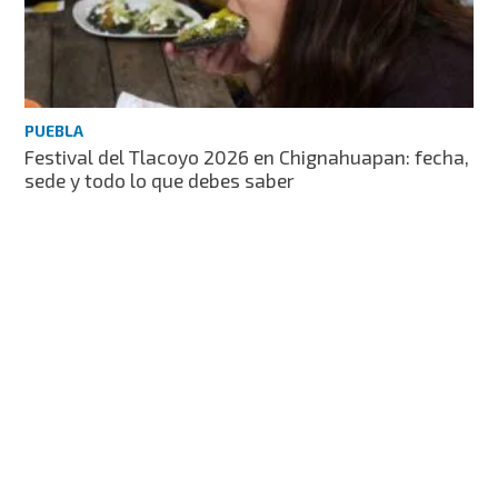
PUEBLA
Festival del Tlacoyo 2026 en Chignahuapan: fecha,
sede y todo lo que debes saber