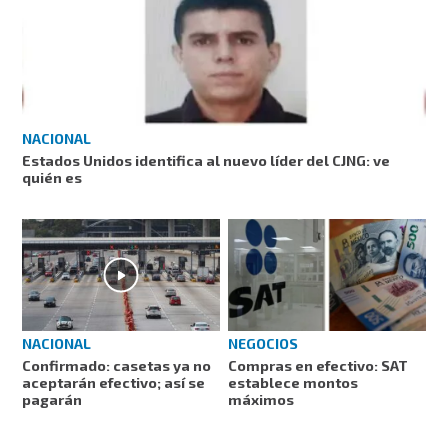
NACIONAL
Estados Unidos identifica al nuevo líder del CJNG: ve
quién es
NEGOCIOS
NACIONAL
Compras en efectivo: SAT
Confirmado: casetas ya no
establece montos
aceptarán efectivo; así se
máximos
pagarán