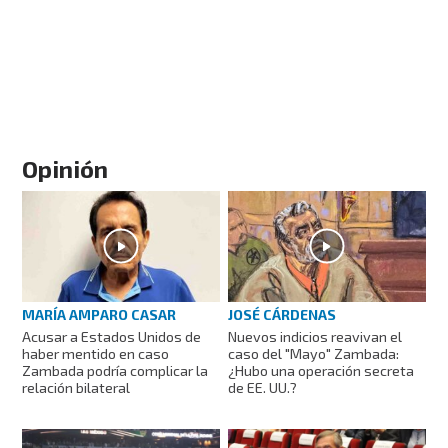
Opinión
MARÍA AMPARO CASAR
JOSÉ CÁRDENAS
Acusar a Estados Unidos de
Nuevos indicios reavivan el
haber mentido en caso
caso del "Mayo" Zambada:
Zambada podría complicar la
¿Hubo una operación secreta
relación bilateral
de EE. UU.?