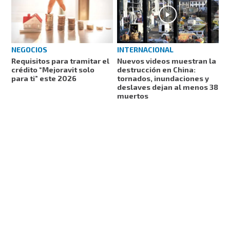
NEGOCIOS
INTERNACIONAL
Requisitos para tramitar el
Nuevos videos muestran la
crédito “Mejoravit solo
destrucción en China:
para ti” este 2026
tornados, inundaciones y
deslaves dejan al menos 38
muertos