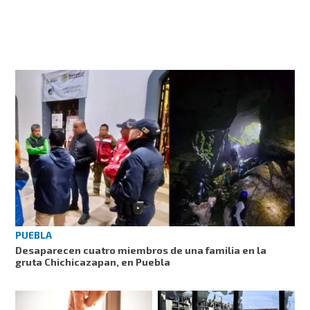
PUEBLA
Desaparecen cuatro miembros de una familia en la
gruta Chichicazapan, en Puebla