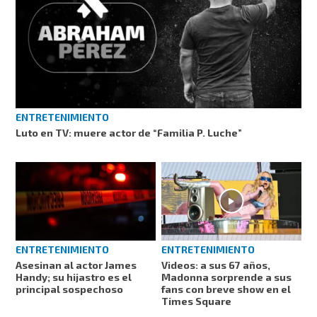
ENTRETENIMIENTO
Luto en TV: muere actor de “Familia P. Luche”
ENTRETENIMIENTO
ENTRETENIMIENTO
Videos: a sus 67 años,
Asesinan al actor James
Madonna sorprende a sus
Handy; su hijastro es el
fans con breve show en el
principal sospechoso
Times Square