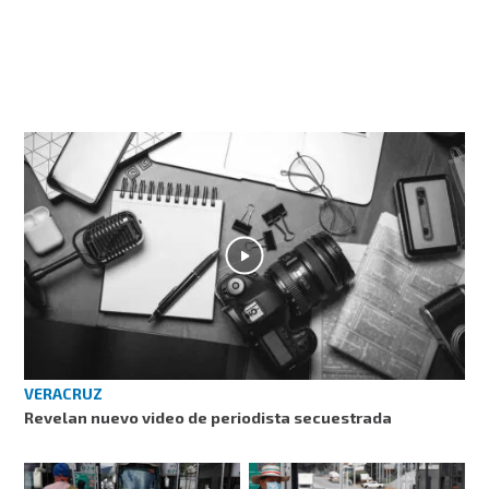
VERACRUZ
Revelan nuevo video de periodista secuestrada