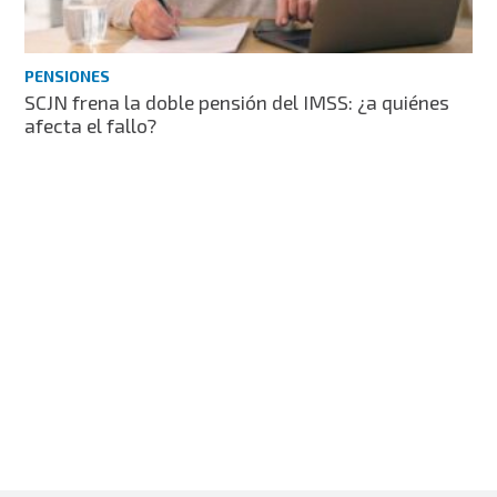
PENSIONES
SCJN frena la doble pensión del IMSS: ¿a quiénes
afecta el fallo?