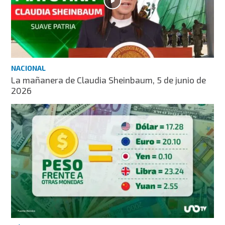
NACIONAL
La mañanera de Claudia Sheinbaum, 5 de junio de
2026