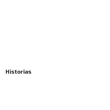
Historias