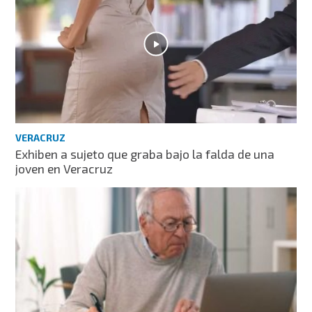
VERACRUZ
Exhiben a sujeto que graba bajo la falda de una
joven en Veracruz