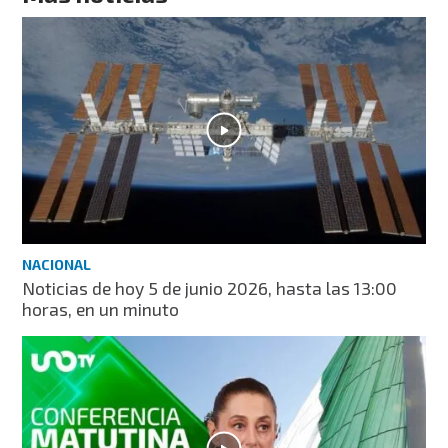
NACIONAL
Noticias de hoy 5 de junio 2026, hasta las 13:00
horas, en un minuto