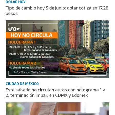
DÓLAR HOY
Tipo de cambio hoy 5 de junio: dólar cotiza en 17.28
pesos
CIUDAD DE MÉXICO
Este sábado no circulan autos con holograma 1 y
2, terminación impar, en CDMX y Edomex