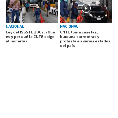
NACIONAL
NACIONAL
Ley del ISSSTE 2007: ¿Qué
CNTE toma casetas,
es y por qué la CNTE exige
bloquea carreteras y
eliminarla?
protesta en varios estados
del país